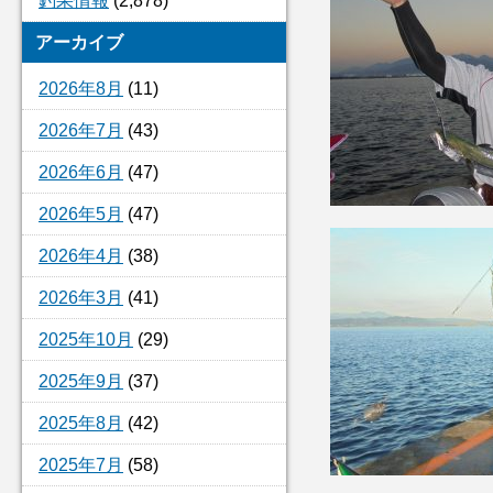
釣果情報
(2,878)
アーカイブ
2026年8月
(11)
2026年7月
(43)
2026年6月
(47)
2026年5月
(47)
2026年4月
(38)
2026年3月
(41)
2025年10月
(29)
2025年9月
(37)
2025年8月
(42)
2025年7月
(58)