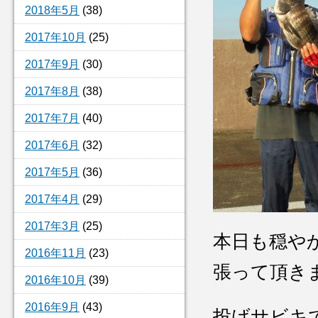
2018年5月
(38)
2017年10月
(25)
2017年9月
(30)
2017年8月
(38)
2017年7月
(40)
2017年6月
(32)
2017年5月
(36)
2017年4月
(29)
2017年3月
(25)
本日も穏や
2016年11月
(23)
張って頂き
2016年10月
(39)
2016年9月
(43)
投げサビキ