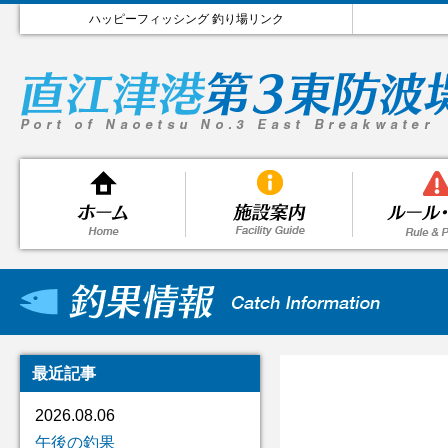
ハッピーフィッシング 釣り場リンク
最近記事
2026.08.06
午後の釣果