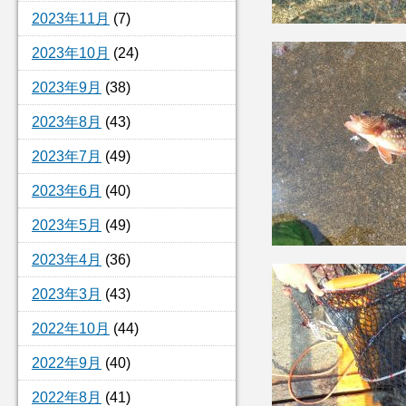
2023年11月
(7)
2023年10月
(24)
2023年9月
(38)
2023年8月
(43)
2023年7月
(49)
2023年6月
(40)
2023年5月
(49)
2023年4月
(36)
2023年3月
(43)
2022年10月
(44)
2022年9月
(40)
2022年8月
(41)