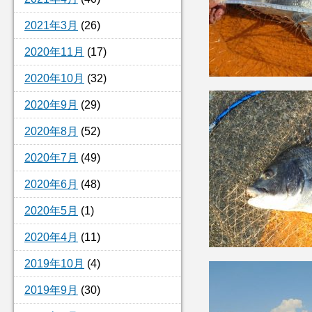
2021年3月
(26)
2020年11月
(17)
2020年10月
(32)
2020年9月
(29)
2020年8月
(52)
2020年7月
(49)
2020年6月
(48)
2020年5月
(1)
2020年4月
(11)
2019年10月
(4)
2019年9月
(30)