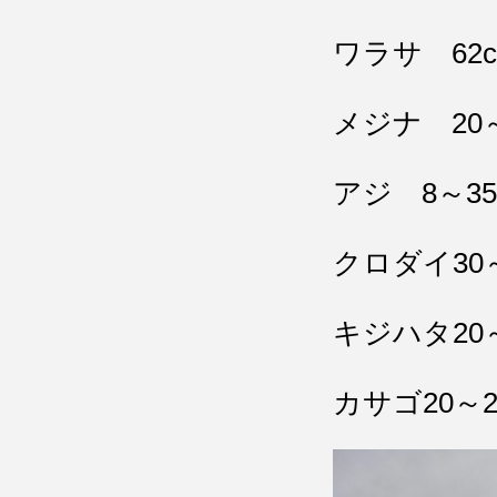
ワラサ 62
メジナ 20～
アジ 8～35
クロダイ30～
キジハタ20～
カサゴ20～2