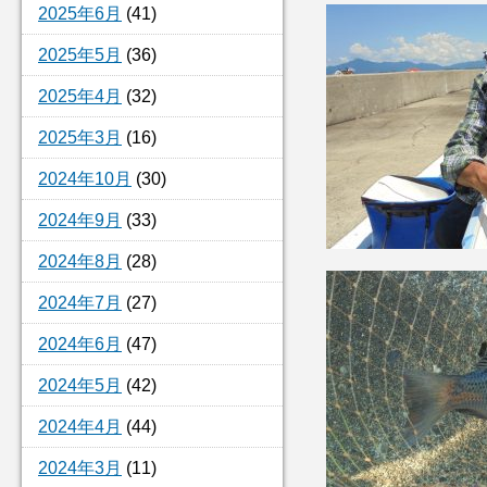
2025年6月
(41)
2025年5月
(36)
2025年4月
(32)
2025年3月
(16)
2024年10月
(30)
2024年9月
(33)
2024年8月
(28)
2024年7月
(27)
2024年6月
(47)
2024年5月
(42)
2024年4月
(44)
2024年3月
(11)