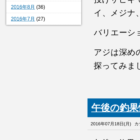
2016年8月
(36)
イ、メジナ
2016年7月
(27)
バリエーシ
アジは深め
探ってみま
午後の釣果
2016年07月18日(月)
カ