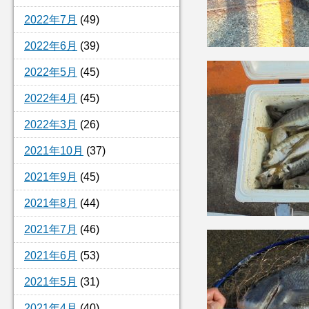
2022年7月
(49)
2022年6月
(39)
2022年5月
(45)
2022年4月
(45)
2022年3月
(26)
2021年10月
(37)
2021年9月
(45)
2021年8月
(44)
2021年7月
(46)
2021年6月
(53)
2021年5月
(31)
2021年4月
(40)