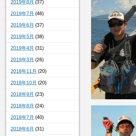
2019年8月
(37)
2019年7月
(46)
2019年6月
(37)
2019年5月
(38)
2019年4月
(31)
2019年3月
(26)
2018年11月
(20)
2018年10月
(20)
2018年9月
(23)
2018年8月
(24)
2018年7月
(40)
2018年6月
(31)