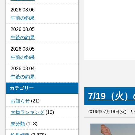
2026.08.06
午前の釣果
2026.08.05
午後の釣果
2026.08.05
午前の釣果
2026.08.04
午後の釣果
カテゴリー
7/19（火
お知らせ
(21)
2016年07月19日(火)
カ
大物ランキング
(10)
未分類
(118)