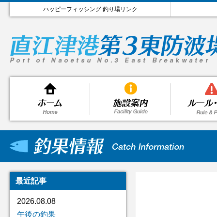
ハッピーフィッシング 釣り場リンク
最近記事
2026.08.08
午後の釣果