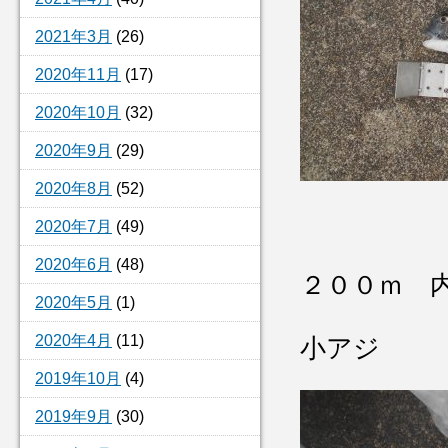
2021年3月
(26)
2020年11月
(17)
2020年10月
(32)
2020年9月
(29)
2020年8月
(52)
2020年7月
(49)
2020年6月
(48)
２００ｍ 
2020年5月
(1)
2020年4月
(11)
小アジ
2019年10月
(4)
2019年9月
(30)