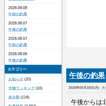
2026.08.08
午前の釣果
2026.08.07
午後の釣果
2026.08.07
午前の釣果
2026.08.06
午後の釣果
カテゴリー
午後の釣果
お知らせ
(20)
2020年05月18日(月)
カ
大物ランキング
(10)
未分類
(118)
午後からは