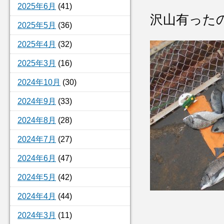
2025年6月
(41)
沢山有った
2025年5月
(36)
2025年4月
(32)
2025年3月
(16)
2024年10月
(30)
2024年9月
(33)
2024年8月
(28)
2024年7月
(27)
2024年6月
(47)
2024年5月
(42)
2024年4月
(44)
2024年3月
(11)