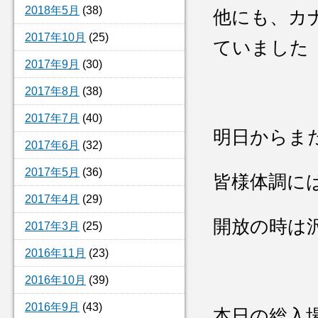
2018年5月
(38)
他にも、カ
2017年10月
(25)
ていました
2017年9月
(30)
2017年8月
(38)
2017年7月
(40)
明日からま
2017年6月
(32)
2017年5月
(36)
皆様体調に
2017年4月
(29)
開放の時は
2017年3月
(25)
2016年11月
(23)
2016年10月
(39)
2016年9月
(43)
本日の総入