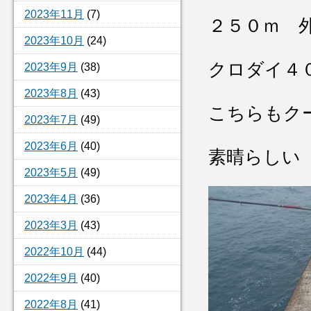
2023年11月
(7)
２５０ｍ 
2023年10月
(24)
クロダイ４
2023年9月
(38)
2023年8月
(43)
こちらもク
2023年7月
(49)
2023年6月
(40)
素晴らしい
2023年5月
(49)
2023年4月
(36)
2023年3月
(43)
2022年10月
(44)
2022年9月
(40)
2022年8月
(41)