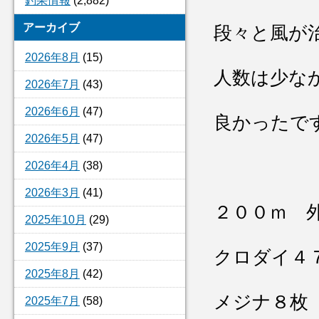
釣果情報
(2,882)
アーカイブ
段々と風が
2026年8月
(15)
人数は少な
2026年7月
(43)
2026年6月
(47)
良かったで
2026年5月
(47)
2026年4月
(38)
2026年3月
(41)
２００ｍ 
2025年10月
(29)
2025年9月
(37)
クロダイ４
2025年8月
(42)
メジナ８枚
2025年7月
(58)