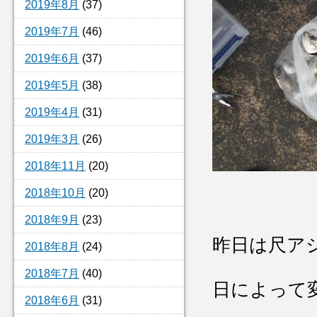
2019年8月
(37)
2019年7月
(46)
2019年6月
(37)
2019年5月
(38)
2019年4月
(31)
2019年3月
(26)
2018年11月
(20)
2018年10月
(20)
2018年9月
(23)
昨日は尺ア
2018年8月
(24)
2018年7月
(40)
日によって
2018年6月
(31)