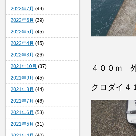
2022年7月
(49)
2022年6月
(39)
2022年5月
(45)
2022年4月
(45)
2022年3月
(26)
2021年10月
(37)
４００ｍ 
2021年9月
(45)
クロダイ４
2021年8月
(44)
2021年7月
(46)
2021年6月
(53)
2021年5月
(31)
2021年4月
(40)