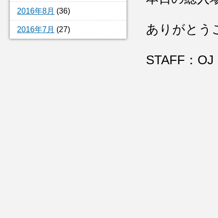
2016年8月
(36)
ありがとう
2016年7月
(27)
STAFF：OJ