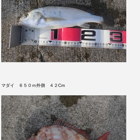
マダイ ６５０ｍ外側 ４２Cm