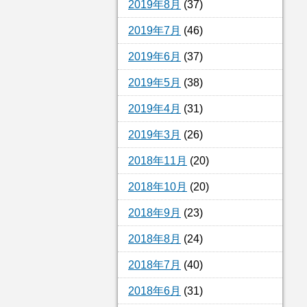
2019年8月
(37)
2019年7月
(46)
2019年6月
(37)
2019年5月
(38)
2019年4月
(31)
2019年3月
(26)
2018年11月
(20)
2018年10月
(20)
2018年9月
(23)
2018年8月
(24)
2018年7月
(40)
2018年6月
(31)