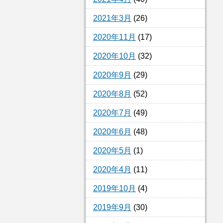
2021年3月
(26)
2020年11月
(17)
2020年10月
(32)
2020年9月
(29)
2020年8月
(52)
2020年7月
(49)
2020年6月
(48)
2020年5月
(1)
2020年4月
(11)
2019年10月
(4)
2019年9月
(30)