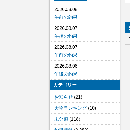
2026.08.08
午前の釣果
2026.08.07
午後の釣果
2026.08.07
午前の釣果
2026.08.06
午後の釣果
カテゴリー
お知らせ
(21)
大物ランキング
(10)
未分類
(118)