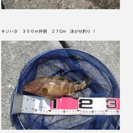
キジハタ ３５０ｍ外側 ２７Cm 泳がせ釣り ！