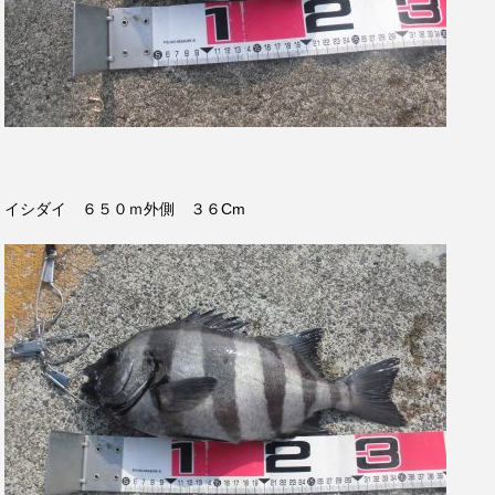
イシダイ ６５０ｍ外側 ３６Cm