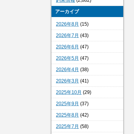
釣果情報
(2,882)
アーカイブ
2026年8月
(15)
2026年7月
(43)
2026年6月
(47)
2026年5月
(47)
2026年4月
(38)
2026年3月
(41)
2025年10月
(29)
2025年9月
(37)
2025年8月
(42)
2025年7月
(58)