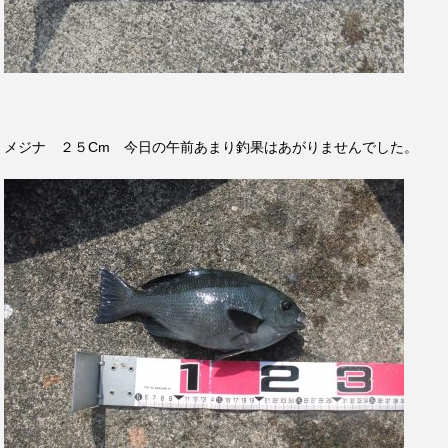
メジナ ２５Cm 今日の午前あまり釣果はあがりませんでした。