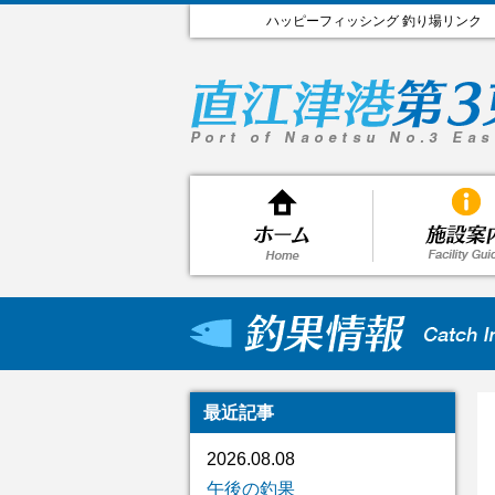
ハッピーフィッシング 釣り場リンク
最近記事
2026.08.08
午後の釣果