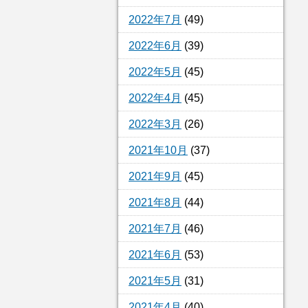
2022年7月
(49)
2022年6月
(39)
2022年5月
(45)
2022年4月
(45)
2022年3月
(26)
2021年10月
(37)
2021年9月
(45)
2021年8月
(44)
2021年7月
(46)
2021年6月
(53)
2021年5月
(31)
2021年4月
(40)