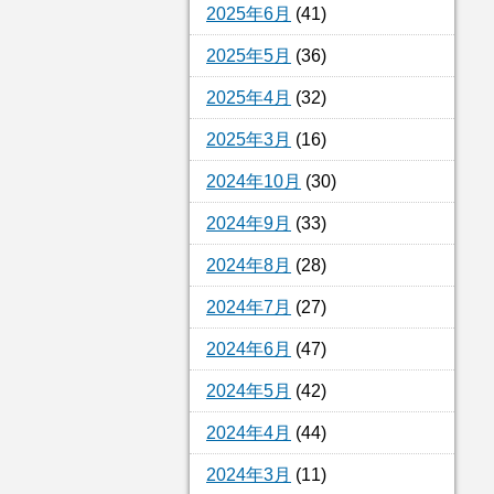
2025年6月
(41)
2025年5月
(36)
2025年4月
(32)
2025年3月
(16)
2024年10月
(30)
2024年9月
(33)
2024年8月
(28)
2024年7月
(27)
2024年6月
(47)
2024年5月
(42)
2024年4月
(44)
2024年3月
(11)