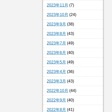
2023年11月
(7)
2023年10月
(24)
2023年9月
(38)
2023年8月
(43)
2023年7月
(49)
2023年6月
(40)
2023年5月
(49)
2023年4月
(36)
2023年3月
(43)
2022年10月
(44)
2022年9月
(40)
2022年8月
(41)