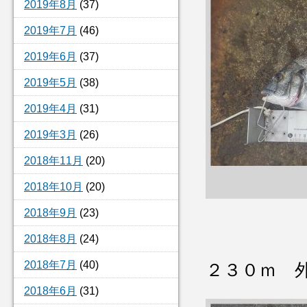
2019年8月
(37)
2019年7月
(46)
2019年6月
(37)
2019年5月
(38)
2019年4月
(31)
2019年3月
(26)
2018年11月
(20)
2018年10月
(20)
2018年9月
(23)
2018年8月
(24)
2018年7月
(40)
２３０ｍ 
2018年6月
(31)