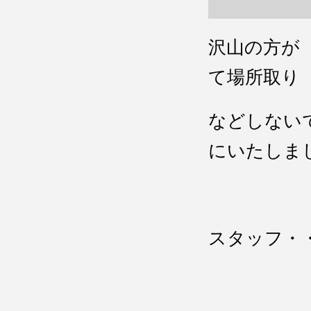
沢山の方が
て場所取り
などしない
にいたしま
スタッフ・