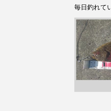
毎日釣れて