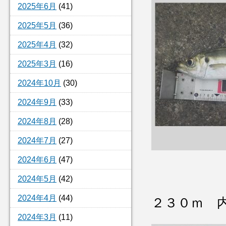
2025年6月
(41)
2025年5月
(36)
2025年4月
(32)
2025年3月
(16)
2024年10月
(30)
2024年9月
(33)
2024年8月
(28)
2024年7月
(27)
2024年6月
(47)
2024年5月
(42)
2024年4月
(44)
２３０ｍ 
2024年3月
(11)