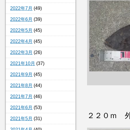
2022年7月
(49)
2022年6月
(39)
2022年5月
(45)
2022年4月
(45)
2022年3月
(26)
2021年10月
(37)
2021年9月
(45)
2021年8月
(44)
2021年7月
(46)
2021年6月
(53)
２２０ｍ 
2021年5月
(31)
2021年4月
(40)