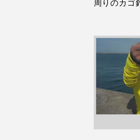
周りのカゴ