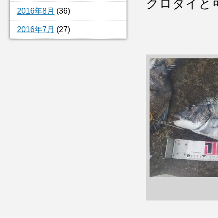
クロダイと
2016年8月
(36)
2016年7月
(27)