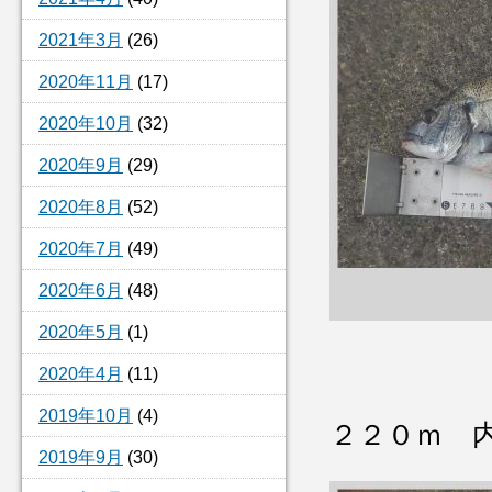
2021年3月
(26)
2020年11月
(17)
2020年10月
(32)
2020年9月
(29)
2020年8月
(52)
2020年7月
(49)
2020年6月
(48)
2020年5月
(1)
2020年4月
(11)
2019年10月
(4)
２２０ｍ 
2019年9月
(30)