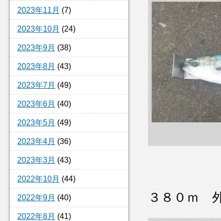
2023年11月
(7)
2023年10月
(24)
2023年9月
(38)
2023年8月
(43)
2023年7月
(49)
2023年6月
(40)
2023年5月
(49)
2023年4月
(36)
2023年3月
(43)
2022年10月
(44)
３８０ｍ 
2022年9月
(40)
2022年8月
(41)