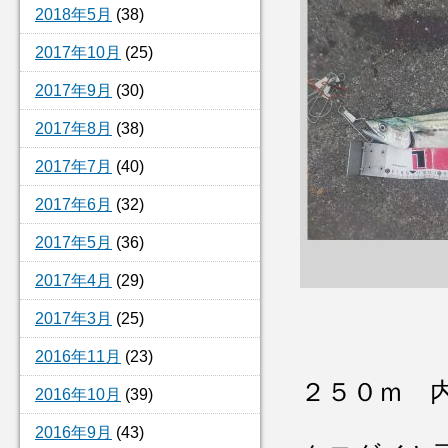
2018年5月
(38)
2017年10月
(25)
2017年9月
(30)
2017年8月
(38)
2017年7月
(40)
2017年6月
(32)
2017年5月
(36)
2017年4月
(29)
2017年3月
(25)
2016年11月
(23)
２５０ｍ 
2016年10月
(39)
2016年9月
(43)