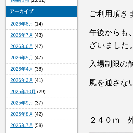
釣果情報
(2,881)
アーカイブ
ご利用頂き
2026年8月
(14)
午後からも
2026年7月
(43)
ざいました
2026年6月
(47)
2026年5月
(47)
入場制限の
2026年4月
(38)
2026年3月
(41)
風を通さな
2025年10月
(29)
2025年9月
(37)
2025年8月
(42)
２４０ｍ 
2025年7月
(58)