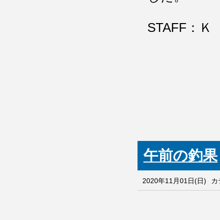
STAFF：Ｋ
午前の釣果
2020年11月01日(日)
カ