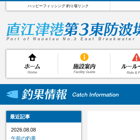
ハッピーフィッシング 釣り場リンク
最近記事
2026.08.08
午前の釣果