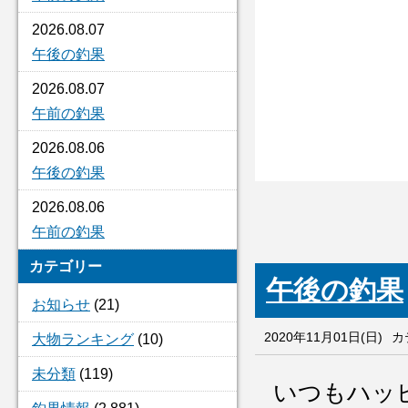
2026.08.07
午後の釣果
2026.08.07
午前の釣果
2026.08.06
午後の釣果
2026.08.06
午前の釣果
カテゴリー
午後の釣果
お知らせ
(21)
2020年11月01日(日)
カ
大物ランキング
(10)
未分類
(119)
いつもハッ