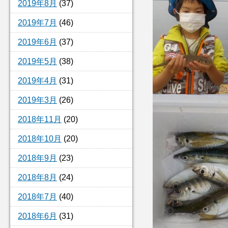
2019年8月
(37)
2019年7月
(46)
2019年6月
(37)
2019年5月
(38)
2019年4月
(31)
2019年3月
(26)
2018年11月
(20)
2018年10月
(20)
2018年9月
(23)
2018年8月
(24)
2018年7月
(40)
2018年6月
(31)