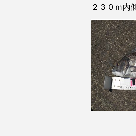
２３０ｍ内