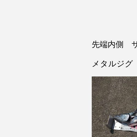
先端内側 
メタルジグ