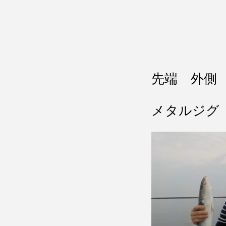
先端 外側
メタルジグ