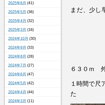
2025年6月
(41)
まだ、少し
2025年5月
(36)
2025年4月
(32)
2025年3月
(16)
2024年10月
(30)
2024年9月
(33)
2024年8月
(28)
2024年7月
(27)
６３０ｍ 
2024年6月
(47)
１時間で尺
2024年5月
(42)
2024年4月
(44)
た
2024年3月
(11)