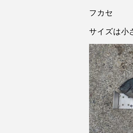
フカセ
サイズは小