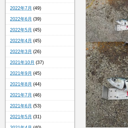
2022年7月
(49)
2022年6月
(39)
2022年5月
(45)
2022年4月
(45)
2022年3月
(26)
2021年10月
(37)
2021年9月
(45)
2021年8月
(44)
2021年7月
(46)
2021年6月
(53)
2021年5月
(31)
2021年4月
(40)