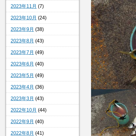
2023年11月
(7)
2023年10月
(24)
2023年9月
(38)
2023年8月
(43)
2023年7月
(49)
2023年6月
(40)
2023年5月
(49)
2023年4月
(36)
2023年3月
(43)
2022年10月
(44)
2022年9月
(40)
2022年8月
(41)