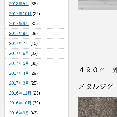
2018年5月
(38)
2017年10月
(25)
2017年9月
(30)
2017年8月
(38)
2017年7月
(40)
2017年6月
(32)
2017年5月
(36)
４９０ｍ 
2017年4月
(29)
2017年3月
(25)
メタルジグ
2016年11月
(23)
2016年10月
(39)
2016年9月
(43)