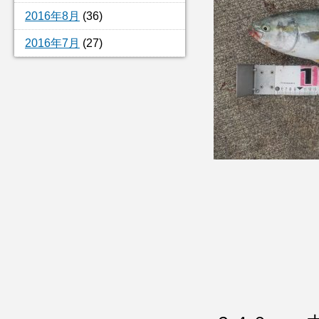
2016年8月
(36)
2016年7月
(27)