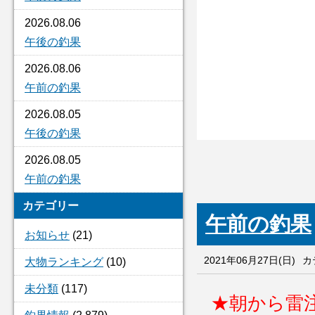
2026.08.06
午後の釣果
2026.08.06
午前の釣果
2026.08.05
午後の釣果
2026.08.05
午前の釣果
カテゴリー
午前の釣果
お知らせ
(21)
2021年06月27日(日)
カ
大物ランキング
(10)
未分類
(117)
★朝から雷