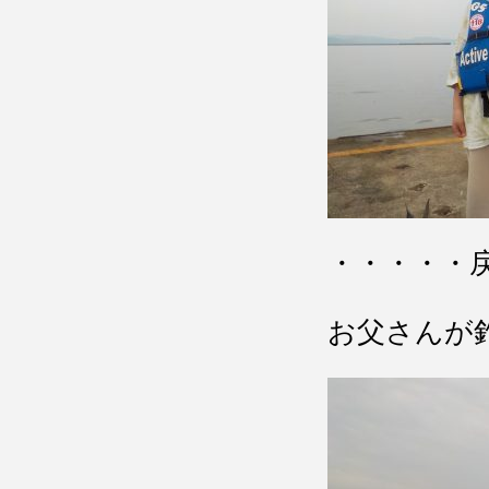
・・・・・
お父さんが釣