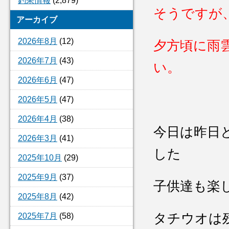
釣果情報
(2,879)
そうですが
アーカイブ
2026年8月
(12)
夕方頃に雨
2026年7月
(43)
い。
2026年6月
(47)
2026年5月
(47)
2026年4月
(38)
今日は昨日
2026年3月
(41)
した
2025年10月
(29)
2025年9月
(37)
子供達も楽
2025年8月
(42)
タチウオは
2025年7月
(58)