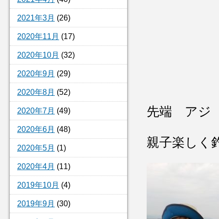
2021年3月
(26)
2020年11月
(17)
2020年10月
(32)
2020年9月
(29)
2020年8月
(52)
先端 アジ
2020年7月
(49)
2020年6月
(48)
親子楽しく
2020年5月
(1)
2020年4月
(11)
2019年10月
(4)
2019年9月
(30)