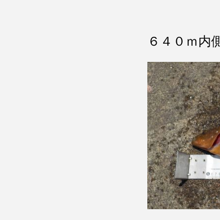
６４０ｍ内