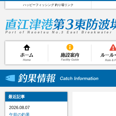
ハッピーフィッシング 釣り場リンク
最近記事
2026.08.07
午前の釣果