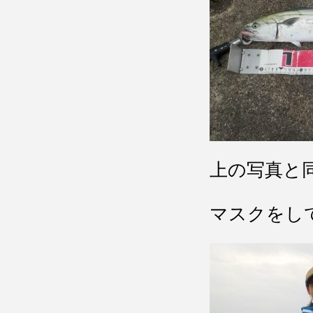
上の写真と
マスクをし