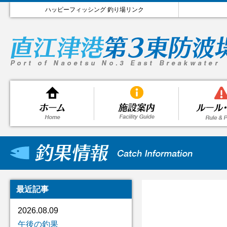
ハッピーフィッシング 釣り場リンク
最近記事
2026.08.09
午後の釣果