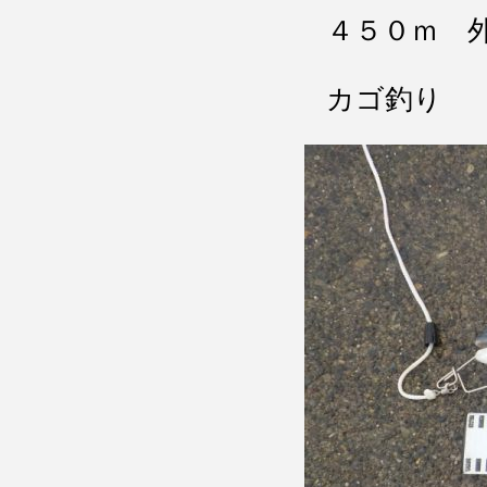
４５０ｍ 
カゴ釣り