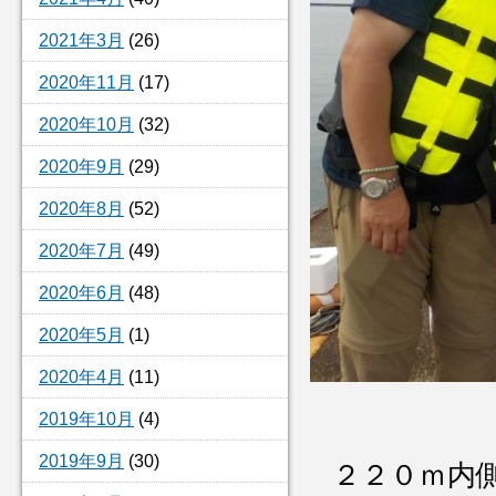
2021年3月
(26)
2020年11月
(17)
2020年10月
(32)
2020年9月
(29)
2020年8月
(52)
2020年7月
(49)
2020年6月
(48)
2020年5月
(1)
2020年4月
(11)
2019年10月
(4)
2019年9月
(30)
２２０ｍ内