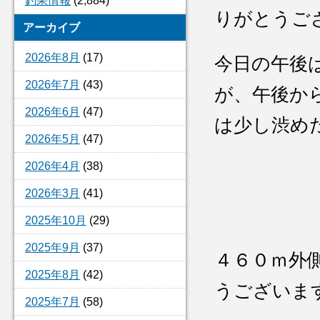
釣果情報
(2,884)
りがとうご
アーカイブ
2026年8月
(17)
今日の午後
2026年7月
(43)
が、午後か
2026年6月
(47)
は少し渋
2026年5月
(47)
2026年4月
(38)
2026年3月
(41)
2025年10月
(29)
2025年9月
(37)
４６０ｍ外
2025年8月
(42)
うございま
2025年7月
(58)