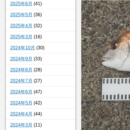
2025年6月
(41)
2025年5月
(36)
2025年4月
(32)
2025年3月
(16)
2024年10月
(30)
2024年9月
(33)
2024年8月
(28)
2024年7月
(27)
2024年6月
(47)
2024年5月
(42)
2024年4月
(44)
2024年3月
(11)