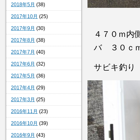
2018年5月
(38)
2017年10月
(25)
2017年9月
(30)
４７０ｍ内
2017年8月
(38)
バ ３０ｃ
2017年7月
(40)
2017年6月
(32)
サビキ釣り
2017年5月
(36)
2017年4月
(29)
2017年3月
(25)
2016年11月
(23)
2016年10月
(39)
2016年9月
(43)