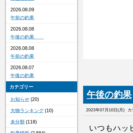
2026.08.09
午前の釣果
2026.08.08
午後の釣果
2026.08.08
午前の釣果
2026.08.07
午後の釣果
カテゴリー
午後の釣果
お知らせ
(20)
2023年07月10日(月)
カ
大物ランキング
(10)
未分類
(118)
いつもハッ