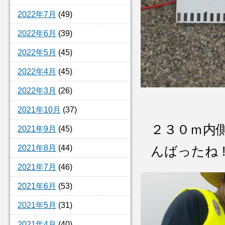
2022年7月
(49)
2022年6月
(39)
2022年5月
(45)
2022年4月
(45)
2022年3月
(26)
2021年10月
(37)
２３０ｍ内
2021年9月
(45)
2021年8月
(44)
んばったね ! 
2021年7月
(46)
2021年6月
(53)
2021年5月
(31)
2021年4月
(40)