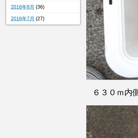
2016年8月
(36)
2016年7月
(27)
６３０ｍ内