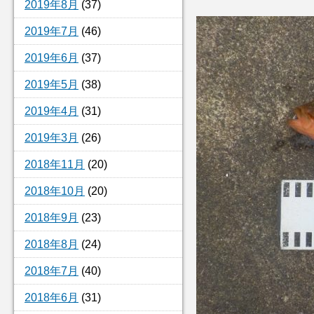
2019年8月
(37)
2019年7月
(46)
2019年6月
(37)
2019年5月
(38)
2019年4月
(31)
2019年3月
(26)
2018年11月
(20)
2018年10月
(20)
2018年9月
(23)
2018年8月
(24)
2018年7月
(40)
2018年6月
(31)