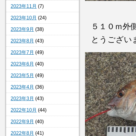
2023年11月
(7)
2023年10月
(24)
５１０ｍ外
2023年9月
(38)
とうございま
2023年8月
(43)
2023年7月
(49)
2023年6月
(40)
2023年5月
(49)
2023年4月
(36)
2023年3月
(43)
2022年10月
(44)
2022年9月
(40)
2022年8月
(41)