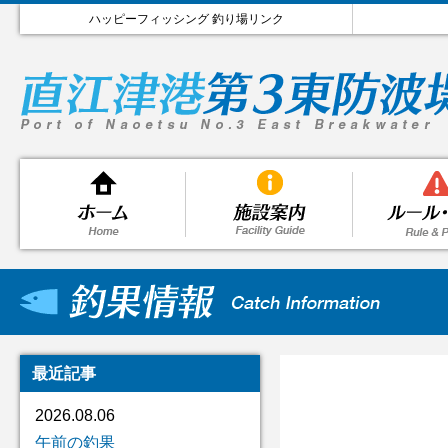
ハッピーフィッシング 釣り場リンク
最近記事
2026.08.06
午前の釣果