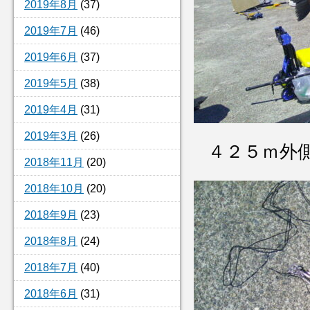
2019年8月
(37)
2019年7月
(46)
2019年6月
(37)
2019年5月
(38)
2019年4月
(31)
2019年3月
(26)
４２５ｍ外
2018年11月
(20)
2018年10月
(20)
2018年9月
(23)
2018年8月
(24)
2018年7月
(40)
2018年6月
(31)