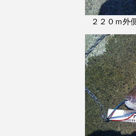
２２０ｍ外