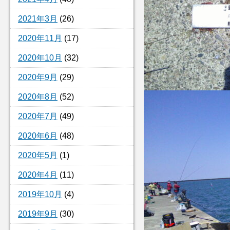
2021年3月
(26)
2020年11月
(17)
2020年10月
(32)
2020年9月
(29)
2020年8月
(52)
2020年7月
(49)
2020年6月
(48)
2020年5月
(1)
2020年4月
(11)
2019年10月
(4)
2019年9月
(30)