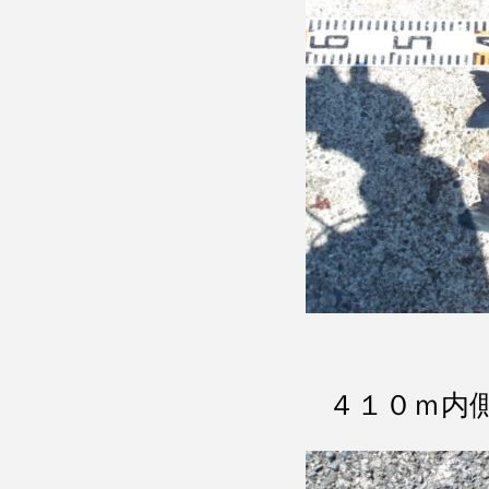
４１０ｍ内