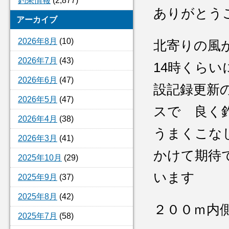
釣果情報
(2,877)
ありがとう
アーカイブ
2026年8月
(10)
北寄りの風
2026年7月
(43)
14時くら
2026年6月
(47)
設記録更新
2026年5月
(47)
スで 良く
2026年4月
(38)
うまくこな
2026年3月
(41)
かけて期待
2025年10月
(29)
います
2025年9月
(37)
2025年8月
(42)
２００ｍ内
2025年7月
(58)