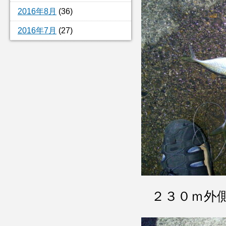
2016年8月
(36)
2016年7月
(27)
２３０ｍ外