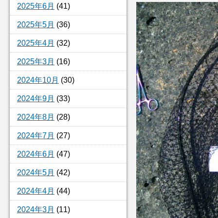
2025年6月
(41)
2025年5月
(36)
2025年4月
(32)
2025年3月
(16)
2024年10月
(30)
2024年9月
(33)
2024年8月
(28)
2024年7月
(27)
2024年6月
(47)
2024年5月
(42)
2024年4月
(44)
2024年3月
(11)