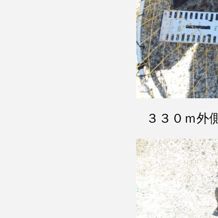
３３０ｍ外