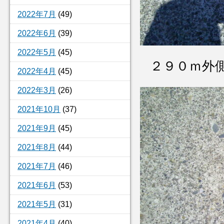
2022年7月
(49)
2022年6月
(39)
2022年5月
(45)
２９０ｍ外
2022年4月
(45)
2022年3月
(26)
2021年10月
(37)
2021年9月
(45)
2021年8月
(44)
2021年7月
(46)
2021年6月
(53)
2021年5月
(31)
2021年4月
(40)