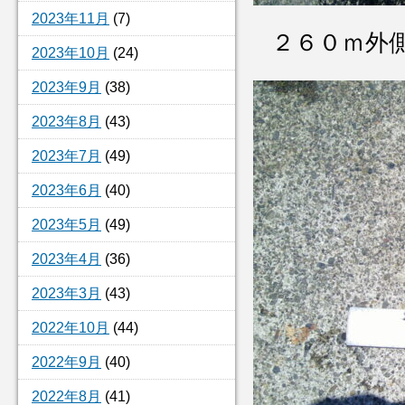
2023年11月
(7)
２６０ｍ外
2023年10月
(24)
2023年9月
(38)
2023年8月
(43)
2023年7月
(49)
2023年6月
(40)
2023年5月
(49)
2023年4月
(36)
2023年3月
(43)
2022年10月
(44)
2022年9月
(40)
2022年8月
(41)