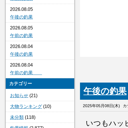
2026.08.05
午後の釣果
2026.08.05
午前の釣果
2026.08.04
午後の釣果
2026.08.04
午前の釣果
カテゴリー
午後の釣果
お知らせ
(21)
2025年05月08日(木)
カ
大物ランキング
(10)
未分類
(118)
いつもハッ