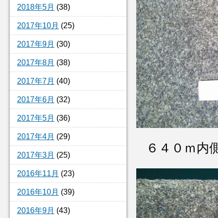
2018年5月
(38)
2017年10月
(25)
2017年9月
(30)
2017年8月
(38)
2017年7月
(40)
2017年6月
(32)
2017年5月
(36)
2017年4月
(29)
６４０ｍ内
2017年3月
(25)
2016年11月
(23)
2016年10月
(39)
2016年9月
(43)