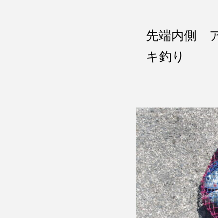
先端内側 
キ釣り