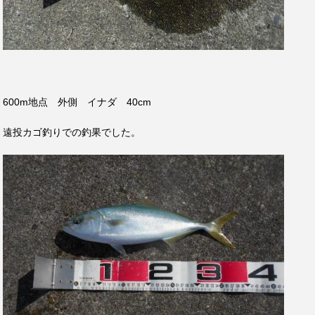
600m地点 外側 イナダ 40cm
遠投カゴ釣りでの釣果でした。