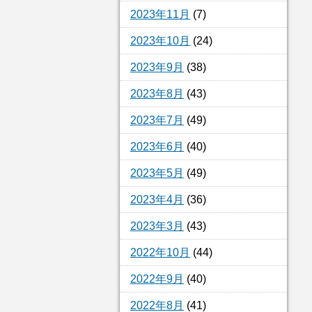
2023年11月
(7)
2023年10月
(24)
2023年9月
(38)
2023年8月
(43)
2023年7月
(49)
2023年6月
(40)
2023年5月
(49)
2023年4月
(36)
2023年3月
(43)
2022年10月
(44)
2022年9月
(40)
2022年8月
(41)