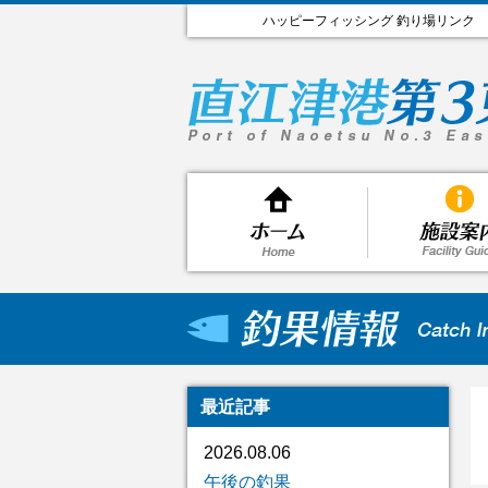
ハッピーフィッシング 釣り場リンク
最近記事
2026.08.06
午後の釣果