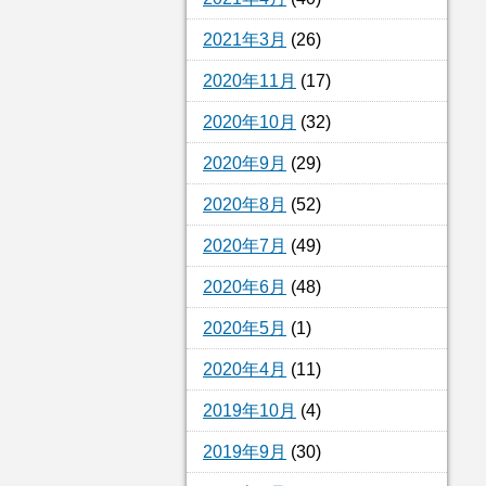
2021年3月
(26)
2020年11月
(17)
2020年10月
(32)
2020年9月
(29)
2020年8月
(52)
2020年7月
(49)
2020年6月
(48)
2020年5月
(1)
2020年4月
(11)
2019年10月
(4)
2019年9月
(30)