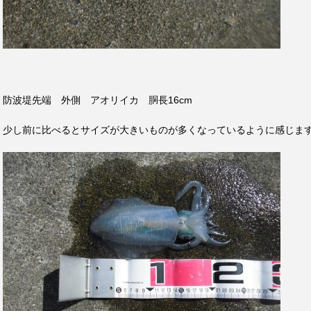
防波堤先端 外側 アオリイカ 胴長16cm
少し前に比べるとサイズが大きいものが多くなっているように感じま