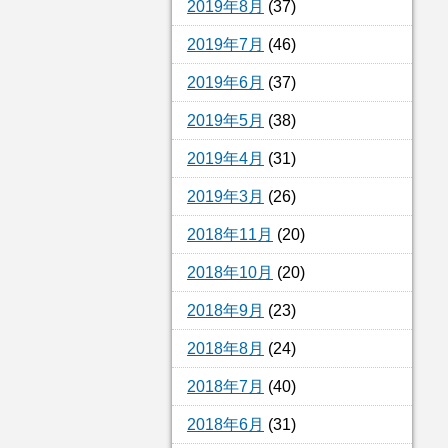
2019年8月
(37)
2019年7月
(46)
2019年6月
(37)
2019年5月
(38)
2019年4月
(31)
2019年3月
(26)
2018年11月
(20)
2018年10月
(20)
2018年9月
(23)
2018年8月
(24)
2018年7月
(40)
2018年6月
(31)