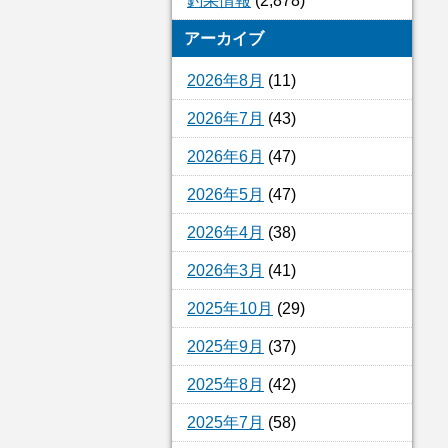
釣果情報
(2,878)
アーカイブ
2026年8月
(11)
2026年7月
(43)
2026年6月
(47)
2026年5月
(47)
2026年4月
(38)
2026年3月
(41)
2025年10月
(29)
2025年9月
(37)
2025年8月
(42)
2025年7月
(58)