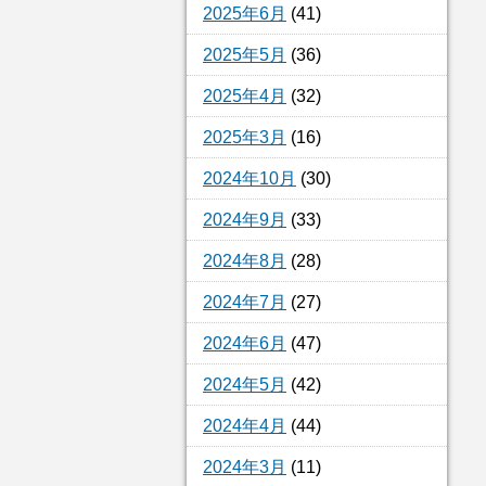
2025年6月
(41)
2025年5月
(36)
2025年4月
(32)
2025年3月
(16)
2024年10月
(30)
2024年9月
(33)
2024年8月
(28)
2024年7月
(27)
2024年6月
(47)
2024年5月
(42)
2024年4月
(44)
2024年3月
(11)