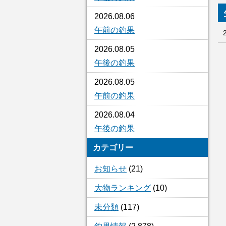
2026.08.06
午前の釣果
2026.08.05
午後の釣果
2026.08.05
午前の釣果
2026.08.04
午後の釣果
カテゴリー
お知らせ
(21)
大物ランキング
(10)
未分類
(117)