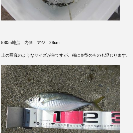
580m地点 内側 アジ 28cm
上の写真のようなサイズが主ですが、稀に良型のものも混じります。