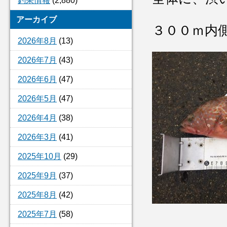
釣果情報
(2,880)
アーカイブ
３００ｍ内
2026年8月
(13)
2026年7月
(43)
2026年6月
(47)
2026年5月
(47)
2026年4月
(38)
2026年3月
(41)
2025年10月
(29)
2025年9月
(37)
2025年8月
(42)
2025年7月
(58)