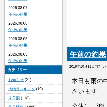
2026.08.07
午前の釣果
2026.08.06
午後の釣果
2026.08.06
午前の釣果
午前の釣果
2026.08.05
午後の釣果
2018年10月11日(木)
カ
カテゴリー
本日も雨の
お知らせ
(21)
大物ランキング
(10)
ざいます
未分類
(118)
全体に、渋