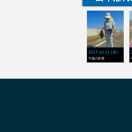
2017.10.11 (水)
午後の釣果