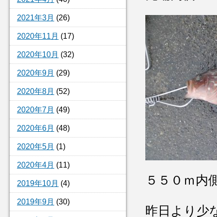
2021年3月
(26)
2020年11月
(17)
2020年10月
(32)
2020年9月
(29)
2020年8月
(52)
2020年7月
(49)
2020年6月
(48)
2020年5月
(1)
2020年4月
(11)
５５０ｍ内
2019年10月
(4)
2019年9月
(30)
昨日より少