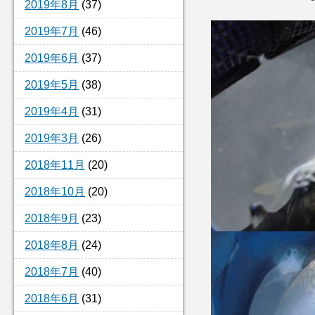
2019年8月
(37)
2019年7月
(46)
2019年6月
(37)
2019年5月
(38)
2019年4月
(31)
2019年3月
(26)
2018年11月
(20)
2018年10月
(20)
2018年9月
(23)
2018年8月
(24)
2018年7月
(40)
2018年6月
(31)