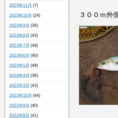
2023年11月
(7)
３００ｍ外
2023年10月
(24)
2023年9月
(38)
2023年8月
(43)
2023年7月
(49)
2023年6月
(40)
2023年5月
(49)
2023年4月
(36)
2023年3月
(43)
2022年10月
(44)
2022年9月
(40)
2022年8月
(41)