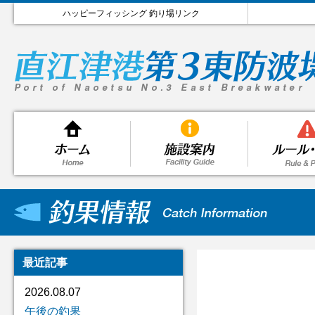
ハッピーフィッシング 釣り場リンク
最近記事
2026.08.07
午後の釣果