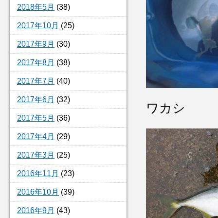
2018年5月
(38)
2017年10月
(25)
2017年9月
(30)
2017年8月
(38)
2017年7月
(40)
2017年6月
(32)
ワカシ
2017年5月
(36)
2017年4月
(29)
2017年3月
(25)
2016年11月
(23)
2016年10月
(39)
2016年9月
(43)