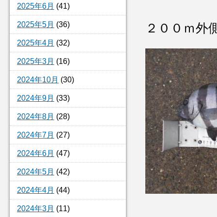
2025年6月
(41)
2025年5月
(36)
２００ｍ外側
2025年4月
(32)
2025年3月
(16)
2024年10月
(30)
2024年9月
(33)
2024年8月
(28)
2024年7月
(27)
2024年6月
(47)
2024年5月
(42)
2024年4月
(44)
2024年3月
(11)