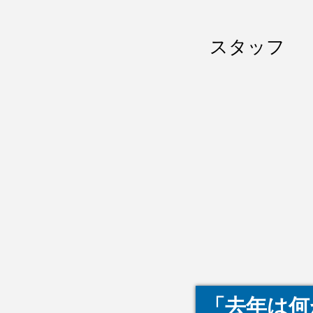
スタッフ 
「去年は何