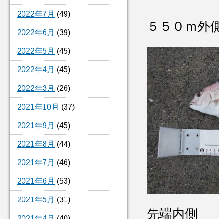
2022年7月
(49)
５５０ｍ外
2022年6月
(39)
2022年5月
(45)
2022年4月
(45)
2022年3月
(26)
2021年10月
(37)
2021年9月
(45)
2021年8月
(44)
2021年7月
(46)
2021年6月
(53)
2021年5月
(31)
先端内側 
2021年4月
(40)