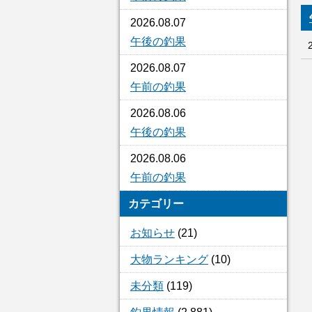
2026.08.07
午後の釣果
2026.08.07
午前の釣果
2026.08.06
午後の釣果
2026.08.06
午前の釣果
カテゴリー
お知らせ
(21)
大物ランキング
(10)
未分類
(119)