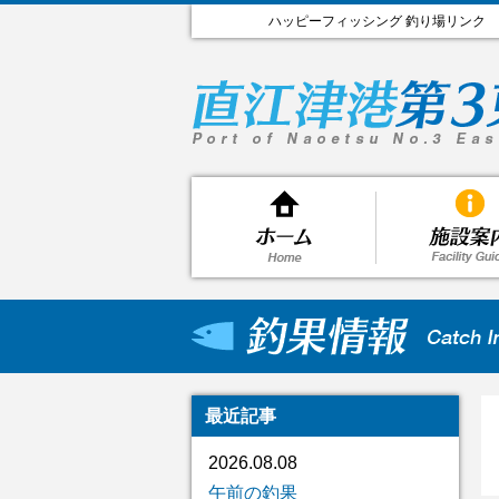
ハッピーフィッシング 釣り場リンク
最近記事
2026.08.08
午前の釣果