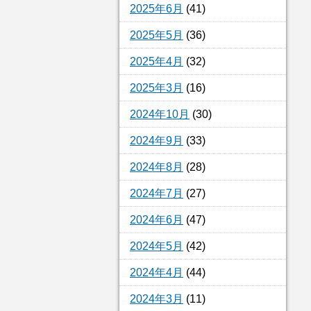
2025年6月
(41)
2025年5月
(36)
2025年4月
(32)
2025年3月
(16)
2024年10月
(30)
2024年9月
(33)
2024年8月
(28)
2024年7月
(27)
2024年6月
(47)
2024年5月
(42)
2024年4月
(44)
2024年3月
(11)