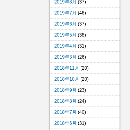
2019年8月
(37)
2019年7月
(46)
2019年6月
(37)
2019年5月
(38)
2019年4月
(31)
2019年3月
(26)
2018年11月
(20)
2018年10月
(20)
2018年9月
(23)
2018年8月
(24)
2018年7月
(40)
2018年6月
(31)