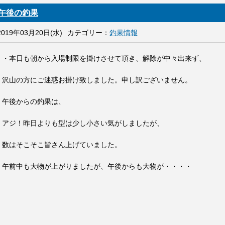
午後の釣果
2019年03月20日(水)
カテゴリー：
釣果情報
・本日も朝から入場制限を掛けさせて頂き、解除が中々出来ず、
沢山の方にご迷惑お掛け致しました。申し訳ございません。
午後からの釣果は、
アジ！昨日よりも型は少し小さい気がしましたが、
数はそこそこ皆さん上げていました。
午前中も大物が上がりましたが、午後からも大物が・・・・