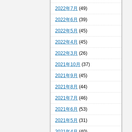
2022年7月
(49)
2022年6月
(39)
2022年5月
(45)
2022年4月
(45)
2022年3月
(26)
2021年10月
(37)
2021年9月
(45)
2021年8月
(44)
2021年7月
(46)
2021年6月
(53)
2021年5月
(31)
2021年4月
(40)