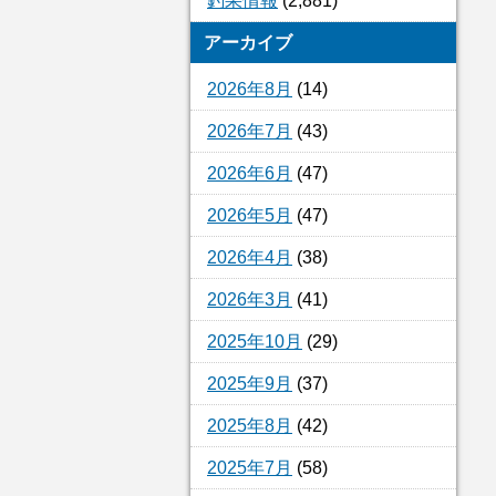
釣果情報
(2,881)
アーカイブ
2026年8月
(14)
2026年7月
(43)
2026年6月
(47)
2026年5月
(47)
2026年4月
(38)
2026年3月
(41)
2025年10月
(29)
2025年9月
(37)
2025年8月
(42)
2025年7月
(58)