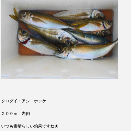
クロダイ・アジ・ホッケ
２００ｍ 内側
いつも素晴らしい釣果ですね★