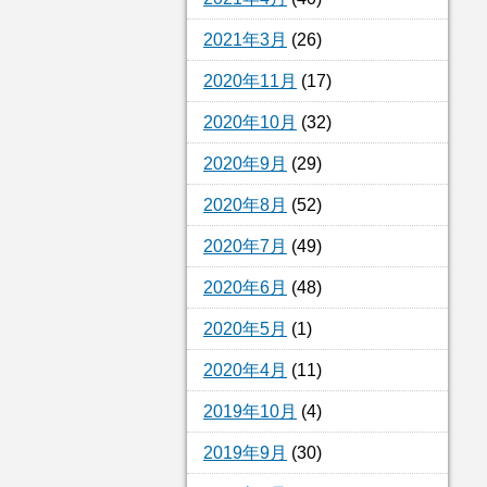
2021年3月
(26)
2020年11月
(17)
2020年10月
(32)
2020年9月
(29)
2020年8月
(52)
2020年7月
(49)
2020年6月
(48)
2020年5月
(1)
2020年4月
(11)
2019年10月
(4)
2019年9月
(30)