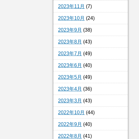
2023年11月
(7)
2023年10月
(24)
2023年9月
(38)
2023年8月
(43)
2023年7月
(49)
2023年6月
(40)
2023年5月
(49)
2023年4月
(36)
2023年3月
(43)
2022年10月
(44)
2022年9月
(40)
2022年8月
(41)