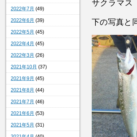
サクラマス
2022年7月
(49)
2022年6月
(39)
下の写真と
2022年5月
(45)
2022年4月
(45)
2022年3月
(26)
2021年10月
(37)
2021年9月
(45)
2021年8月
(44)
2021年7月
(46)
2021年6月
(53)
2021年5月
(31)
2021年4月
(40)