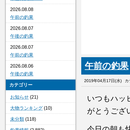
2026.08.08
午前の釣果
2026.08.07
午後の釣果
2026.08.07
午前の釣果
午前の釣果
2026.08.06
午後の釣果
2019年04月17日(水)
カ
カテゴリー
いつもハッ
お知らせ
(21)
大物ランキング
(10)
がとうござ
未分類
(118)
今日の朝も