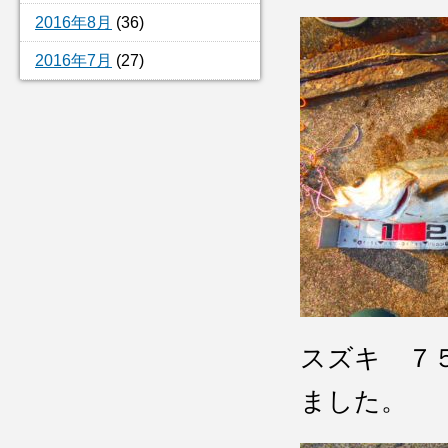
2016年8月
(36)
2016年7月
(27)
スズキ ７
ました。