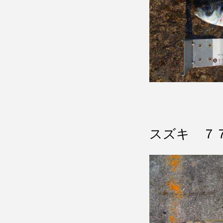
スズキ ７