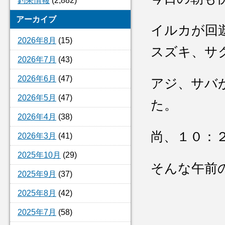
釣果情報
(2,882)
アーカイブ
イルカが回
2026年8月
(15)
スズキ、サ
2026年7月
(43)
2026年6月
(47)
アジ、サバ
2026年5月
(47)
た。
2026年4月
(38)
尚、１０：
2026年3月
(41)
2025年10月
(29)
そんな午前
2025年9月
(37)
2025年8月
(42)
2025年7月
(58)