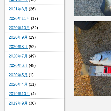
2021年3月
(26)
2020年11月
(17)
2020年10月
(32)
2020年9月
(29)
2020年8月
(52)
2020年7月
(49)
2020年6月
(48)
2020年5月
(1)
2020年4月
(11)
2019年10月
(4)
2019年9月
(30)