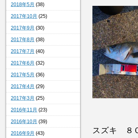
2018年5月
(38)
2017年10月
(25)
2017年9月
(30)
2017年8月
(38)
2017年7月
(40)
2017年6月
(32)
2017年5月
(36)
2017年4月
(29)
2017年3月
(25)
2016年11月
(23)
2016年10月
(39)
スズキ ８
2016年9月
(43)