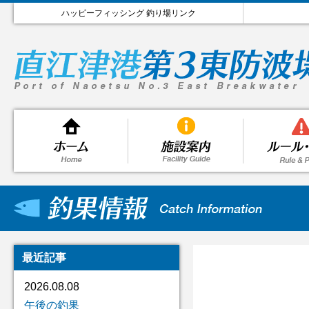
ハッピーフィッシング 釣り場リンク
最近記事
2026.08.08
午後の釣果