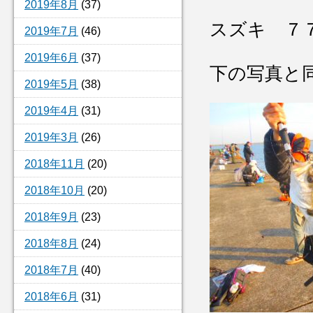
2019年8月
(37)
スズキ ７
2019年7月
(46)
2019年6月
(37)
下の写真と
2019年5月
(38)
2019年4月
(31)
2019年3月
(26)
2018年11月
(20)
2018年10月
(20)
2018年9月
(23)
2018年8月
(24)
2018年7月
(40)
2018年6月
(31)