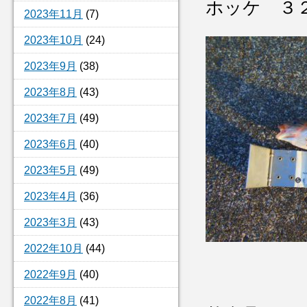
ホッケ ３
2023年11月
(7)
2023年10月
(24)
2023年9月
(38)
2023年8月
(43)
2023年7月
(49)
2023年6月
(40)
2023年5月
(49)
2023年4月
(36)
2023年3月
(43)
2022年10月
(44)
2022年9月
(40)
2022年8月
(41)