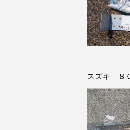
スズキ ８