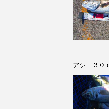
アジ ３０