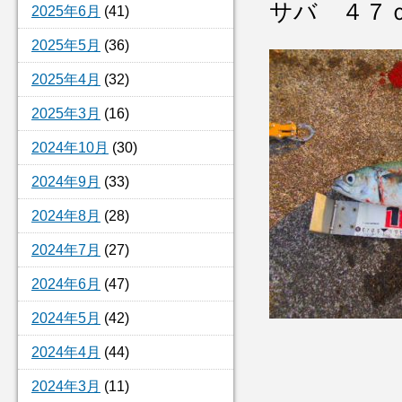
サバ ４７
2025年6月
(41)
2025年5月
(36)
2025年4月
(32)
2025年3月
(16)
2024年10月
(30)
2024年9月
(33)
2024年8月
(28)
2024年7月
(27)
2024年6月
(47)
2024年5月
(42)
2024年4月
(44)
2024年3月
(11)