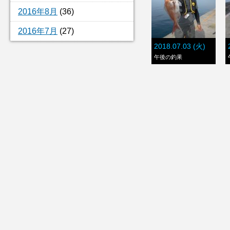
2016年8月
(36)
2016年7月
(27)
2018.07.03 (火)
午後の釣果