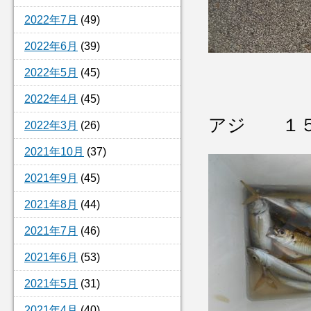
2022年7月
(49)
2022年6月
(39)
2022年5月
(45)
2022年4月
(45)
アジ １５
2022年3月
(26)
2021年10月
(37)
2021年9月
(45)
2021年8月
(44)
2021年7月
(46)
2021年6月
(53)
2021年5月
(31)
2021年4月
(40)