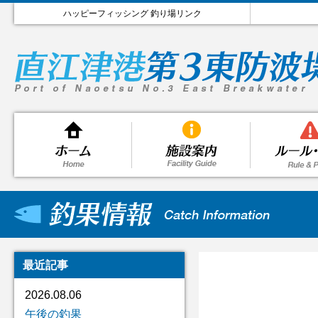
ハッピーフィッシング 釣り場リンク
最近記事
2026.08.06
午後の釣果