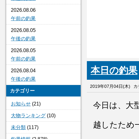
2026.08.06
午前の釣果
2026.08.05
午後の釣果
2026.08.05
午前の釣果
本日の釣果
2026.08.04
午後の釣果
2019年07月04日(木)
カ
カテゴリー
今日は、大
お知らせ
(21)
大物ランキング
(10)
越したため
未分類
(117)