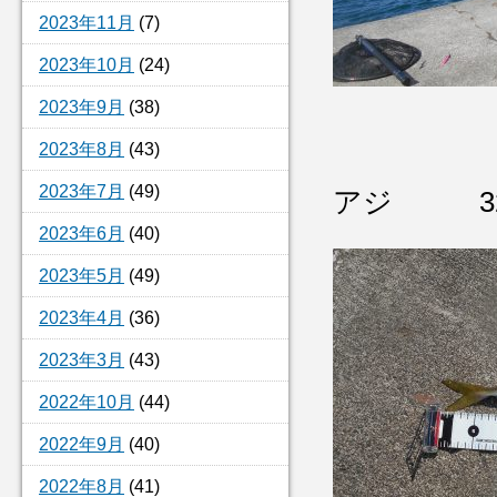
2023年11月
(7)
2023年10月
(24)
2023年9月
(38)
2023年8月
(43)
2023年7月
(49)
アジ 32
2023年6月
(40)
2023年5月
(49)
2023年4月
(36)
2023年3月
(43)
2022年10月
(44)
2022年9月
(40)
2022年8月
(41)