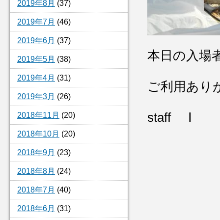
2019年8月
(37)
2019年7月
(46)
2019年6月
(37)
本日の入場者
2019年5月
(38)
2019年4月
(31)
ご利用あり
2019年3月
(26)
staff Ⅰ
2018年11月
(20)
2018年10月
(20)
2018年9月
(23)
2018年8月
(24)
2018年7月
(40)
2018年6月
(31)