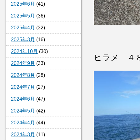
2025年6月
(41)
2025年5月
(36)
2025年4月
(32)
2025年3月
(16)
2024年10月
(30)
ヒラメ ４
2024年9月
(33)
2024年8月
(28)
2024年7月
(27)
2024年6月
(47)
2024年5月
(42)
2024年4月
(44)
2024年3月
(11)