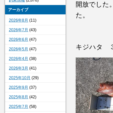
釣果情報
(2,878)
開放でした
アーカイブ
た。
2026年8月
(11)
2026年7月
(43)
2026年6月
(47)
キジハタ 
2026年5月
(47)
2026年4月
(38)
2026年3月
(41)
2025年10月
(29)
2025年9月
(37)
2025年8月
(42)
2025年7月
(58)