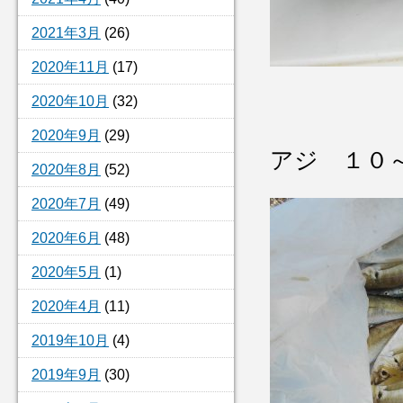
2021年3月
(26)
2020年11月
(17)
2020年10月
(32)
2020年9月
(29)
アジ １０
2020年8月
(52)
2020年7月
(49)
2020年6月
(48)
2020年5月
(1)
2020年4月
(11)
2019年10月
(4)
2019年9月
(30)