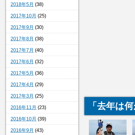
2018年5月
(38)
2017年10月
(25)
2017年9月
(30)
2017年8月
(38)
2017年7月
(40)
2017年6月
(32)
2017年5月
(36)
2017年4月
(29)
2017年3月
(25)
「去年は何
2016年11月
(23)
2016年10月
(39)
2016年9月
(43)