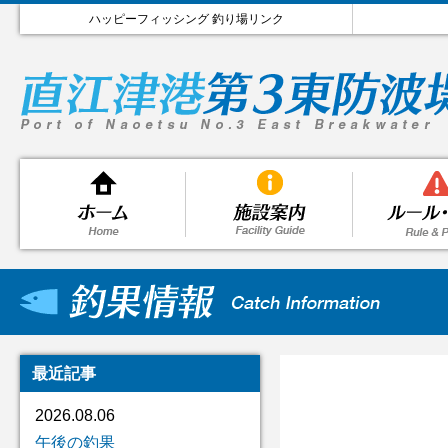
ハッピーフィッシング 釣り場リンク
最近記事
2026.08.06
午後の釣果