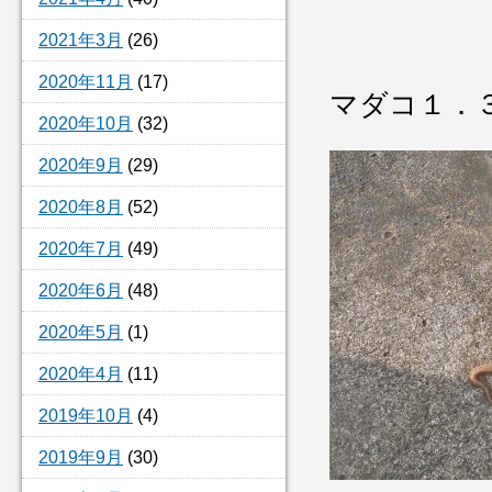
2021年3月
(26)
2020年11月
(17)
マダコ１．
2020年10月
(32)
2020年9月
(29)
2020年8月
(52)
2020年7月
(49)
2020年6月
(48)
2020年5月
(1)
2020年4月
(11)
2019年10月
(4)
2019年9月
(30)