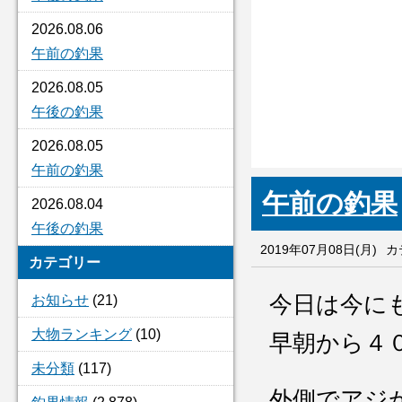
2026.08.06
午前の釣果
2026.08.05
午後の釣果
2026.08.05
午前の釣果
午前の釣果
2026.08.04
午後の釣果
2019年07月08日(月)
カ
カテゴリー
今日は今に
お知らせ
(21)
大物ランキング
(10)
早朝から４
未分類
(117)
外側でアジ