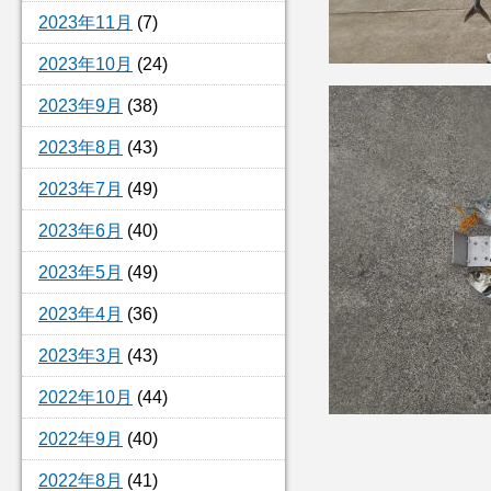
2023年11月
(7)
2023年10月
(24)
2023年9月
(38)
2023年8月
(43)
2023年7月
(49)
2023年6月
(40)
2023年5月
(49)
2023年4月
(36)
2023年3月
(43)
2022年10月
(44)
2022年9月
(40)
2022年8月
(41)