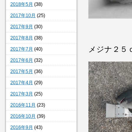
2018年5月
(38)
2017年10月
(25)
2017年9月
(30)
2017年8月
(38)
メジナ２５
2017年7月
(40)
2017年6月
(32)
2017年5月
(36)
2017年4月
(29)
2017年3月
(25)
2016年11月
(23)
2016年10月
(39)
2016年9月
(43)