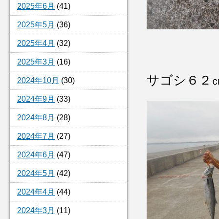
2025年6月
(41)
2025年5月
(36)
2025年4月
(32)
2025年3月
(16)
サゴシ６２
2024年10月
(30)
2024年9月
(33)
2024年8月
(28)
2024年7月
(27)
2024年6月
(47)
2024年5月
(42)
2024年4月
(44)
2024年3月
(11)