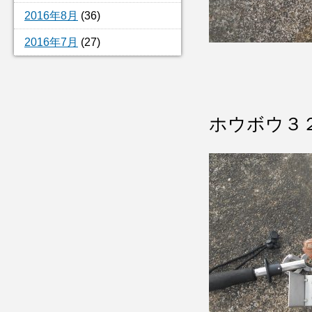
2016年8月
(36)
2016年7月
(27)
ホウボウ３