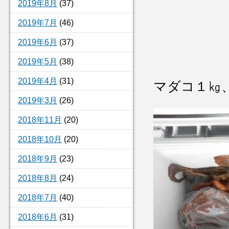
2019年8月
(37)
2019年7月
(46)
2019年6月
(37)
2019年5月
(38)
2019年4月
(31)
マダコ１㎏
2019年3月
(26)
2018年11月
(20)
2018年10月
(20)
2018年9月
(23)
2018年8月
(24)
2018年7月
(40)
2018年6月
(31)