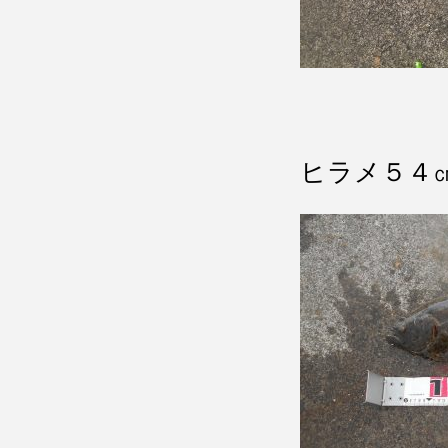
ヒラメ５４