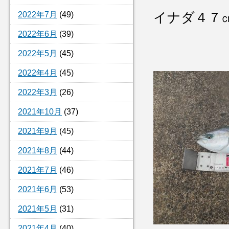
2022年7月
(49)
イナダ４７
2022年6月
(39)
2022年5月
(45)
2022年4月
(45)
2022年3月
(26)
2021年10月
(37)
2021年9月
(45)
2021年8月
(44)
2021年7月
(46)
2021年6月
(53)
2021年5月
(31)
2021年4月
(40)