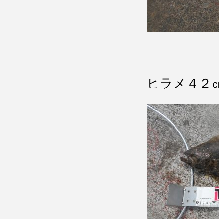
ヒラメ４２