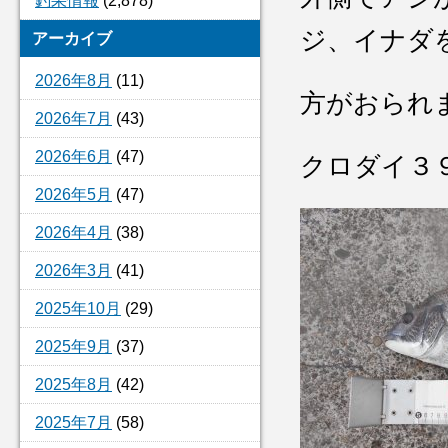
釣果情報
(2,878)
ジ、イナダ
アーカイブ
2026年8月
(11)
方がおられ
2026年7月
(43)
2026年6月
(47)
クロダイ３
2026年5月
(47)
2026年4月
(38)
2026年3月
(41)
2025年10月
(29)
2025年9月
(37)
2025年8月
(42)
2025年7月
(58)