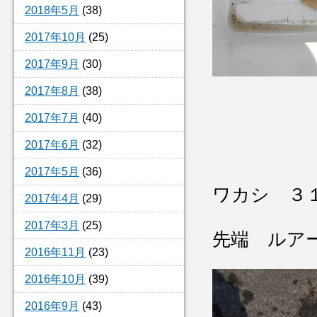
2018年5月
(38)
2017年10月
(25)
2017年9月
(30)
2017年8月
(38)
2017年7月
(40)
2017年6月
(32)
2017年5月
(36)
ワカシ ３
2017年4月
(29)
2017年3月
(25)
先端 ルア
2016年11月
(23)
2016年10月
(39)
2016年9月
(43)