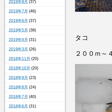
2019年8月
(37)
2019年7月
(46)
2019年6月
(37)
2019年5月
(38)
タコ
2019年4月
(31)
2019年3月
(26)
２００ｍ～
2018年11月
(20)
2018年10月
(20)
2018年9月
(23)
2018年8月
(24)
2018年7月
(40)
2018年6月
(31)