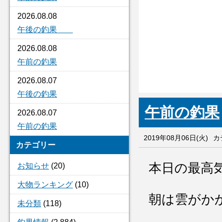
2026.08.08
午後の釣果
2026.08.08
午前の釣果
2026.08.07
午後の釣果
午前の釣果
2026.08.07
午前の釣果
2019年08月06日(火)
カ
カテゴリー
本日の最高
お知らせ
(20)
大物ランキング
(10)
朝は雲がか
未分類
(118)