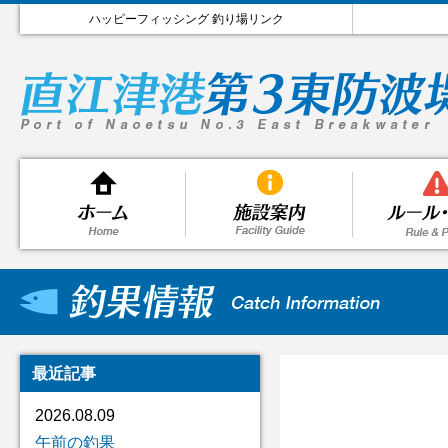
ハッピーフィッシング 釣り場リンク
最近記事
2026.08.09
午前の釣果