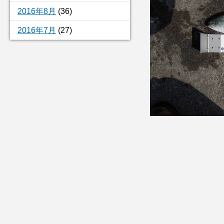
2016年8月
(36)
2016年7月
(27)