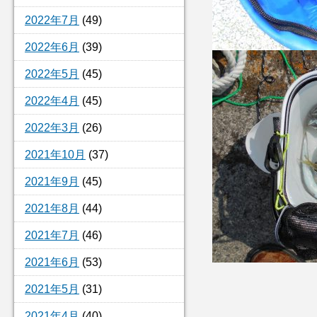
2022年7月
(49)
2022年6月
(39)
2022年5月
(45)
2022年4月
(45)
2022年3月
(26)
2021年10月
(37)
2021年9月
(45)
2021年8月
(44)
2021年7月
(46)
2021年6月
(53)
2021年5月
(31)
2021年4月
(40)