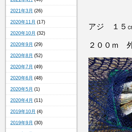
2021年3月
(26)
2020年11月
(17)
アジ １５
2020年10月
(32)
２００ｍ 
2020年9月
(29)
2020年8月
(52)
2020年7月
(49)
2020年6月
(48)
2020年5月
(1)
2020年4月
(11)
2019年10月
(4)
2019年9月
(30)