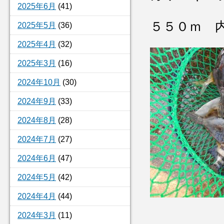
2025年6月
(41)
５５０ｍ 
2025年5月
(36)
2025年4月
(32)
2025年3月
(16)
2024年10月
(30)
2024年9月
(33)
2024年8月
(28)
2024年7月
(27)
2024年6月
(47)
2024年5月
(42)
2024年4月
(44)
2024年3月
(11)