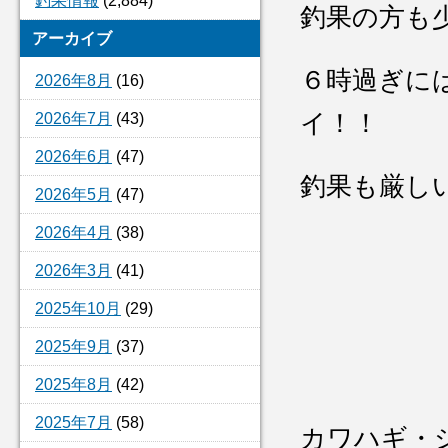
釣果情報
(2,884)
釣果の方も
アーカイブ
６時過ぎに
2026年8月
(16)
イ！！
2026年7月
(43)
2026年6月
(47)
釣果も厳し
2026年5月
(47)
2026年4月
(38)
2026年3月
(41)
2025年10月
(29)
2025年9月
(37)
2025年8月
(42)
2025年7月
(58)
カワハギ・