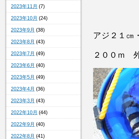
2023年11月
(7)
2023年10月
(24)
2023年9月
(38)
アジ２１㎝
2023年8月
(43)
２００ｍ 
2023年7月
(49)
2023年6月
(40)
2023年5月
(49)
2023年4月
(36)
2023年3月
(43)
2022年10月
(44)
2022年9月
(40)
2022年8月
(41)