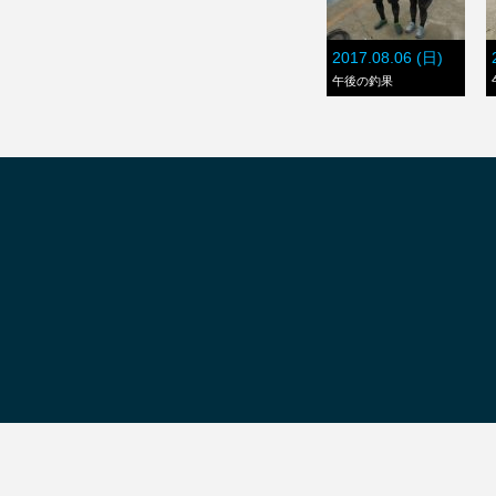
2017.08.06 (日)
午後の釣果