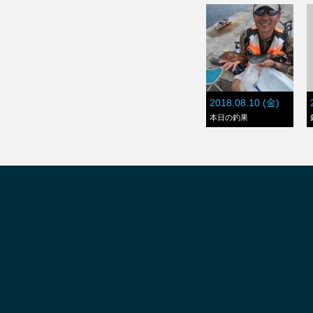
2018.08.10 (金)
本日の釣果