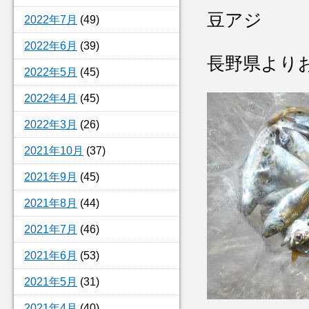
豆アジ
2022年7月
(49)
2022年6月
(39)
長野県より
2022年5月
(45)
2022年4月
(45)
2022年3月
(26)
2021年10月
(37)
2021年9月
(45)
2021年8月
(44)
2021年7月
(46)
2021年6月
(53)
2021年5月
(31)
2021年4月
(40)