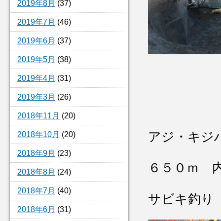
2019年8月
(37)
2019年7月
(46)
2019年6月
(37)
2019年5月
(38)
2019年4月
(31)
2019年3月
(26)
2018年11月
(20)
アジ・キジ
2018年10月
(20)
2018年9月
(23)
６５０ｍ 
2018年8月
(24)
2018年7月
(40)
サビキ釣り
2018年6月
(31)