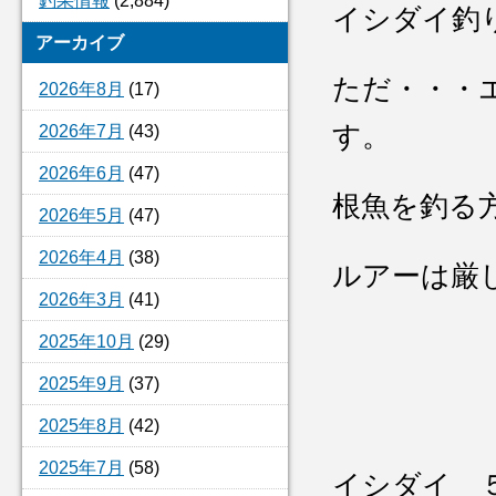
釣果情報
(2,884)
イシダイ釣
アーカイブ
ただ・・・
2026年8月
(17)
す。
2026年7月
(43)
2026年6月
(47)
根魚を釣る
2026年5月
(47)
2026年4月
(38)
ルアーは厳
2026年3月
(41)
2025年10月
(29)
2025年9月
(37)
2025年8月
(42)
2025年7月
(58)
イシダイ 