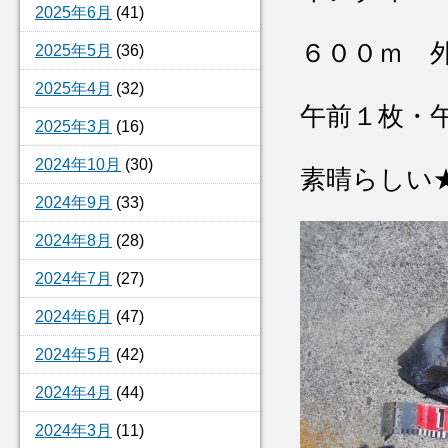
2025年6月
(41)
６００ｍ 
2025年5月
(36)
2025年4月
(32)
午前１枚・
2025年3月
(16)
2024年10月
(30)
素晴らしい
2024年9月
(33)
2024年8月
(28)
2024年7月
(27)
2024年6月
(47)
2024年5月
(42)
2024年4月
(44)
2024年3月
(11)