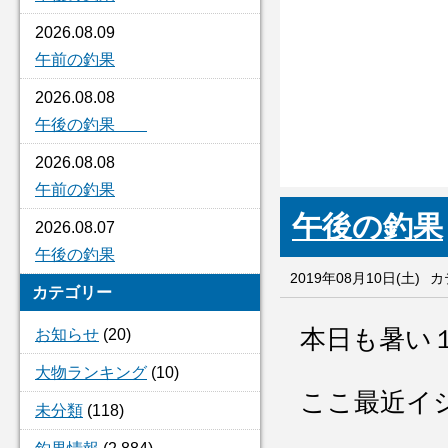
2026.08.09
午前の釣果
2026.08.08
午後の釣果
2026.08.08
午前の釣果
午後の釣果
2026.08.07
午後の釣果
2019年08月10日(土)
カ
カテゴリー
本日も暑い
お知らせ
(20)
大物ランキング
(10)
ここ最近イ
未分類
(118)