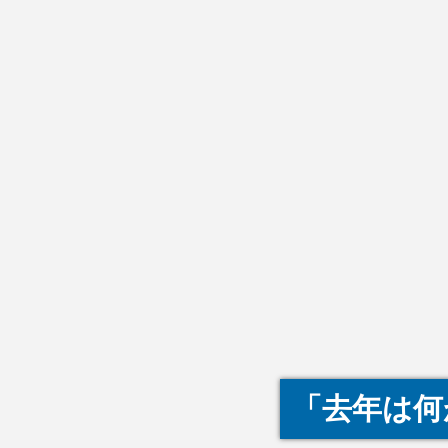
「去年は何