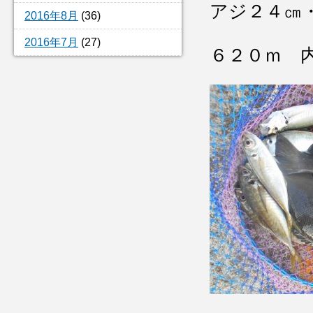
アジ２４㎝
2016年8月
(36)
2016年7月
(27)
６２０ｍ 