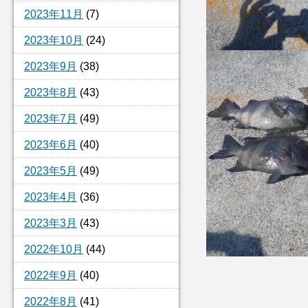
2023年11月
(7)
2023年10月
(24)
2023年9月
(38)
2023年8月
(43)
2023年7月
(49)
2023年6月
(40)
2023年5月
(49)
2023年4月
(36)
2023年3月
(43)
2022年10月
(44)
2022年9月
(40)
2022年8月
(41)