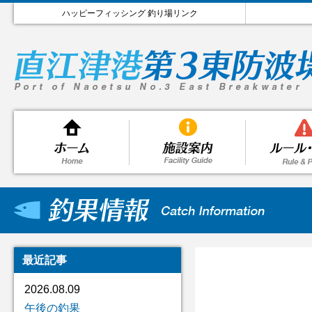
ハッピーフィッシング 釣り場リンク
最近記事
2026.08.09
午後の釣果