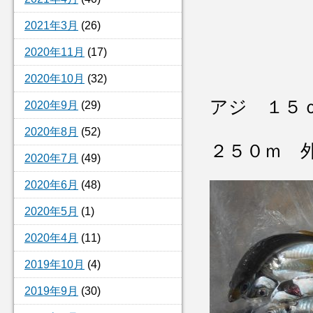
2021年3月
(26)
2020年11月
(17)
2020年10月
(32)
アジ １５
2020年9月
(29)
2020年8月
(52)
２５０ｍ 
2020年7月
(49)
2020年6月
(48)
2020年5月
(1)
2020年4月
(11)
2019年10月
(4)
2019年9月
(30)