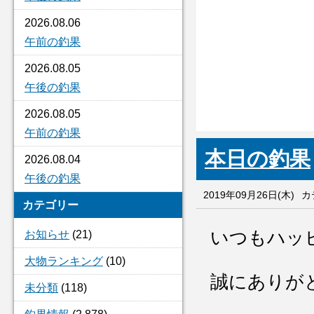
2026.08.06
午前の釣果
2026.08.05
午後の釣果
2026.08.05
午前の釣果
本日の釣果
2026.08.04
午後の釣果
2019年09月26日(木)
カ
カテゴリー
いつもハッ
お知らせ
(21)
大物ランキング
(10)
誠にありが
未分類
(118)