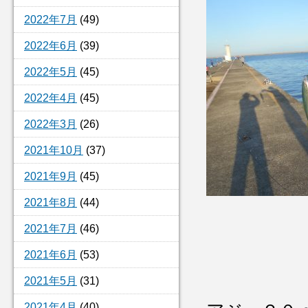
2022年7月
(49)
2022年6月
(39)
2022年5月
(45)
2022年4月
(45)
2022年3月
(26)
2021年10月
(37)
2021年9月
(45)
2021年8月
(44)
2021年7月
(46)
2021年6月
(53)
2021年5月
(31)
2021年4月
(40)