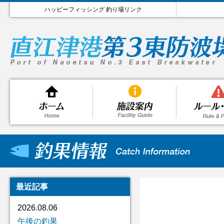
ハッピーフィッシング 釣り場リンク
最近記事
2026.08.06
午後の釣果