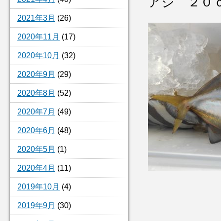
アジ ２０
2021年3月
(26)
2020年11月
(17)
2020年10月
(32)
2020年9月
(29)
2020年8月
(52)
2020年7月
(49)
2020年6月
(48)
2020年5月
(1)
2020年4月
(11)
2019年10月
(4)
2019年9月
(30)