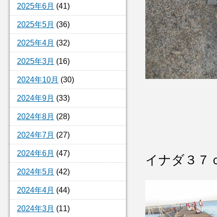
2025年6月
(41)
2025年5月
(36)
2025年4月
(32)
2025年3月
(16)
2024年10月
(30)
2024年9月
(33)
2024年8月
(28)
2024年7月
(27)
2024年6月
(47)
イナダ３７
2024年5月
(42)
2024年4月
(44)
2024年3月
(11)