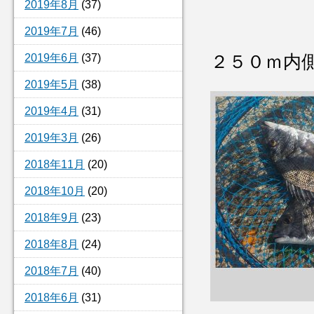
2019年8月
(37)
2019年7月
(46)
2019年6月
(37)
２５０ｍ内
2019年5月
(38)
2019年4月
(31)
2019年3月
(26)
2018年11月
(20)
2018年10月
(20)
2018年9月
(23)
2018年8月
(24)
2018年7月
(40)
2018年6月
(31)