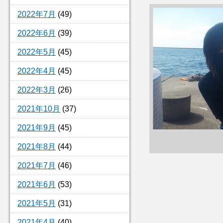
2022年7月
(49)
2022年6月
(39)
2022年5月
(45)
2022年4月
(45)
2022年3月
(26)
2021年10月
(37)
2021年9月
(45)
2021年8月
(44)
2021年7月
(46)
2021年6月
(53)
2021年5月
(31)
2021年4月
(40)