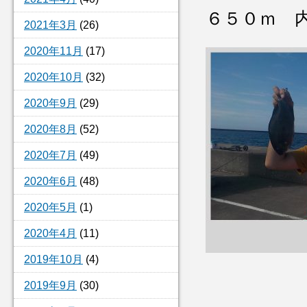
６５０ｍ 
2021年3月
(26)
2020年11月
(17)
2020年10月
(32)
2020年9月
(29)
2020年8月
(52)
2020年7月
(49)
2020年6月
(48)
2020年5月
(1)
2020年4月
(11)
2019年10月
(4)
2019年9月
(30)