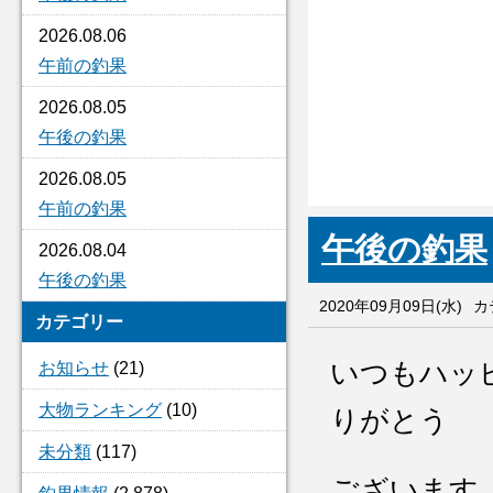
2026.08.06
午前の釣果
2026.08.05
午後の釣果
2026.08.05
午前の釣果
午後の釣果
2026.08.04
午後の釣果
2020年09月09日(水)
カ
カテゴリー
いつもハッ
お知らせ
(21)
大物ランキング
(10)
りがとう
未分類
(117)
ございます