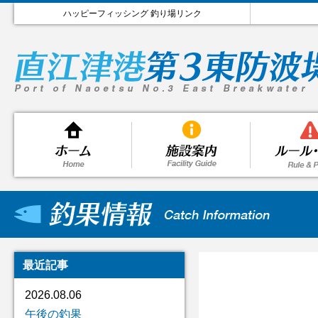
ハッピーフィッシング 釣り場リンク
最近記事
2026.08.06
午後の釣果