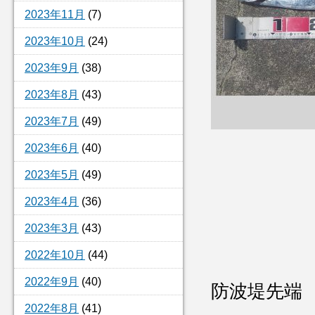
2023年11月
(7)
2023年10月
(24)
2023年9月
(38)
2023年8月
(43)
2023年7月
(49)
2023年6月
(40)
2023年5月
(49)
2023年4月
(36)
2023年3月
(43)
2022年10月
(44)
2022年9月
(40)
防波堤先端
2022年8月
(41)