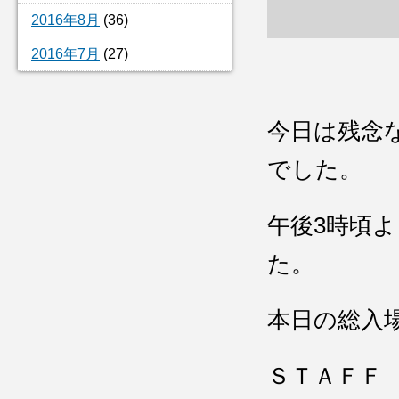
2016年8月
(36)
2016年7月
(27)
今日は残念
でした。
午後3時頃
た。
本日の総入
ＳＴＡＦＦ 