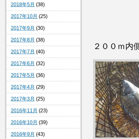
2018年5月
(38)
2017年10月
(25)
2017年9月
(30)
2017年8月
(38)
２００ｍ内
2017年7月
(40)
2017年6月
(32)
2017年5月
(36)
2017年4月
(29)
2017年3月
(25)
2016年11月
(23)
2016年10月
(39)
2016年9月
(43)