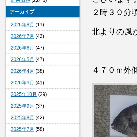
釣果情報
(2,878)
２時３０分
アーカイブ
2026年8月
(11)
北よりの風
2026年7月
(43)
2026年6月
(47)
2026年5月
(47)
４７０ｍ外
2026年4月
(38)
2026年3月
(41)
2025年10月
(29)
2025年9月
(37)
2025年8月
(42)
2025年7月
(58)