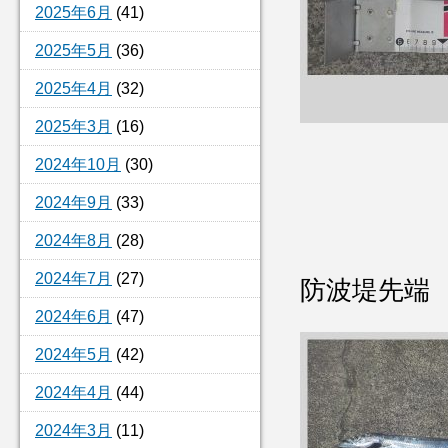
2025年6月
(41)
2025年5月
(36)
2025年4月
(32)
2025年3月
(16)
2024年10月
(30)
2024年9月
(33)
2024年8月
(28)
2024年7月
(27)
防波堤先端
2024年6月
(47)
2024年5月
(42)
2024年4月
(44)
2024年3月
(11)