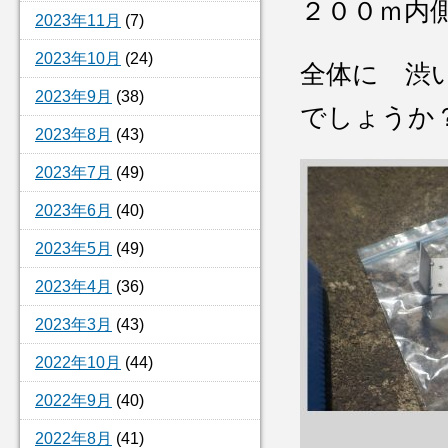
２００ｍ内
2023年11月
(7)
2023年10月
(24)
全体に 渋
2023年9月
(38)
でしょうか
2023年8月
(43)
2023年7月
(49)
2023年6月
(40)
2023年5月
(49)
2023年4月
(36)
2023年3月
(43)
2022年10月
(44)
2022年9月
(40)
2022年8月
(41)