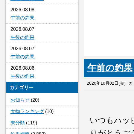
2026.08.08
午前の釣果
2026.08.07
午後の釣果
2026.08.07
午前の釣果
午前の釣果
2026.08.06
午後の釣果
2020年10月02日(金)
カ
カテゴリー
お知らせ
(20)
大物ランキング
(10)
いつもハッ
未分類
(119)
りがとうご