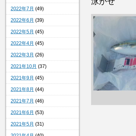
泳がせ
2022年7月
(49)
2022年6月
(39)
2022年5月
(45)
2022年4月
(45)
2022年3月
(26)
2021年10月
(37)
2021年9月
(45)
2021年8月
(44)
2021年7月
(46)
2021年6月
(53)
2021年5月
(31)
2021年4月
(40)