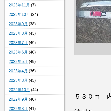
2023年11月
(7)
2023年10月
(24)
2023年9月
(38)
2023年8月
(43)
2023年7月
(49)
2023年6月
(40)
2023年5月
(49)
2023年4月
(36)
2023年3月
(43)
2022年10月
(44)
５３０ｍ 
2022年9月
(40)
2022年8月
(41)