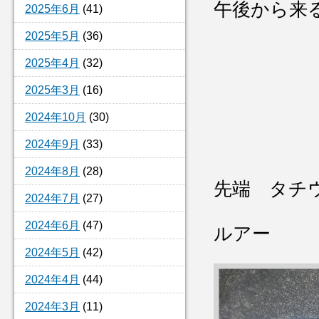
午後から来
2025年6月
(41)
2025年5月
(36)
2025年4月
(32)
2025年3月
(16)
2024年10月
(30)
2024年9月
(33)
2024年8月
(28)
先端 タチ
2024年7月
(27)
2024年6月
(47)
ルアー
2024年5月
(42)
2024年4月
(44)
2024年3月
(11)