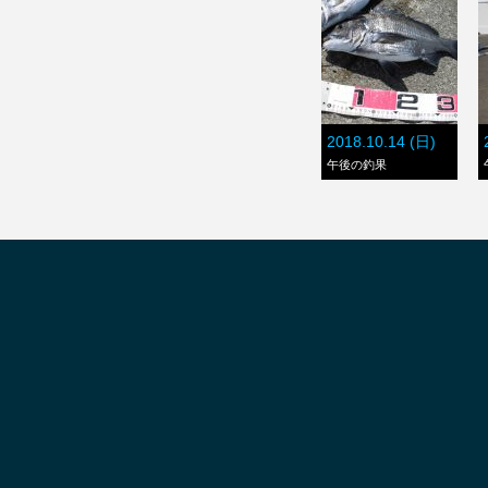
2018.10.14 (日)
午後の釣果