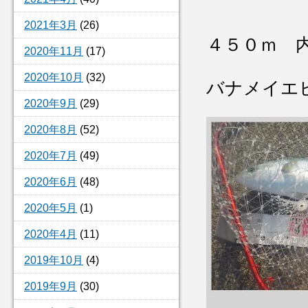
2021年3月
(26)
４５０ｍ 
2020年11月
(17)
2020年10月
(32)
バナメイエ
2020年9月
(29)
2020年8月
(52)
2020年7月
(49)
2020年6月
(48)
2020年5月
(1)
2020年4月
(11)
2019年10月
(4)
2019年9月
(30)