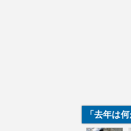
「去年は何