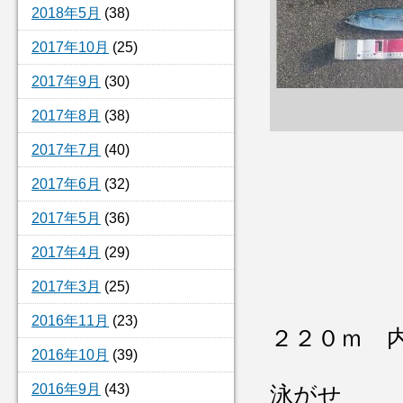
2018年5月
(38)
2017年10月
(25)
2017年9月
(30)
2017年8月
(38)
2017年7月
(40)
2017年6月
(32)
2017年5月
(36)
2017年4月
(29)
2017年3月
(25)
2016年11月
(23)
２２０ｍ 
2016年10月
(39)
2016年9月
(43)
泳がせ