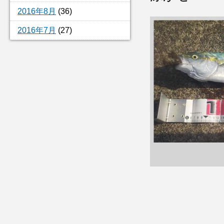
2016年8月
(36)
2016年7月
(27)