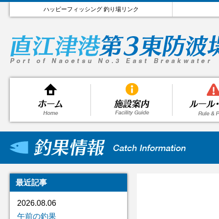
ハッピーフィッシング 釣り場リンク
最近記事
2026.08.06
午前の釣果