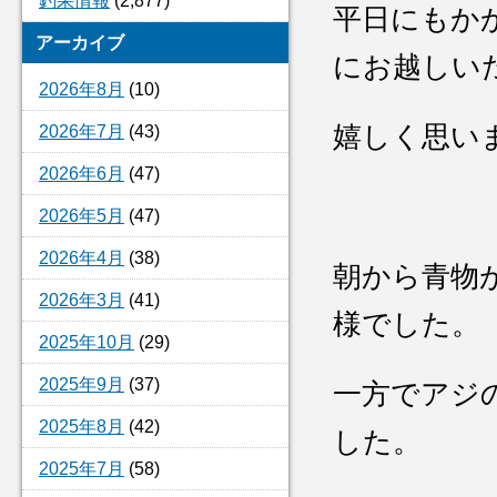
釣果情報
(2,877)
平日にもか
アーカイブ
にお越しい
2026年8月
(10)
嬉しく思い
2026年7月
(43)
2026年6月
(47)
2026年5月
(47)
2026年4月
(38)
朝から青物
2026年3月
(41)
様でした。
2025年10月
(29)
2025年9月
(37)
一方でアジ
2025年8月
(42)
した。
2025年7月
(58)