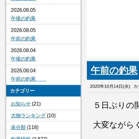
2026.08.05
午後の釣果
2026.08.05
午前の釣果
2026.08.04
午後の釣果
午前の釣果
2026.08.04
午前の釣果
2020年10月14日(水)
カ
カテゴリー
５日ぶりの
お知らせ
(21)
大物ランキング
(10)
大変ながら
未分類
(118)