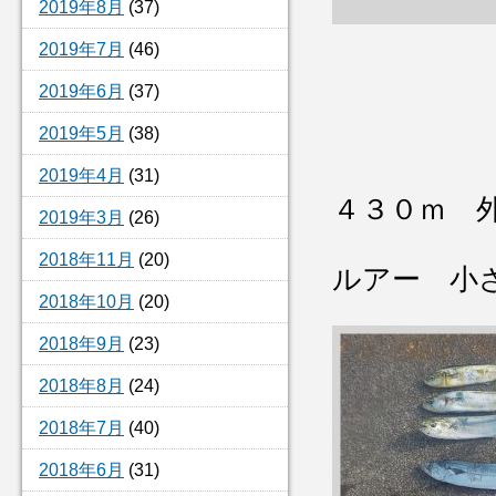
2019年8月
(37)
2019年7月
(46)
2019年6月
(37)
2019年5月
(38)
2019年4月
(31)
４３０ｍ 
2019年3月
(26)
2018年11月
(20)
ルアー 小
2018年10月
(20)
2018年9月
(23)
2018年8月
(24)
2018年7月
(40)
2018年6月
(31)