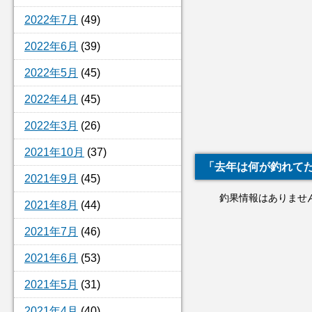
2022年7月
(49)
2022年6月
(39)
2022年5月
(45)
2022年4月
(45)
2022年3月
(26)
2021年10月
(37)
「去年は何が釣れて
2021年9月
(45)
釣果情報はありませ
2021年8月
(44)
2021年7月
(46)
2021年6月
(53)
2021年5月
(31)
2021年4月
(40)