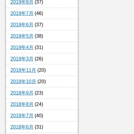
2019年8月
(37)
2019年7月
(46)
2019年6月
(37)
2019年5月
(38)
2019年4月
(31)
2019年3月
(26)
2018年11月
(20)
2018年10月
(20)
2018年9月
(23)
2018年8月
(24)
2018年7月
(40)
2018年6月
(31)