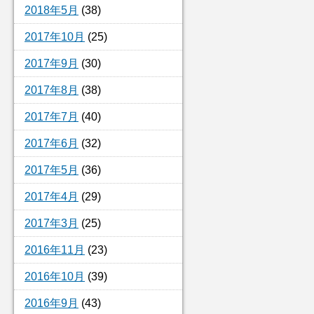
2018年5月
(38)
2017年10月
(25)
2017年9月
(30)
2017年8月
(38)
2017年7月
(40)
2017年6月
(32)
2017年5月
(36)
2017年4月
(29)
2017年3月
(25)
2016年11月
(23)
2016年10月
(39)
2016年9月
(43)