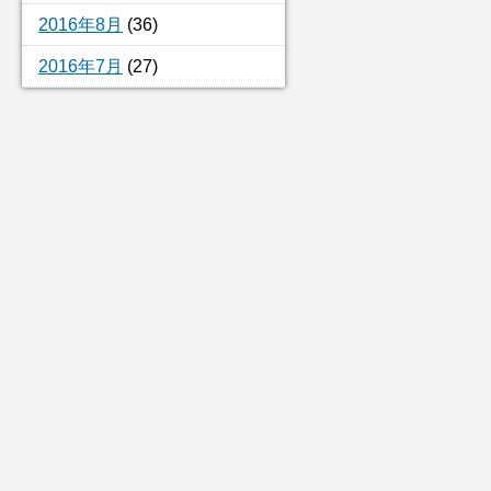
2016年8月
(36)
2016年7月
(27)