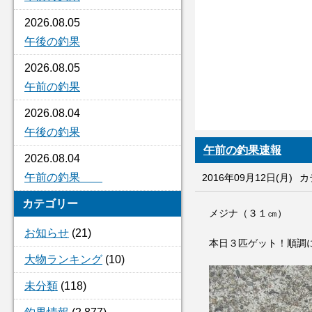
2026.08.05
午後の釣果
2026.08.05
午前の釣果
2026.08.04
午後の釣果
午前の釣果速報
2026.08.04
午前の釣果
2016年09月12日(月)
カ
カテゴリー
メジナ（３１㎝）
お知らせ
(21)
本日３匹ゲット！順調
大物ランキング
(10)
未分類
(118)