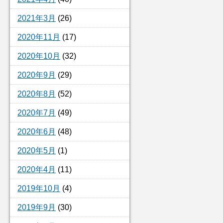
2021年3月
(26)
2020年11月
(17)
2020年10月
(32)
2020年9月
(29)
2020年8月
(52)
2020年7月
(49)
2020年6月
(48)
2020年5月
(1)
2020年4月
(11)
2019年10月
(4)
2019年9月
(30)