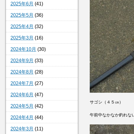
2025年6月
(41)
2025年5月
(36)
2025年4月
(32)
2025年3月
(16)
2024年10月
(30)
2024年9月
(33)
2024年8月
(28)
2024年7月
(27)
2024年6月
(47)
サゴシ（４５㎝）
2024年5月
(42)
午前中なかなか釣れな
2024年4月
(44)
2024年3月
(11)