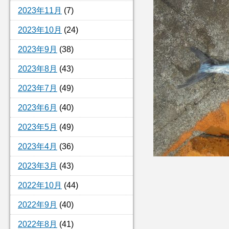
2023年11月
(7)
2023年10月
(24)
2023年9月
(38)
2023年8月
(43)
2023年7月
(49)
2023年6月
(40)
2023年5月
(49)
2023年4月
(36)
2023年3月
(43)
2022年10月
(44)
2022年9月
(40)
2022年8月
(41)