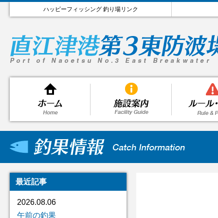
ハッピーフィッシング 釣り場リンク
最近記事
2026.08.06
午前の釣果