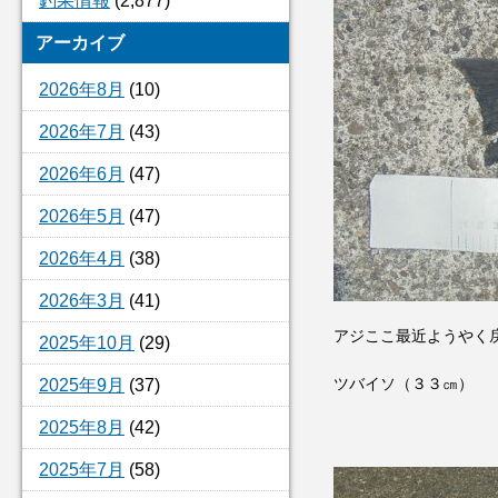
釣果情報
(2,877)
アーカイブ
2026年8月
(10)
2026年7月
(43)
2026年6月
(47)
2026年5月
(47)
2026年4月
(38)
2026年3月
(41)
アジここ最近ようやく
2025年10月
(29)
ツバイソ（３３㎝）
2025年9月
(37)
2025年8月
(42)
2025年7月
(58)