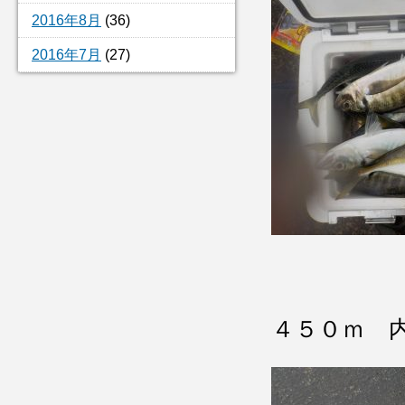
2016年8月
(36)
2016年7月
(27)
４５０ｍ 