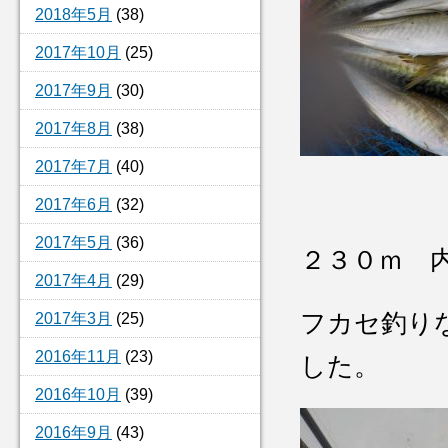
2018年5月
(38)
2017年10月
(25)
2017年9月
(30)
2017年8月
(38)
2017年7月
(40)
2017年6月
(32)
2017年5月
(36)
２３０ｍ 
2017年4月
(29)
フカセ釣り
2017年3月
(25)
2016年11月
(23)
した。
2016年10月
(39)
2016年9月
(43)