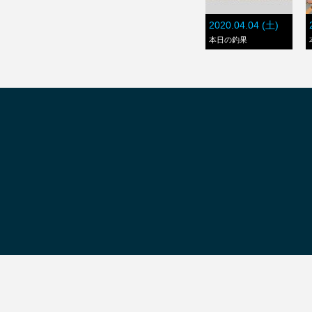
2020.04.04 (土)
本日の釣果