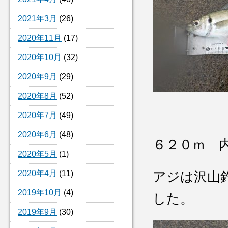
2021年3月
(26)
2020年11月
(17)
2020年10月
(32)
2020年9月
(29)
2020年8月
(52)
2020年7月
(49)
2020年6月
(48)
６２０ｍ 
2020年5月
(1)
2020年4月
(11)
アジは沢山
2019年10月
(4)
した。
2019年9月
(30)