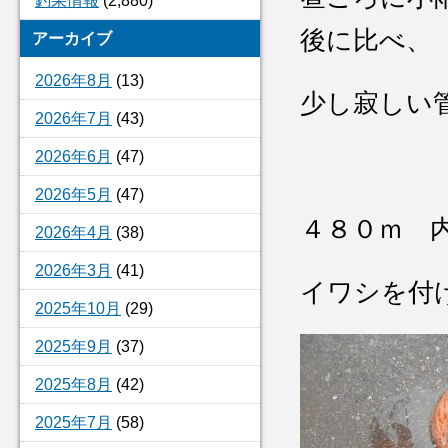
釣果情報
(2,880)
後に比べ、
アーカイブ
2026年8月
(13)
少し寂しい
2026年7月
(43)
2026年6月
(47)
2026年5月
(47)
４８０ｍ 
2026年4月
(38)
2026年3月
(41)
イワシを付
2025年10月
(29)
2025年9月
(37)
2025年8月
(42)
2025年7月
(58)