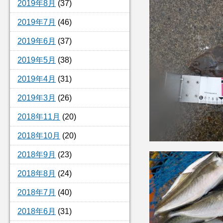
2019年8月
(37)
2019年7月
(46)
2019年6月
(37)
2019年5月
(38)
2019年4月
(31)
2019年3月
(26)
2018年11月
(20)
2018年10月
(20)
2018年9月
(23)
2018年8月
(24)
2018年7月
(40)
2018年6月
(31)