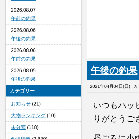
2026.08.07
午前の釣果
2026.08.06
午後の釣果
2026.08.06
午前の釣果
午後の釣果
2026.08.05
午後の釣果
2021年04月04日(日)
カ
カテゴリー
いつもハッ
お知らせ
(21)
大物ランキング
(10)
りがとうご
未分類
(118)
昼ごろに小