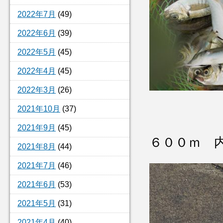
2022年7月
(49)
2022年6月
(39)
2022年5月
(45)
2022年4月
(45)
2022年3月
(26)
2021年10月
(37)
2021年9月
(45)
６００ｍ 
2021年8月
(44)
2021年7月
(46)
2021年6月
(53)
2021年5月
(31)
2021年4月
(40)