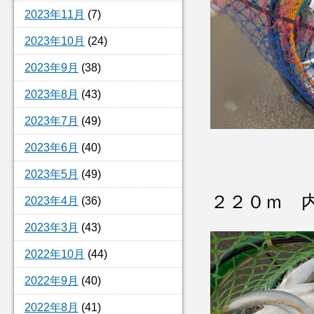
2023年11月
(7)
2023年10月
(24)
2023年9月
(38)
2023年8月
(43)
2023年7月
(49)
2023年6月
(40)
2023年5月
(49)
２２０ｍ 
2023年4月
(36)
2023年3月
(43)
2022年10月
(44)
2022年9月
(40)
2022年8月
(41)