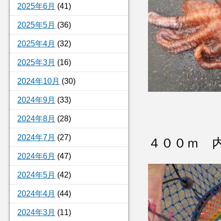
2025年6月
(41)
2025年5月
(36)
2025年4月
(32)
2025年3月
(16)
2024年10月
(30)
2024年9月
(33)
2024年8月
(28)
2024年7月
(27)
４００ｍ 
2024年6月
(47)
2024年5月
(42)
2024年4月
(44)
2024年3月
(11)