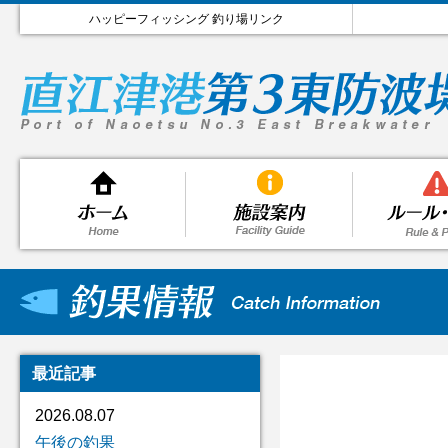
ハッピーフィッシング 釣り場リンク
最近記事
2026.08.07
午後の釣果