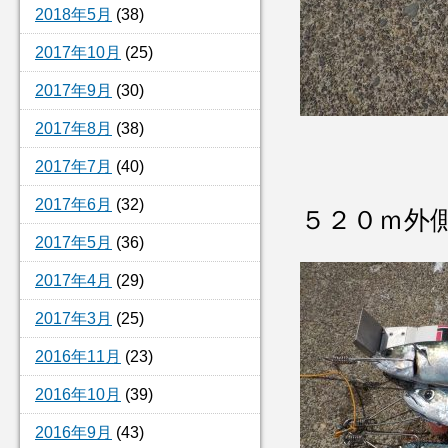
2018年5月
(38)
2017年10月
(25)
2017年9月
(30)
2017年8月
(38)
2017年7月
(40)
2017年6月
(32)
５２０ｍ外
2017年5月
(36)
2017年4月
(29)
2017年3月
(25)
2016年11月
(23)
2016年10月
(39)
2016年9月
(43)