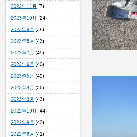
2023年11月
(7)
2023年10月
(24)
2023年9月
(38)
2023年8月
(43)
2023年7月
(49)
2023年6月
(40)
2023年5月
(49)
2023年4月
(36)
2023年3月
(43)
2022年10月
(44)
2022年9月
(40)
2022年8月
(41)