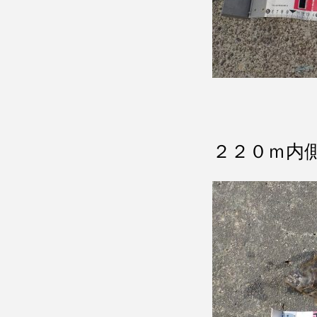
２２０ｍ内側