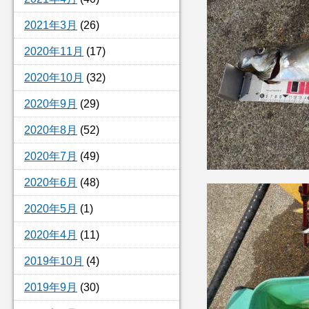
2021年3月
(26)
2020年11月
(17)
2020年10月
(32)
2020年9月
(29)
2020年8月
(52)
2020年7月
(49)
2020年6月
(48)
2020年5月
(1)
2020年4月
(11)
2019年10月
(4)
2019年9月
(30)