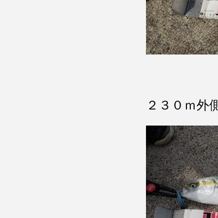
２３０ｍ外