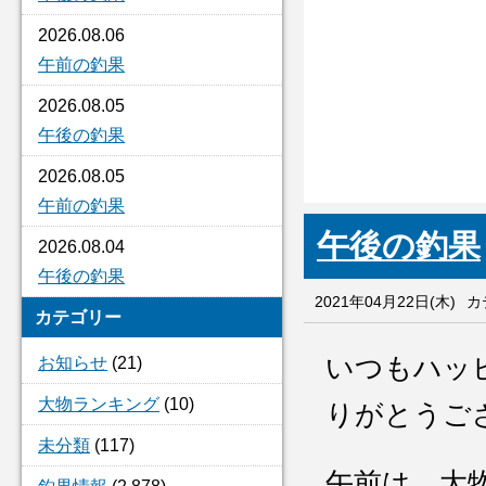
2026.08.06
午前の釣果
2026.08.05
午後の釣果
2026.08.05
午前の釣果
午後の釣果
2026.08.04
午後の釣果
2021年04月22日(木)
カ
カテゴリー
いつもハッ
お知らせ
(21)
大物ランキング
(10)
りがとうご
未分類
(117)
午前は 大