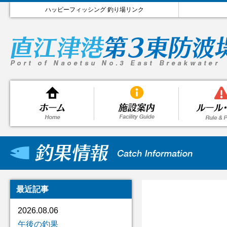
ハッピーフィッシング 釣り場リンク
最近記事
2026.08.06
午後の釣果