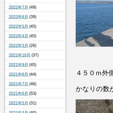
2022年7月
(49)
2022年6月
(39)
2022年5月
(45)
2022年4月
(45)
2022年3月
(26)
2021年10月
(37)
2021年9月
(45)
４５０ｍ外
2021年8月
(44)
2021年7月
(46)
かなりの数
2021年6月
(53)
2021年5月
(31)
2021年4月
(40)