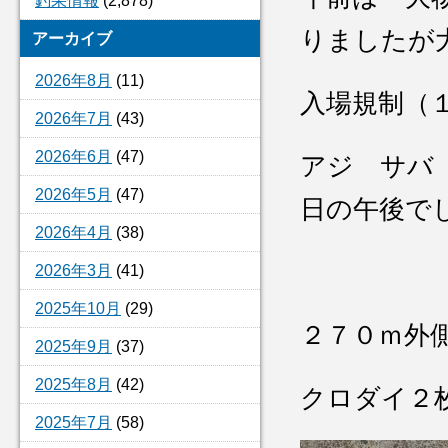
釣果情報
(2,878)
りましたが
アーカイブ
2026年8月
(11)
入場規制（
2026年7月
(43)
2026年6月
(47)
アジ サバ
2026年5月
(47)
日の午後で
2026年4月
(38)
2026年3月
(41)
2025年10月
(29)
２７０ｍ外
2025年9月
(37)
2025年8月
(42)
クロダイ２
2025年7月
(58)