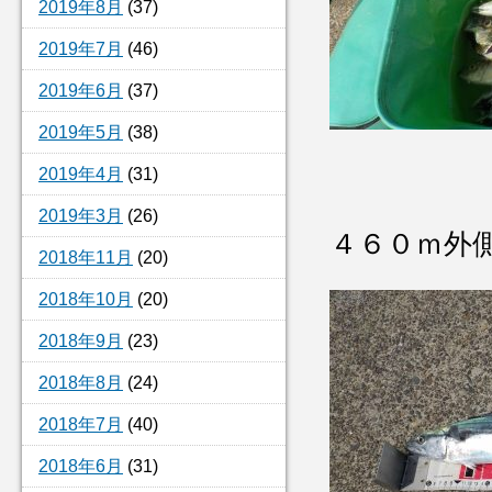
2019年8月
(37)
2019年7月
(46)
2019年6月
(37)
2019年5月
(38)
2019年4月
(31)
2019年3月
(26)
４６０ｍ外
2018年11月
(20)
2018年10月
(20)
2018年9月
(23)
2018年8月
(24)
2018年7月
(40)
2018年6月
(31)