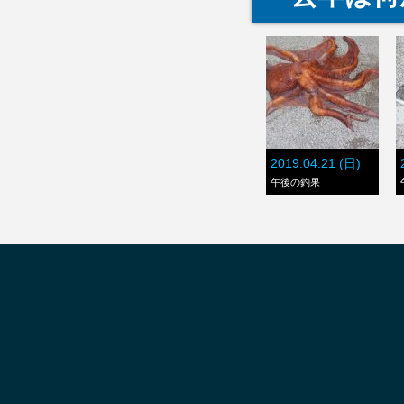
2019.04.21 (日)
午後の釣果