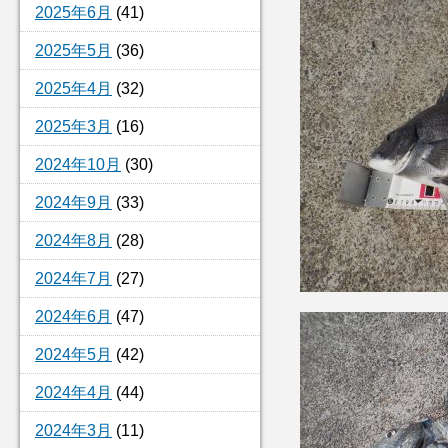
2025年6月
(41)
2025年5月
(36)
2025年4月
(32)
2025年3月
(16)
2024年10月
(30)
2024年9月
(33)
2024年8月
(28)
2024年7月
(27)
2024年6月
(47)
2024年5月
(42)
2024年4月
(44)
2024年3月
(11)