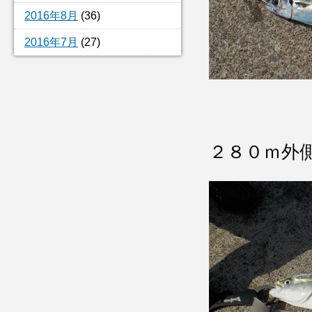
2016年8月
(36)
2016年7月
(27)
２８０ｍ外