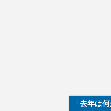
「去年は何