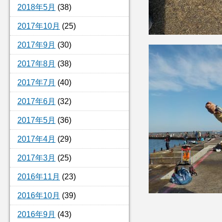
2018年5月
(38)
2017年10月
(25)
2017年9月
(30)
2017年8月
(38)
2017年7月
(40)
2017年6月
(32)
2017年5月
(36)
2017年4月
(29)
2017年3月
(25)
2016年11月
(23)
2016年10月
(39)
2016年9月
(43)