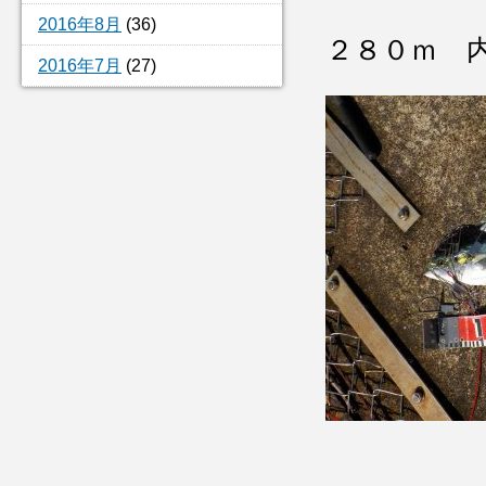
2016年8月
(36)
２８０ｍ 
2016年7月
(27)