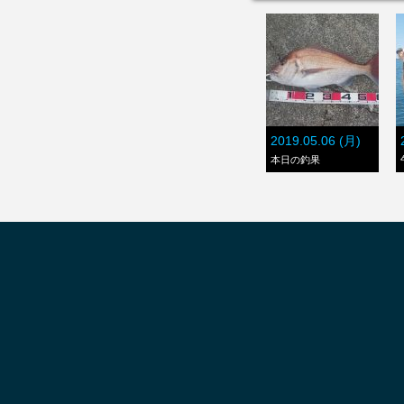
2019.05.06 (月)
本日の釣果