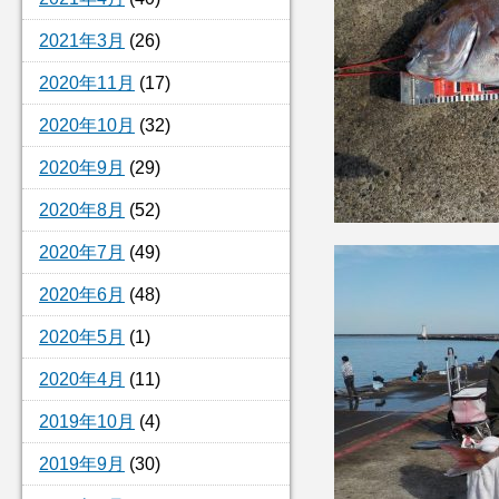
2021年3月
(26)
2020年11月
(17)
2020年10月
(32)
2020年9月
(29)
2020年8月
(52)
2020年7月
(49)
2020年6月
(48)
2020年5月
(1)
2020年4月
(11)
2019年10月
(4)
2019年9月
(30)