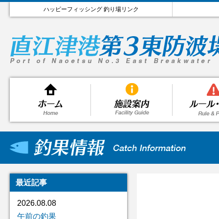
ハッピーフィッシング 釣り場リンク
最近記事
2026.08.08
午前の釣果