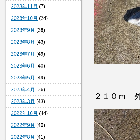
2023年11月
(7)
2023年10月
(24)
2023年9月
(38)
2023年8月
(43)
2023年7月
(49)
2023年6月
(40)
2023年5月
(49)
2023年4月
(36)
２１０ｍ 
2023年3月
(43)
2022年10月
(44)
2022年9月
(40)
2022年8月
(41)