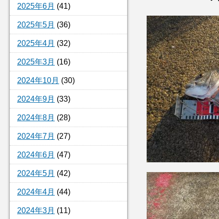
2025年6月
(41)
2025年5月
(36)
2025年4月
(32)
2025年3月
(16)
2024年10月
(30)
2024年9月
(33)
2024年8月
(28)
2024年7月
(27)
2024年6月
(47)
2024年5月
(42)
2024年4月
(44)
2024年3月
(11)