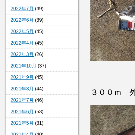
2022年7月
(49)
2022年6月
(39)
2022年5月
(45)
2022年4月
(45)
2022年3月
(26)
2021年10月
(37)
2021年9月
(45)
2021年8月
(44)
３００ｍ 
2021年7月
(46)
2021年6月
(53)
2021年5月
(31)
2021年4月
(40)