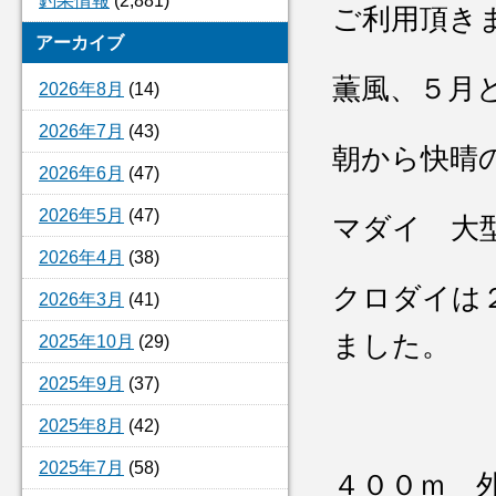
釣果情報
(2,881)
ご利用頂き
アーカイブ
薫風、５月
2026年8月
(14)
2026年7月
(43)
朝から快晴
2026年6月
(47)
2026年5月
(47)
マダイ 大
2026年4月
(38)
クロダイは
2026年3月
(41)
ました。
2025年10月
(29)
2025年9月
(37)
2025年8月
(42)
2025年7月
(58)
４００ｍ 