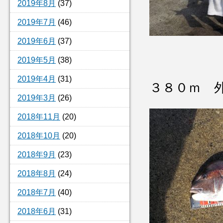
2019年8月
(37)
2019年7月
(46)
2019年6月
(37)
2019年5月
(38)
2019年4月
(31)
３８０ｍ 
2019年3月
(26)
2018年11月
(20)
2018年10月
(20)
2018年9月
(23)
2018年8月
(24)
2018年7月
(40)
2018年6月
(31)