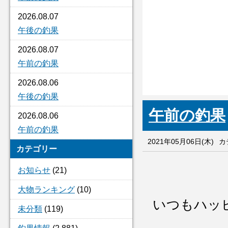
2026.08.07
午後の釣果
2026.08.07
午前の釣果
2026.08.06
午後の釣果
午前の釣果
2026.08.06
午前の釣果
2021年05月06日(木)
カ
カテゴリー
お知らせ
(21)
大物ランキング
(10)
いつもハッ
未分類
(119)