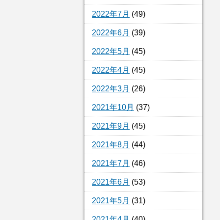
2022年7月
(49)
2022年6月
(39)
2022年5月
(45)
2022年4月
(45)
2022年3月
(26)
2021年10月
(37)
2021年9月
(45)
2021年8月
(44)
2021年7月
(46)
2021年6月
(53)
2021年5月
(31)
2021年4月
(40)