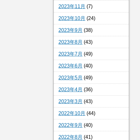
2023年11月
(7)
2023年10月
(24)
2023年9月
(38)
2023年8月
(43)
2023年7月
(49)
2023年6月
(40)
2023年5月
(49)
2023年4月
(36)
2023年3月
(43)
2022年10月
(44)
2022年9月
(40)
2022年8月
(41)