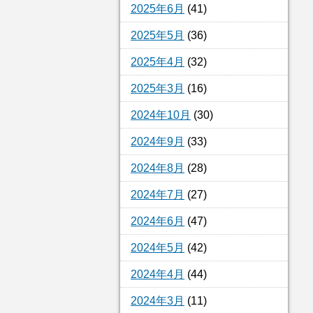
2025年6月
(41)
2025年5月
(36)
2025年4月
(32)
2025年3月
(16)
2024年10月
(30)
2024年9月
(33)
2024年8月
(28)
2024年7月
(27)
2024年6月
(47)
2024年5月
(42)
2024年4月
(44)
2024年3月
(11)