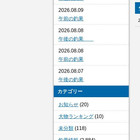
2026.08.09
午前の釣果
2026.08.08
午後の釣果
2026.08.08
午前の釣果
2026.08.07
午後の釣果
カテゴリー
お知らせ
(20)
大物ランキング
(10)
未分類
(118)