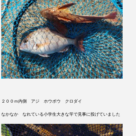
２００ｍ内側 アジ ホウボウ クロダイ
なかなか なれている小学生大きな竿で見事に投げていました