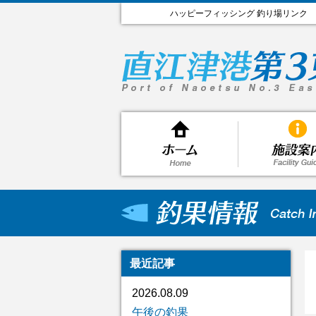
ハッピーフィッシング 釣り場リンク
最近記事
2026.08.09
午後の釣果