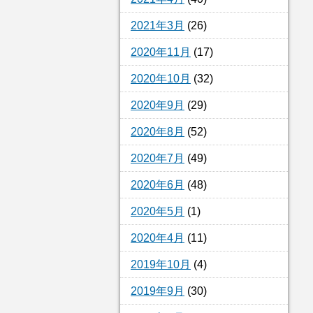
2021年3月
(26)
2020年11月
(17)
2020年10月
(32)
2020年9月
(29)
2020年8月
(52)
2020年7月
(49)
2020年6月
(48)
2020年5月
(1)
2020年4月
(11)
2019年10月
(4)
2019年9月
(30)