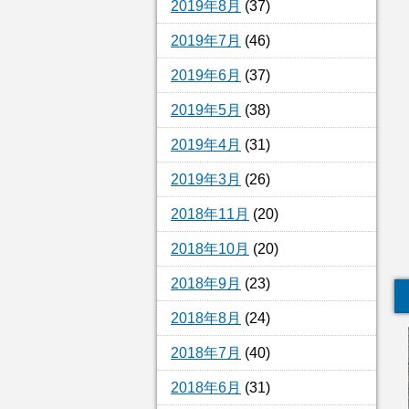
2019年8月
(37)
2019年7月
(46)
2019年6月
(37)
2019年5月
(38)
2019年4月
(31)
2019年3月
(26)
2018年11月
(20)
2018年10月
(20)
2018年9月
(23)
2018年8月
(24)
2018年7月
(40)
2018年6月
(31)