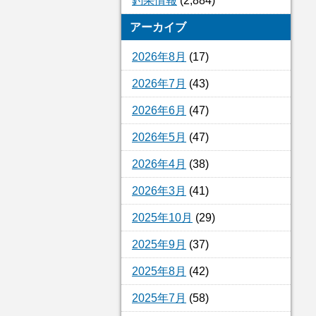
釣果情報
(2,884)
アーカイブ
2026年8月
(17)
2026年7月
(43)
2026年6月
(47)
2026年5月
(47)
2026年4月
(38)
2026年3月
(41)
2025年10月
(29)
2025年9月
(37)
2025年8月
(42)
2025年7月
(58)