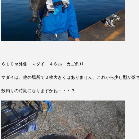
６１０ｍ外側 マダイ ４６㎝ カゴ釣り
マダイは、他の場所で２枚大きくはありません、これから少し型が落
数釣りの時期になりますかね・・・？