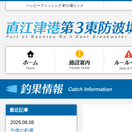
ハッピーフィッシング 釣り場リンク
最近記事
2026.08.08
午後の釣果