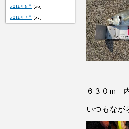
2016年8月
(36)
2016年7月
(27)
６３０ｍ 
いつもなが