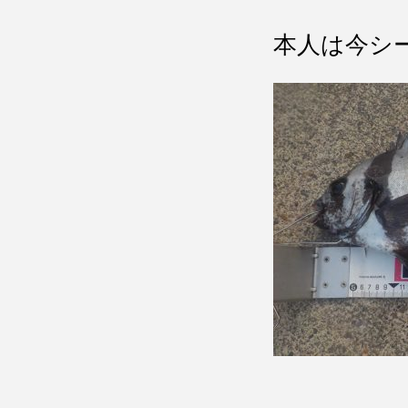
本人は今シ