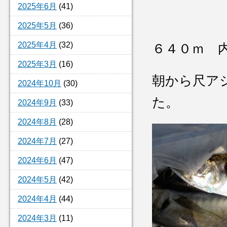
2025年6月
(41)
2025年5月
(36)
2025年4月
(32)
６４０ｍ 
2025年3月
(16)
朝から尺ア
2024年10月
(30)
た。
2024年9月
(33)
2024年8月
(28)
2024年7月
(27)
2024年6月
(47)
2024年5月
(42)
2024年4月
(44)
2024年3月
(11)