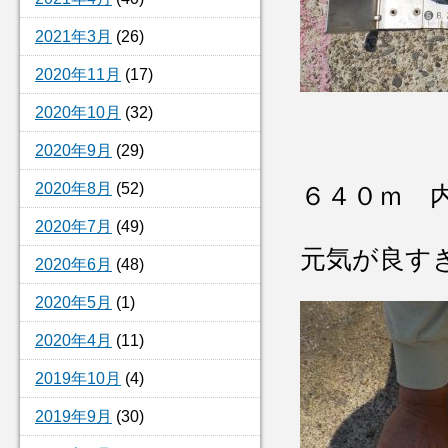
2021年3月
(26)
2020年11月
(17)
2020年10月
(32)
2020年9月
(29)
2020年8月
(52)
６４０ｍ 
2020年7月
(49)
元気が良す
2020年6月
(48)
2020年5月
(1)
2020年4月
(11)
2019年10月
(4)
2019年9月
(30)