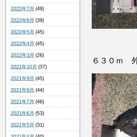
2022年7月
(49)
2022年6月
(39)
2022年5月
(45)
2022年4月
(45)
2022年3月
(26)
６３０ｍ 
2021年10月
(37)
2021年9月
(45)
2021年8月
(44)
2021年7月
(46)
2021年6月
(53)
2021年5月
(31)
2021年4月
(40)