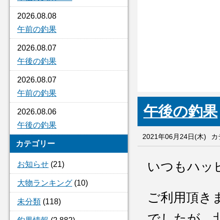
2026.08.08
午前の釣果
2026.08.07
午後の釣果
2026.08.07
午前の釣果
午後の釣果
2026.08.06
午後の釣果
2021年06月24日(木)
カ
カテゴリー
いつもハッ
お知らせ
(21)
大物ランキング
(10)
ご利用頂き
未分類
(118)
でしたが、