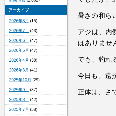
釣果情報
(2,882)
アーカイブ
暑さの和ら
2026年8月
(15)
アジは、内
2026年7月
(43)
2026年6月
(47)
はありませ
2026年5月
(47)
でも、釣れ
2026年4月
(38)
2026年3月
(41)
今日も、遠
2025年10月
(29)
2025年9月
(37)
正体は、さ
2025年8月
(42)
2025年7月
(58)