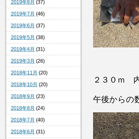
2019年8月
(37)
2019年7月
(46)
2019年6月
(37)
2019年5月
(38)
2019年4月
(31)
2019年3月
(26)
2018年11月
(20)
２３０ｍ 
2018年10月
(20)
2018年9月
(23)
午後からの
2018年8月
(24)
2018年7月
(40)
2018年6月
(31)