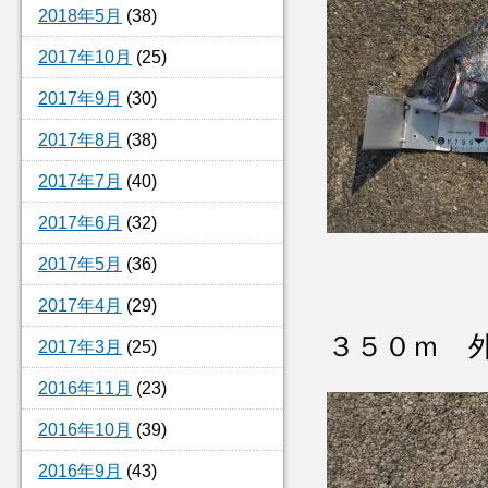
2018年5月
(38)
2017年10月
(25)
2017年9月
(30)
2017年8月
(38)
2017年7月
(40)
2017年6月
(32)
2017年5月
(36)
2017年4月
(29)
３５０ｍ 
2017年3月
(25)
2016年11月
(23)
2016年10月
(39)
2016年9月
(43)