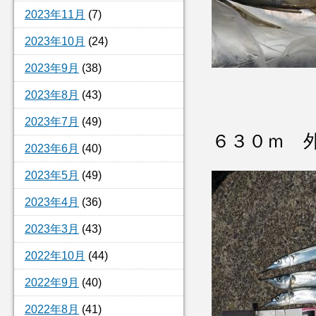
2023年11月
(7)
2023年10月
(24)
2023年9月
(38)
2023年8月
(43)
2023年7月
(49)
６３０ｍ 
2023年6月
(40)
2023年5月
(49)
2023年4月
(36)
2023年3月
(43)
2022年10月
(44)
2022年9月
(40)
2022年8月
(41)