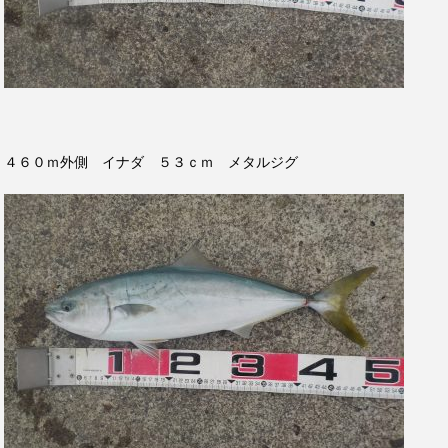
４６０ｍ外側 イナダ ５３ｃｍ メタルジグ