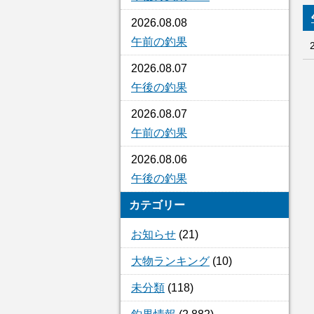
2026.08.08
午前の釣果
2026.08.07
午後の釣果
2026.08.07
午前の釣果
2026.08.06
午後の釣果
カテゴリー
お知らせ
(21)
大物ランキング
(10)
未分類
(118)