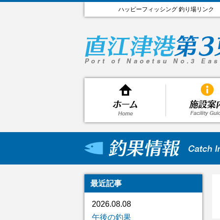
ハッピーフィッシング 釣り場リンク
最近記事
2026.08.08
午後の釣果