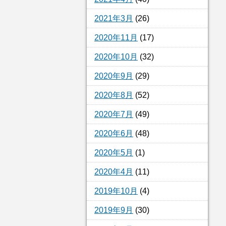
2021年3月
(26)
2020年11月
(17)
2020年10月
(32)
2020年9月
(29)
2020年8月
(52)
2020年7月
(49)
2020年6月
(48)
2020年5月
(1)
2020年4月
(11)
2019年10月
(4)
2019年9月
(30)