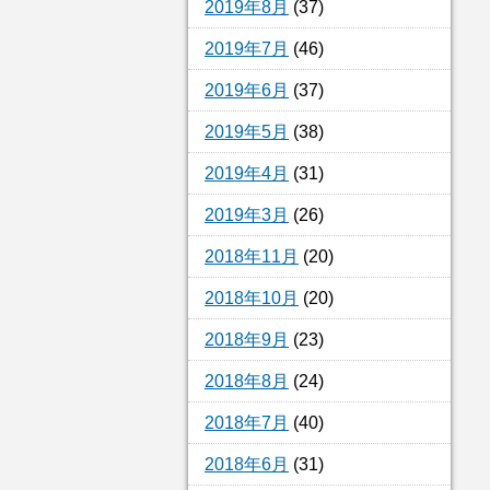
2019年8月
(37)
2019年7月
(46)
2019年6月
(37)
2019年5月
(38)
2019年4月
(31)
2019年3月
(26)
2018年11月
(20)
2018年10月
(20)
2018年9月
(23)
2018年8月
(24)
2018年7月
(40)
2018年6月
(31)