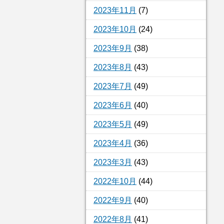
2023年11月
(7)
2023年10月
(24)
2023年9月
(38)
2023年8月
(43)
2023年7月
(49)
2023年6月
(40)
2023年5月
(49)
2023年4月
(36)
2023年3月
(43)
2022年10月
(44)
2022年9月
(40)
2022年8月
(41)