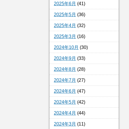
2025年6月
(41)
2025年5月
(36)
2025年4月
(32)
2025年3月
(16)
2024年10月
(30)
2024年9月
(33)
2024年8月
(28)
2024年7月
(27)
2024年6月
(47)
2024年5月
(42)
2024年4月
(44)
2024年3月
(11)