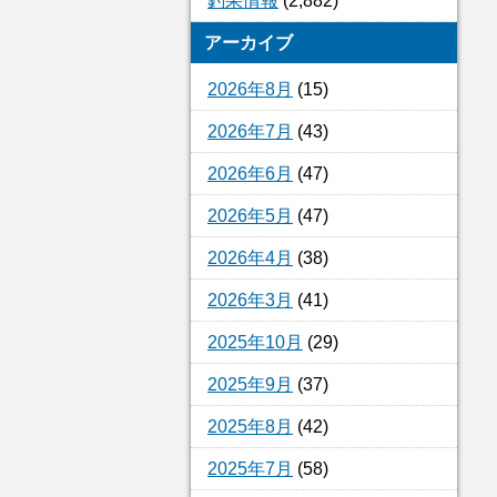
釣果情報
(2,882)
アーカイブ
2026年8月
(15)
2026年7月
(43)
2026年6月
(47)
2026年5月
(47)
2026年4月
(38)
2026年3月
(41)
2025年10月
(29)
2025年9月
(37)
2025年8月
(42)
2025年7月
(58)