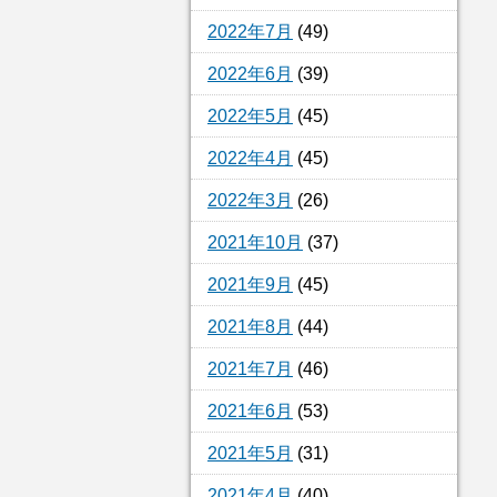
2022年7月
(49)
2022年6月
(39)
2022年5月
(45)
2022年4月
(45)
2022年3月
(26)
2021年10月
(37)
2021年9月
(45)
2021年8月
(44)
2021年7月
(46)
2021年6月
(53)
2021年5月
(31)
2021年4月
(40)