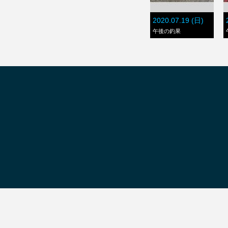
2020.07.19 (日)
午後の釣果