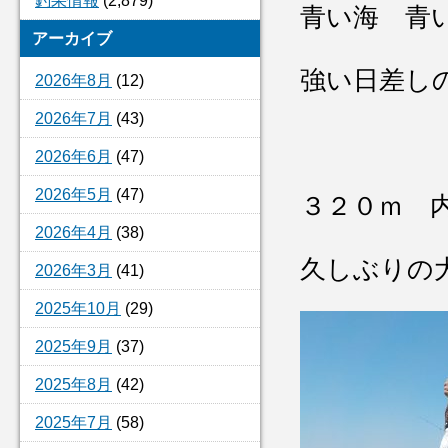
釣果情報
(2,879)
青い海 青
アーカイブ
強い日差し
2026年8月
(12)
2026年7月
(43)
2026年6月
(47)
2026年5月
(47)
３２０ｍ 
2026年4月
(38)
久しぶりの
2026年3月
(41)
2025年10月
(29)
2025年9月
(37)
2025年8月
(42)
2025年7月
(58)