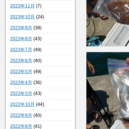
2023年11月
(7)
2023年10月
(24)
2023年9月
(38)
2023年8月
(43)
2023年7月
(49)
2023年6月
(40)
2023年5月
(49)
2023年4月
(36)
2023年3月
(43)
2022年10月
(44)
2022年9月
(40)
2022年8月
(41)