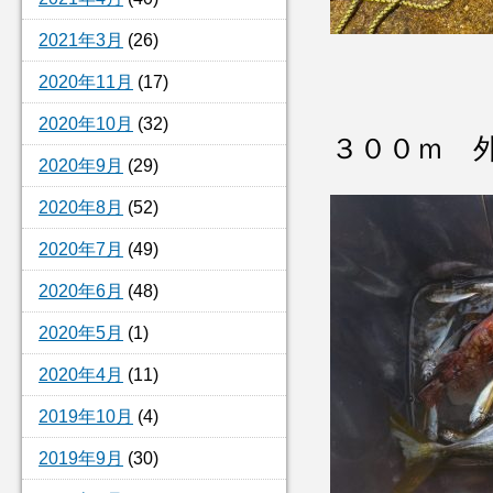
2021年3月
(26)
2020年11月
(17)
2020年10月
(32)
３００ｍ 
2020年9月
(29)
2020年8月
(52)
2020年7月
(49)
2020年6月
(48)
2020年5月
(1)
2020年4月
(11)
2019年10月
(4)
2019年9月
(30)