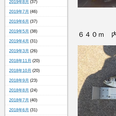
2019年8月
(37)
2019年7月
(46)
2019年6月
(37)
2019年5月
(38)
６４０ｍ 
2019年4月
(31)
2019年3月
(26)
2018年11月
(20)
2018年10月
(20)
2018年9月
(23)
2018年8月
(24)
2018年7月
(40)
2018年6月
(31)