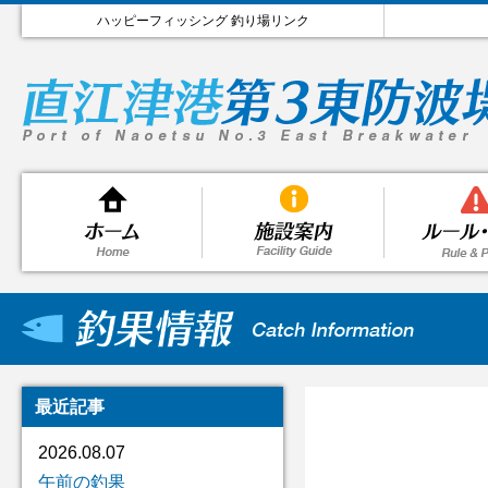
ハッピーフィッシング 釣り場リンク
最近記事
2026.08.07
午前の釣果