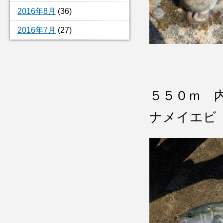
2016年8月
(36)
2016年7月
(27)
５５０ｍ 
ナメイエビ