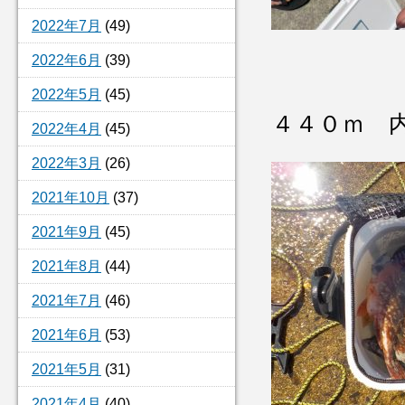
2022年7月
(49)
2022年6月
(39)
2022年5月
(45)
４４０ｍ 
2022年4月
(45)
2022年3月
(26)
2021年10月
(37)
2021年9月
(45)
2021年8月
(44)
2021年7月
(46)
2021年6月
(53)
2021年5月
(31)
2021年4月
(40)