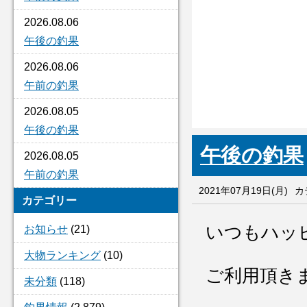
2026.08.06
午後の釣果
2026.08.06
午前の釣果
2026.08.05
午後の釣果
午後の釣果
2026.08.05
午前の釣果
2021年07月19日(月)
カ
カテゴリー
いつもハッ
お知らせ
(21)
大物ランキング
(10)
ご利用頂き
未分類
(118)