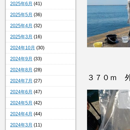
2025年6月
(41)
2025年5月
(36)
2025年4月
(32)
2025年3月
(16)
2024年10月
(30)
2024年9月
(33)
2024年8月
(28)
３７０ｍ 
2024年7月
(27)
2024年6月
(47)
2024年5月
(42)
2024年4月
(44)
2024年3月
(11)