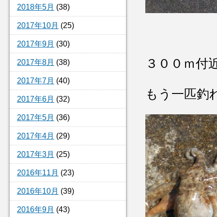
2018年5月
(38)
2017年10月
(25)
2017年9月
(30)
３００ｍ付
2017年8月
(38)
2017年7月
(40)
もう一匹釣
2017年6月
(32)
2017年5月
(36)
2017年4月
(29)
2017年3月
(25)
2016年11月
(23)
2016年10月
(39)
2016年9月
(43)