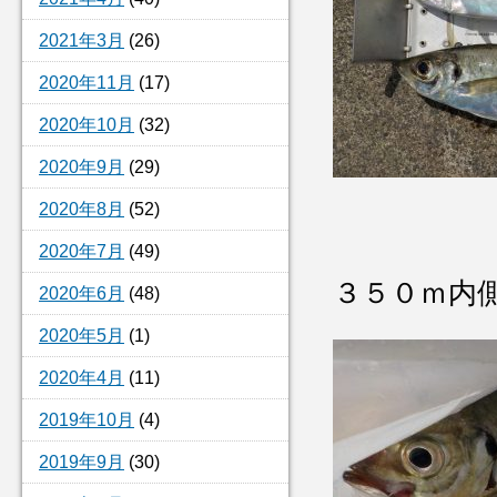
2021年3月
(26)
2020年11月
(17)
2020年10月
(32)
2020年9月
(29)
2020年8月
(52)
2020年7月
(49)
３５０ｍ内
2020年6月
(48)
2020年5月
(1)
2020年4月
(11)
2019年10月
(4)
2019年9月
(30)