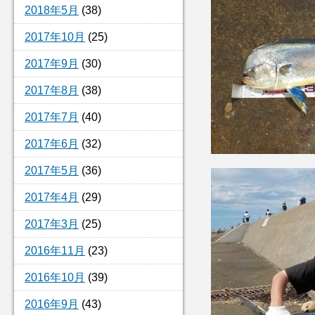
2018年5月
(38)
2017年10月
(25)
2017年9月
(30)
2017年8月
(38)
2017年7月
(40)
2017年6月
(32)
2017年5月
(36)
2017年4月
(29)
2017年3月
(25)
2016年11月
(23)
2016年10月
(39)
2016年9月
(43)