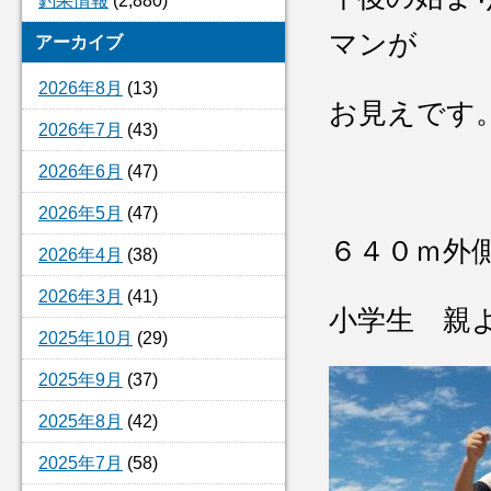
釣果情報
(2,880)
マンが
アーカイブ
2026年8月
(13)
お見えです
2026年7月
(43)
2026年6月
(47)
2026年5月
(47)
６４０ｍ外
2026年4月
(38)
2026年3月
(41)
小学生 親
2025年10月
(29)
2025年9月
(37)
2025年8月
(42)
2025年7月
(58)