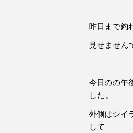
昨日まで釣
見せません
今日のの午
した。
外側はシイ
して