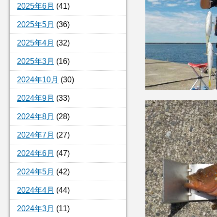
2025年6月
(41)
2025年5月
(36)
2025年4月
(32)
2025年3月
(16)
2024年10月
(30)
2024年9月
(33)
2024年8月
(28)
2024年7月
(27)
2024年6月
(47)
2024年5月
(42)
2024年4月
(44)
2024年3月
(11)