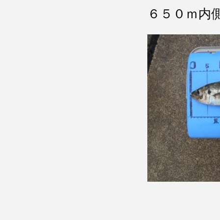
６５０ｍ内