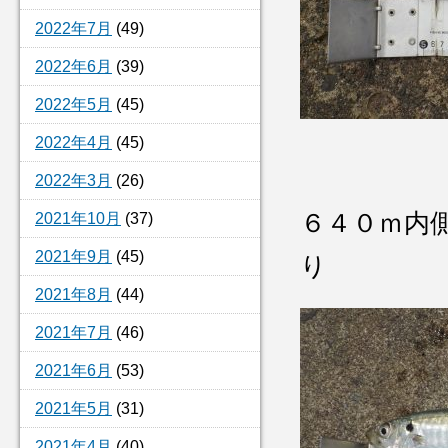
2022年7月
(49)
2022年6月
(39)
2022年5月
(45)
2022年4月
(45)
2022年3月
(26)
６４０ｍ内
2021年10月
(37)
2021年9月
(45)
り
2021年8月
(44)
2021年7月
(46)
2021年6月
(53)
2021年5月
(31)
2021年4月
(40)