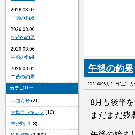
2026.08.07
午前の釣果
2026.08.06
午後の釣果
2026.08.06
午前の釣果
午後の釣果
2026.08.05
午後の釣果
2021年08月21日(土)
カ
カテゴリー
8月も後半
お知らせ
(21)
大物ランキング
(10)
まだまだ残
未分類
(118)
午後の始ま