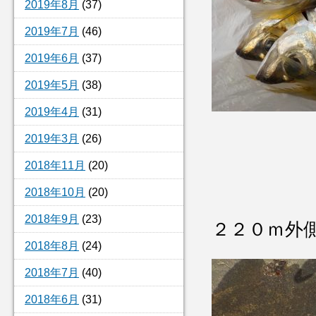
2019年8月
(37)
2019年7月
(46)
2019年6月
(37)
2019年5月
(38)
2019年4月
(31)
2019年3月
(26)
2018年11月
(20)
2018年10月
(20)
2018年9月
(23)
２２０ｍ外
2018年8月
(24)
2018年7月
(40)
2018年6月
(31)