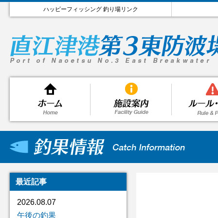
ハッピーフィッシング 釣り場リンク
最近記事
2026.08.07
午後の釣果