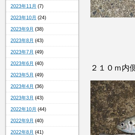
2023年11月
(7)
2023年10月
(24)
2023年9月
(38)
2023年8月
(43)
2023年7月
(49)
2023年6月
(40)
２１０ｍ内
2023年5月
(49)
2023年4月
(36)
2023年3月
(43)
2022年10月
(44)
2022年9月
(40)
2022年8月
(41)