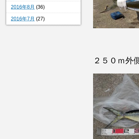
2016年8月
(36)
2016年7月
(27)
２５０ｍ外