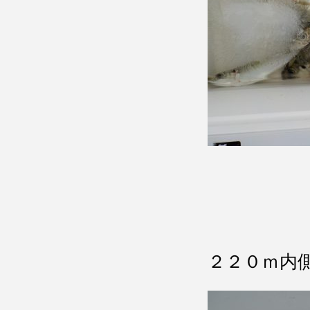
２２０ｍ内