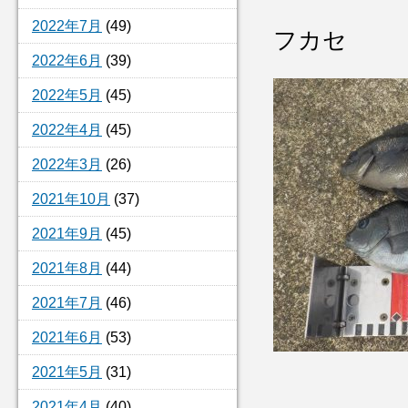
2022年7月
(49)
フカセ
2022年6月
(39)
2022年5月
(45)
2022年4月
(45)
2022年3月
(26)
2021年10月
(37)
2021年9月
(45)
2021年8月
(44)
2021年7月
(46)
2021年6月
(53)
2021年5月
(31)
2021年4月
(40)