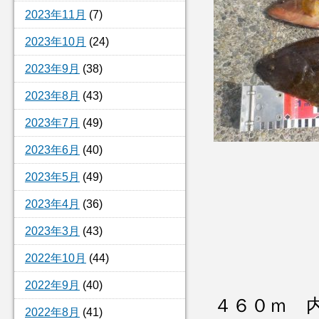
2023年11月
(7)
2023年10月
(24)
2023年9月
(38)
2023年8月
(43)
2023年7月
(49)
2023年6月
(40)
2023年5月
(49)
2023年4月
(36)
2023年3月
(43)
2022年10月
(44)
2022年9月
(40)
４６０ｍ 
2022年8月
(41)