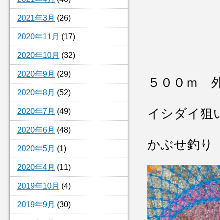
2021年3月
(26)
2020年11月
(17)
2020年10月
(32)
2020年9月
(29)
５００ｍ 
2020年8月
(52)
イシダイ狙
2020年7月
(49)
2020年6月
(48)
かぶせ釣り
2020年5月
(1)
2020年4月
(11)
2019年10月
(4)
2019年9月
(30)