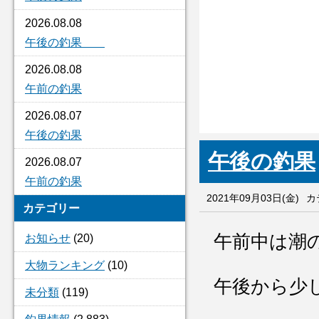
2026.08.08
午後の釣果
2026.08.08
午前の釣果
2026.08.07
午後の釣果
午後の釣果
2026.08.07
午前の釣果
2021年09月03日(金)
カ
カテゴリー
午前中は潮
お知らせ
(20)
大物ランキング
(10)
午後から少
未分類
(119)