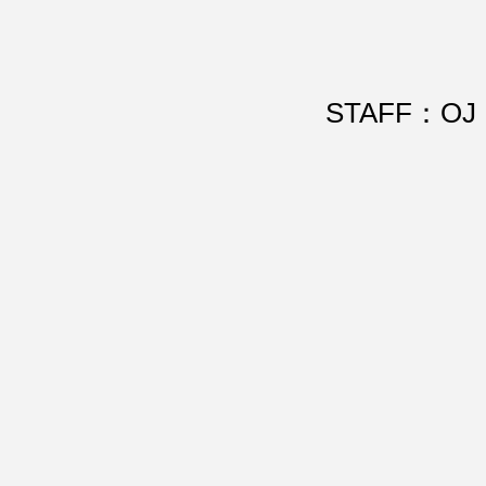
STAFF：OJ