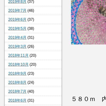
2019年8月
(37)
2019年7月
(46)
2019年6月
(37)
2019年5月
(38)
2019年4月
(31)
2019年3月
(26)
2018年11月
(20)
2018年10月
(20)
2018年9月
(23)
2018年8月
(24)
2018年7月
(40)
５８０ｍ 
2018年6月
(31)