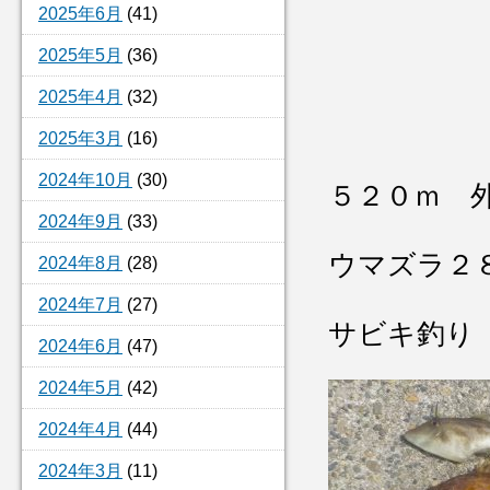
2025年6月
(41)
2025年5月
(36)
2025年4月
(32)
2025年3月
(16)
2024年10月
(30)
５２０ｍ 
2024年9月
(33)
ウマズラ２
2024年8月
(28)
2024年7月
(27)
サビキ釣り
2024年6月
(47)
2024年5月
(42)
2024年4月
(44)
2024年3月
(11)