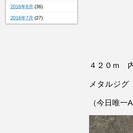
2016年8月
(36)
2016年7月
(27)
４２０ｍ 
メタルジグ
（今日唯一