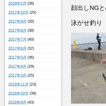
2018年5月
(38)
顔出しNGとの
2017年10月
(25)
2017年9月
(30)
泳がせ釣り
2017年8月
(38)
2017年7月
(40)
2017年6月
(32)
2017年5月
(36)
2017年4月
(29)
2017年3月
(25)
2016年11月
(23)
2016年10月
(39)
2016年9月
(43)