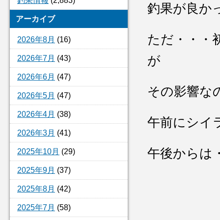
釣果情報
(2,883)
釣果が良か
アーカイブ
ただ・・・
2026年8月
(16)
が
2026年7月
(43)
2026年6月
(47)
その影響な
2026年5月
(47)
2026年4月
(38)
午前にシイ
2026年3月
(41)
午後からは
2025年10月
(29)
2025年9月
(37)
2025年8月
(42)
2025年7月
(58)