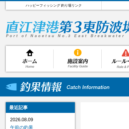
ハッピーフィッシング 釣り場リンク
最近記事
2026.08.09
午前の釣果