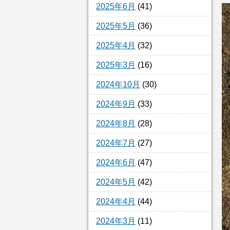
2025年6月
(41)
2025年5月
(36)
2025年4月
(32)
2025年3月
(16)
2024年10月
(30)
2024年9月
(33)
2024年8月
(28)
2024年7月
(27)
2024年6月
(47)
2024年5月
(42)
2024年4月
(44)
2024年3月
(11)