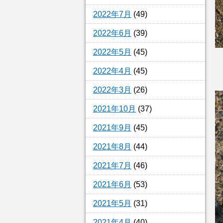
2022年7月
(49)
2022年6月
(39)
2022年5月
(45)
2022年4月
(45)
2022年3月
(26)
2021年10月
(37)
2021年9月
(45)
2021年8月
(44)
2021年7月
(46)
2021年6月
(53)
2021年5月
(31)
2021年4月
(40)