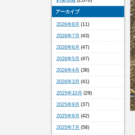
釣果情報
(2,878)
アーカイブ
2026年8月
(11)
2026年7月
(43)
2026年6月
(47)
2026年5月
(47)
2026年4月
(38)
2026年3月
(41)
2025年10月
(29)
2025年9月
(37)
2025年8月
(42)
2025年7月
(58)