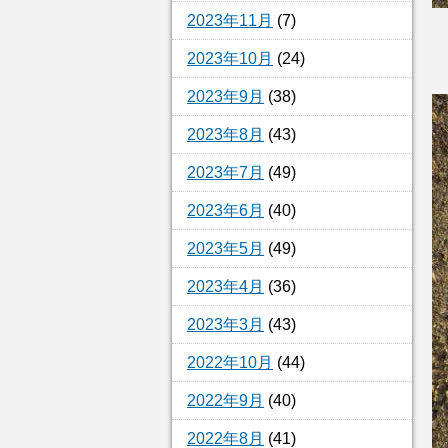
2023年11月
(7)
2023年10月
(24)
2023年9月
(38)
2023年8月
(43)
2023年7月
(49)
2023年6月
(40)
2023年5月
(49)
2023年4月
(36)
2023年3月
(43)
2022年10月
(44)
2022年9月
(40)
2022年8月
(41)