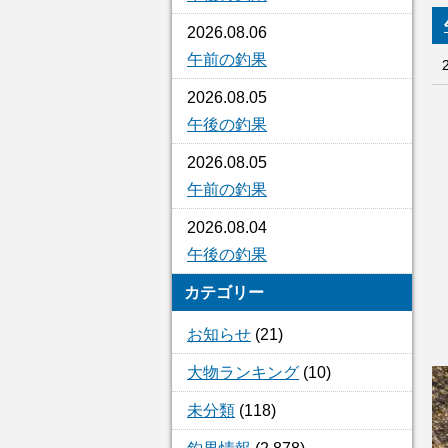
2026.08.06
午前の釣果
2026.08.05
午後の釣果
2026.08.05
午前の釣果
2026.08.04
午後の釣果
カテゴリー
お知らせ
(21)
大物ランキング
(10)
未分類
(118)