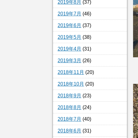
2019年8月
(37)
2019年7月
(46)
2019年6月
(37)
2019年5月
(38)
2019年4月
(31)
2019年3月
(26)
2018年11月
(20)
2018年10月
(20)
2018年9月
(23)
2018年8月
(24)
2018年7月
(40)
2018年6月
(31)