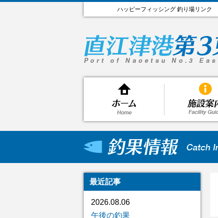
ハッピーフィッシング 釣り場リンク
最近記事
2026.08.06
午後の釣果