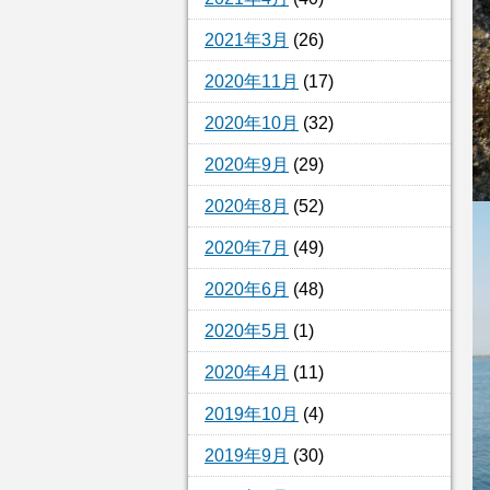
2021年3月
(26)
2020年11月
(17)
2020年10月
(32)
2020年9月
(29)
2020年8月
(52)
2020年7月
(49)
2020年6月
(48)
2020年5月
(1)
2020年4月
(11)
2019年10月
(4)
2019年9月
(30)