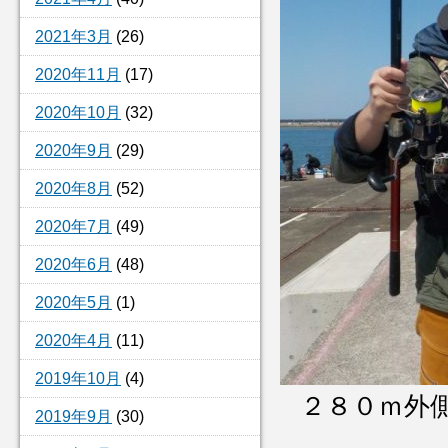
2021年3月
(26)
2020年11月
(17)
2020年10月
(32)
2020年9月
(29)
2020年8月
(52)
2020年7月
(49)
2020年6月
(48)
2020年5月
(1)
2020年4月
(11)
2019年10月
(4)
２８０ｍ外
2019年9月
(30)