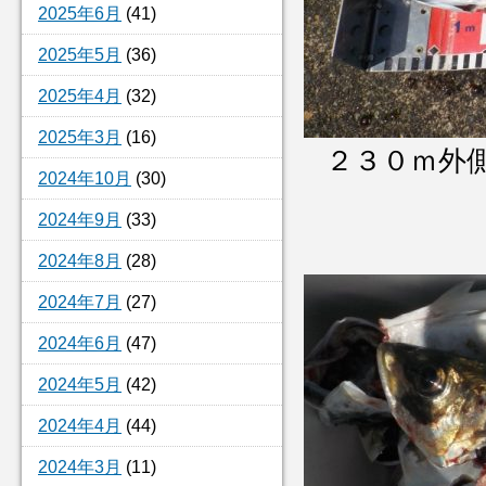
2025年6月
(41)
2025年5月
(36)
2025年4月
(32)
2025年3月
(16)
２３０ｍ外
2024年10月
(30)
2024年9月
(33)
サバ３６
2024年8月
(28)
2024年7月
(27)
2024年6月
(47)
2024年5月
(42)
2024年4月
(44)
2024年3月
(11)