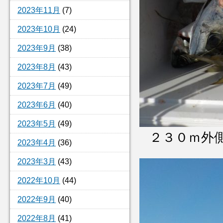
2023年11月
(7)
2023年10月
(24)
2023年9月
(38)
2023年8月
(43)
2023年7月
(49)
2023年6月
(40)
2023年5月
(49)
２３０ｍ外
2023年4月
(36)
2023年3月
(43)
2022年10月
(44)
2022年9月
(40)
2022年8月
(41)