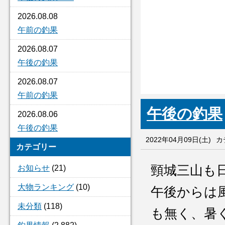
2026.08.08
午前の釣果
2026.08.07
午後の釣果
2026.08.07
午前の釣果
午後の釣果
2026.08.06
午後の釣果
2022年04月09日(土)
カ
カテゴリー
頸城三山も
お知らせ
(21)
大物ランキング
(10)
午後からは
未分類
(118)
も無く、暑