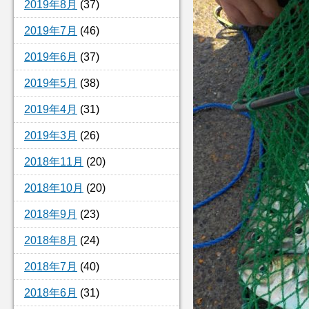
2019年8月
(37)
2019年7月
(46)
2019年6月
(37)
2019年5月
(38)
2019年4月
(31)
2019年3月
(26)
2018年11月
(20)
2018年10月
(20)
2018年9月
(23)
2018年8月
(24)
2018年7月
(40)
2018年6月
(31)