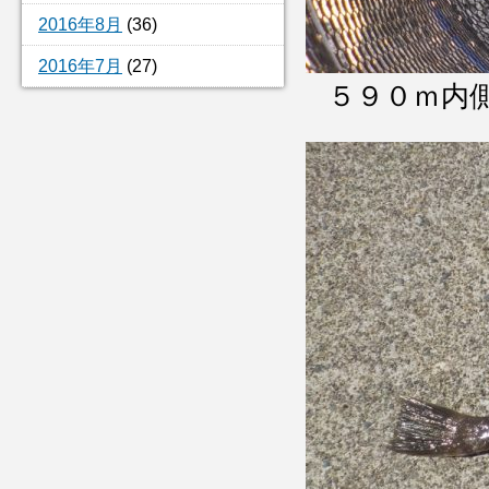
2016年8月
(36)
2016年7月
(27)
５９０ｍ内