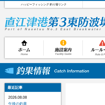
ハッピーフィッシング 釣り場リンク
最近記事
2026.08.08
午後の釣果