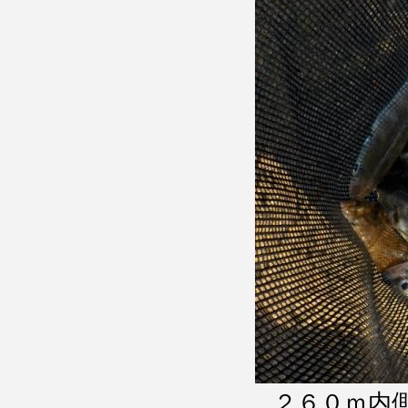
２６０ｍ内