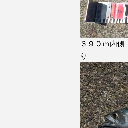
３９０ｍ内側