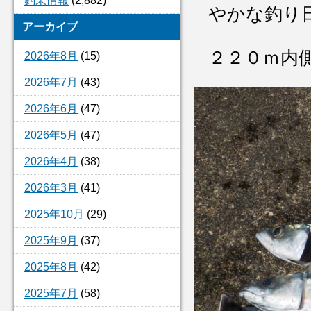
釣果情報
(2,882)
やかな釣り
アーカイブ
２２０ｍ内
2026年8月
(15)
2026年7月
(43)
2026年6月
(47)
2026年5月
(47)
2026年4月
(38)
2026年3月
(41)
2025年10月
(29)
2025年9月
(37)
2025年8月
(42)
2025年7月
(58)