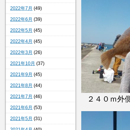
2022年7月
(49)
2022年6月
(39)
2022年5月
(45)
2022年4月
(45)
2022年3月
(26)
2021年10月
(37)
2021年9月
(45)
2021年8月
(44)
2021年7月
(46)
２４０ｍ外
2021年6月
(53)
2021年5月
(31)
2021年4月
(40)