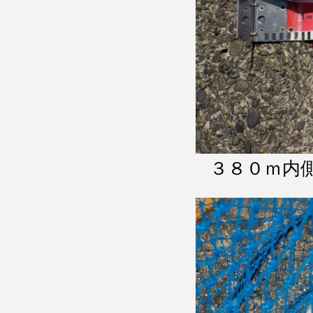
３８０ｍ内