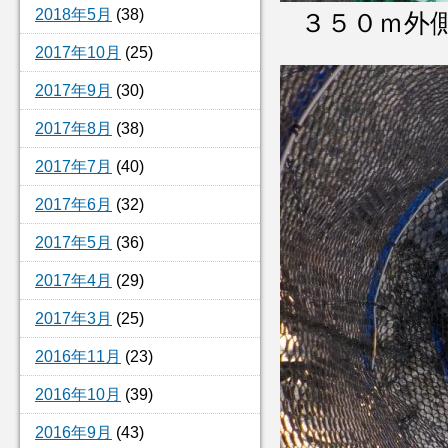
2018年5月
(38)
３５０ｍ外
2017年10月
(25)
2017年9月
(30)
2017年8月
(38)
2017年7月
(40)
2017年6月
(32)
2017年5月
(36)
2017年4月
(29)
2017年3月
(25)
2016年11月
(23)
2016年10月
(39)
2016年9月
(43)