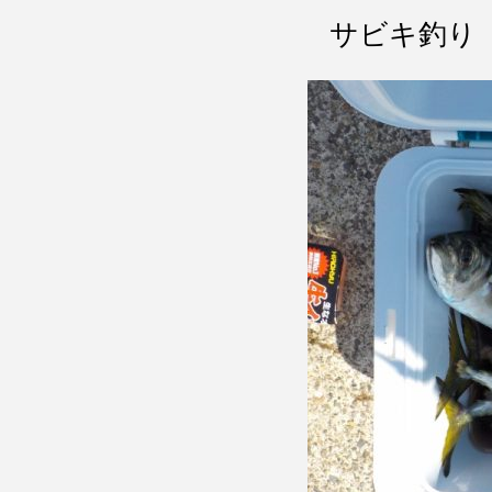
サビキ釣り