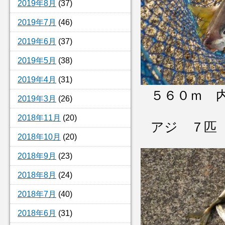
2019年8月
(37)
2019年7月
(46)
2019年6月
(37)
2019年5月
(38)
2019年4月
(31)
５６０ｍ 
2019年3月
(26)
2018年11月
(20)
アジ ７匹
2018年10月
(20)
2018年9月
(23)
2018年8月
(24)
2018年7月
(40)
2018年6月
(31)