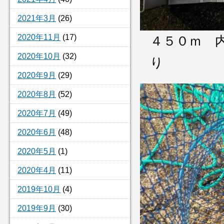
2021年3月
(26)
2020年11月
(17)
４５０ｍ 
2020年10月
(32)
り
2020年9月
(29)
2020年8月
(52)
2020年7月
(49)
2020年6月
(48)
2020年5月
(1)
2020年4月
(11)
2019年10月
(4)
2019年9月
(30)