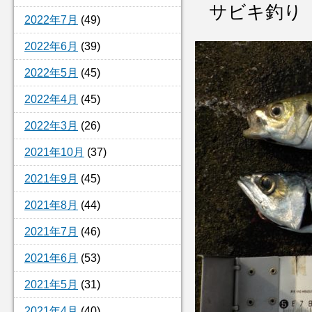
サビキ釣り
2022年7月
(49)
2022年6月
(39)
2022年5月
(45)
2022年4月
(45)
2022年3月
(26)
2021年10月
(37)
2021年9月
(45)
2021年8月
(44)
2021年7月
(46)
2021年6月
(53)
2021年5月
(31)
2021年4月
(40)