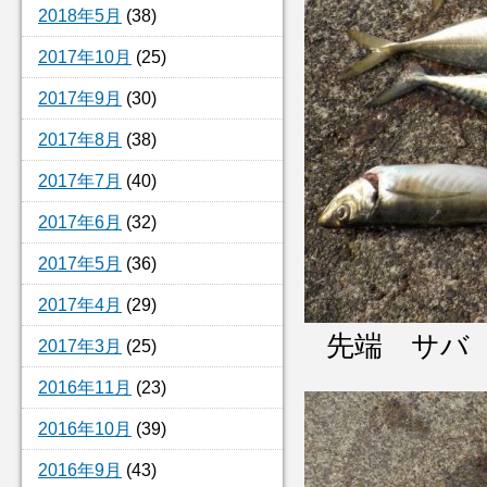
2018年5月
(38)
2017年10月
(25)
2017年9月
(30)
2017年8月
(38)
2017年7月
(40)
2017年6月
(32)
2017年5月
(36)
2017年4月
(29)
先端 サバ
2017年3月
(25)
2016年11月
(23)
2016年10月
(39)
2016年9月
(43)