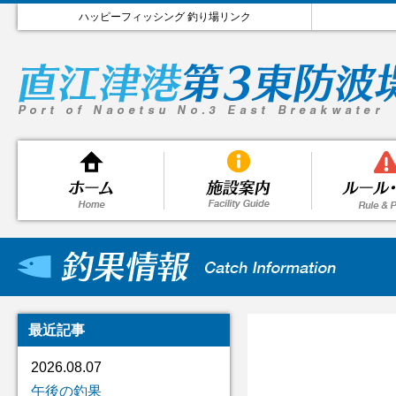
ハッピーフィッシング 釣り場リンク
最近記事
2026.08.07
午後の釣果