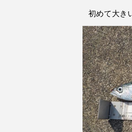
初めて大き