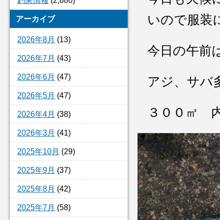
釣果情報
(2,880)
いので服装
アーカイブ
2026年8月
(13)
今日の午前
2026年7月
(43)
2026年6月
(47)
アジ、サバ
2026年5月
(47)
３００㎡ 
2026年4月
(38)
2026年3月
(41)
2025年10月
(29)
2025年9月
(37)
2025年8月
(42)
2025年7月
(58)