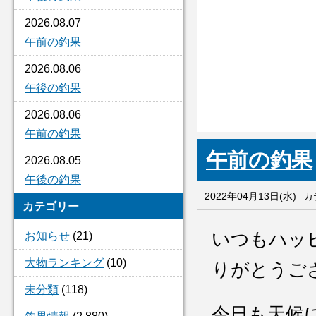
2026.08.07
午前の釣果
2026.08.06
午後の釣果
2026.08.06
午前の釣果
午前の釣果
2026.08.05
午後の釣果
2022年04月13日(水)
カ
カテゴリー
いつもハッ
お知らせ
(21)
大物ランキング
(10)
りがとうご
未分類
(118)
今日も天候