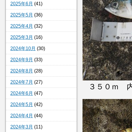
2025年6月
(41)
2025年5月
(36)
2025年4月
(32)
2025年3月
(16)
2024年10月
(30)
2024年9月
(33)
2024年8月
(28)
2024年7月
(27)
３５０ｍ 
2024年6月
(47)
2024年5月
(42)
2024年4月
(44)
2024年3月
(11)