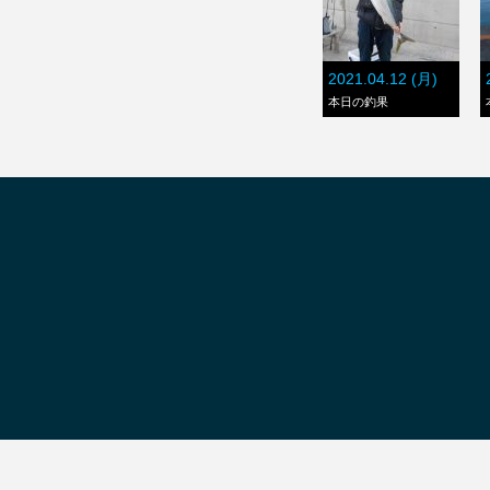
2021.04.12 (月)
本日の釣果