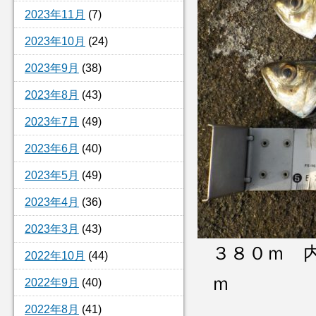
2023年11月
(7)
2023年10月
(24)
2023年9月
(38)
2023年8月
(43)
2023年7月
(49)
2023年6月
(40)
2023年5月
(49)
2023年4月
(36)
2023年3月
(43)
３８０ｍ 
2022年10月
(44)
2022年9月
(40)
2022年8月
(41)