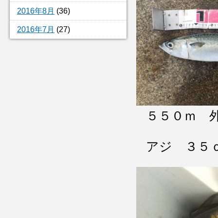
2016年8月
(36)
2016年7月
(27)
５５０ｍ 
アジ ３５