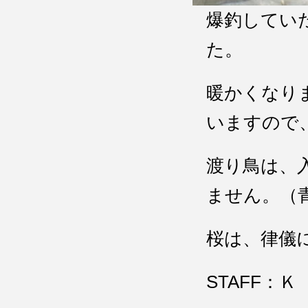
爆釣してい
た。
暖かくなり
いますので
渡り鳥は、
ません。（
桜は、律儀
STAFF：Ｋ