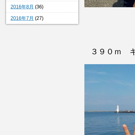
2016年8月
(36)
2016年7月
(27)
３９０ｍ 