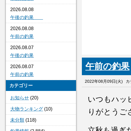
2026.08.08
午後の釣果
2026.08.08
午前の釣果
2026.08.07
午後の釣果
午前の釣果
2026.08.07
午前の釣果
2022年08月09日(火)
カ
カテゴリー
いつもハッ
お知らせ
(20)
大物ランキング
(10)
りがとうご
未分類
(118)
立秋も過ぎ