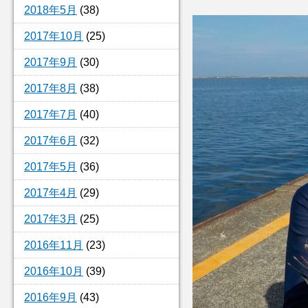
2018年5月
(38)
2017年10月
(25)
2017年9月
(30)
2017年8月
(38)
2017年7月
(40)
2017年6月
(32)
2017年5月
(36)
2017年4月
(29)
2017年3月
(25)
2016年11月
(23)
2016年10月
(39)
2016年9月
(43)