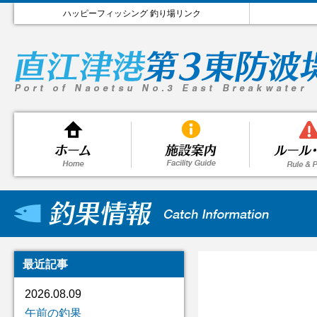
ハッピーフィッシング 釣り場リンク
最近記事
2026.08.09
午前の釣果