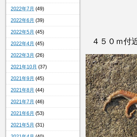
2022年7月
(49)
2022年6月
(39)
2022年5月
(45)
４５０ｍ付
2022年4月
(45)
2022年3月
(26)
2021年10月
(37)
2021年9月
(45)
2021年8月
(44)
2021年7月
(46)
2021年6月
(53)
2021年5月
(31)
2021年4月
(40)