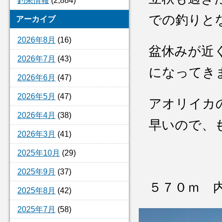
釣果情報
(2,884)
での釣りと
アーカイブ
2026年8月
(16)
盆休みが近
2026年7月
(43)
になってき
2026年6月
(47)
2026年5月
(47)
アオリイカ
2026年4月
(38)
早いので、
2026年3月
(41)
2025年10月
(29)
2025年9月
(37)
５７０ｍ 
2025年8月
(42)
2025年7月
(58)