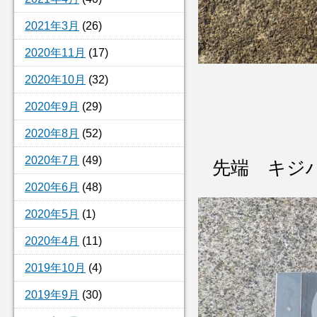
2021年3月
(26)
2020年11月
(17)
2020年10月
(32)
2020年9月
(29)
2020年8月
(52)
2020年7月
(49)
先端 キジ
2020年6月
(48)
2020年5月
(1)
2020年4月
(11)
2019年10月
(4)
2019年9月
(30)