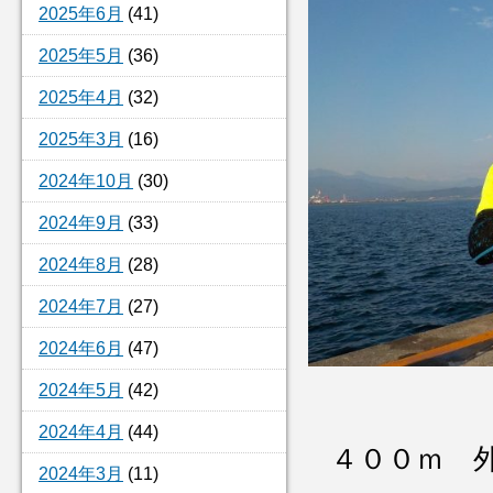
2025年6月
(41)
2025年5月
(36)
2025年4月
(32)
2025年3月
(16)
2024年10月
(30)
2024年9月
(33)
2024年8月
(28)
2024年7月
(27)
2024年6月
(47)
2024年5月
(42)
2024年4月
(44)
４００ｍ 
2024年3月
(11)