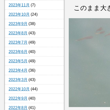
2023年11月
(7)
このまま大
2023年10月
(24)
2023年9月
(38)
2023年8月
(43)
2023年7月
(49)
2023年6月
(40)
2023年5月
(49)
2023年4月
(36)
2023年3月
(43)
2022年10月
(44)
2022年9月
(40)
2022年8月
(41)