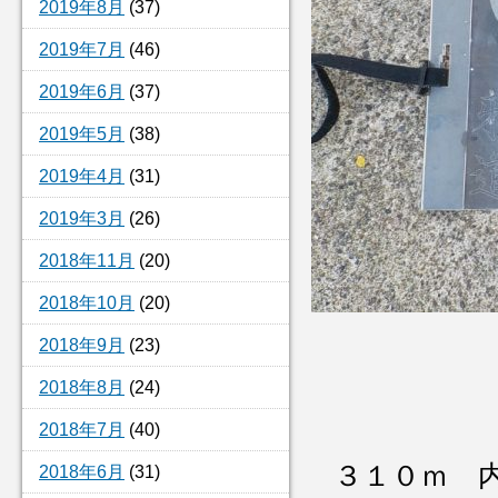
2019年8月
(37)
2019年7月
(46)
2019年6月
(37)
2019年5月
(38)
2019年4月
(31)
2019年3月
(26)
2018年11月
(20)
2018年10月
(20)
2018年9月
(23)
2018年8月
(24)
2018年7月
(40)
３１０ｍ 
2018年6月
(31)