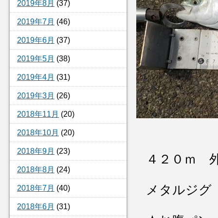
2019年8月
(37)
2019年7月
(46)
2019年6月
(37)
2019年5月
(38)
2019年4月
(31)
2019年3月
(26)
2018年11月
(20)
2018年10月
(20)
2018年9月
(23)
４２０ｍ 
2018年8月
(24)
メタルジグ
2018年7月
(40)
2018年6月
(31)