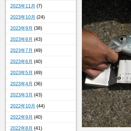
2023年11月
(7)
2023年10月
(24)
2023年9月
(38)
2023年8月
(43)
2023年7月
(49)
2023年6月
(40)
2023年5月
(49)
2023年4月
(36)
2023年3月
(43)
2022年10月
(44)
2022年9月
(40)
2022年8月
(41)