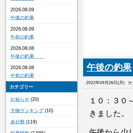
2026.08.09
午後の釣果
2026.08.09
午前の釣果
2026.08.08
午後の釣果
午後の釣果
2026.08.08
午前の釣果
2022年09月26日(月)
カ
カテゴリー
１０：３０
お知らせ
(20)
大物ランキング
(10)
きました。
未分類
(119)
午後から少