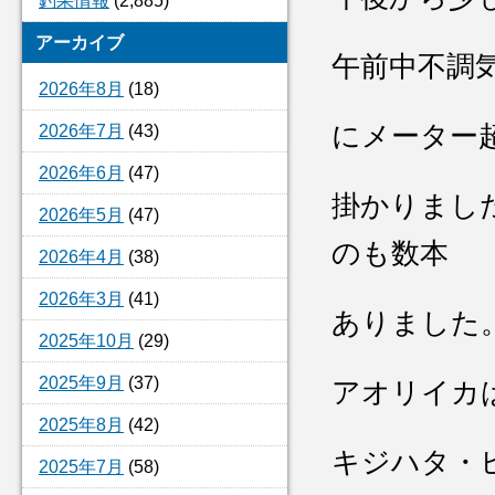
釣果情報
(2,885)
アーカイブ
午前中不調
2026年8月
(18)
にメーター
2026年7月
(43)
2026年6月
(47)
掛かりまし
2026年5月
(47)
のも数本
2026年4月
(38)
2026年3月
(41)
ありました
2025年10月
(29)
2025年9月
(37)
アオリイカ
2025年8月
(42)
キジハタ・
2025年7月
(58)