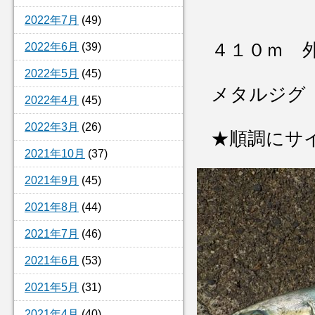
2022年7月
(49)
４１０ｍ 
2022年6月
(39)
2022年5月
(45)
メタルジグ
2022年4月
(45)
2022年3月
(26)
★順調にサ
2021年10月
(37)
2021年9月
(45)
2021年8月
(44)
2021年7月
(46)
2021年6月
(53)
2021年5月
(31)
2021年4月
(40)