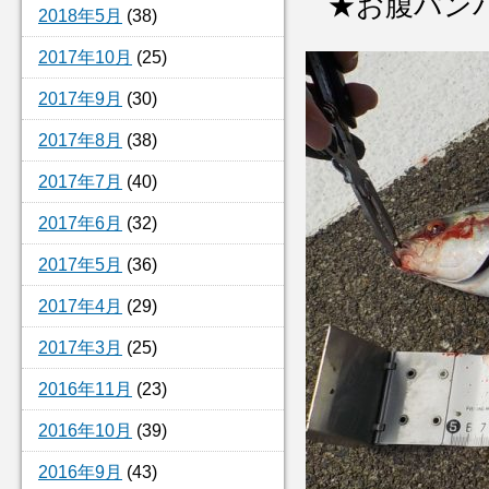
★お腹パンパ
2018年5月
(38)
2017年10月
(25)
2017年9月
(30)
2017年8月
(38)
2017年7月
(40)
2017年6月
(32)
2017年5月
(36)
2017年4月
(29)
2017年3月
(25)
2016年11月
(23)
2016年10月
(39)
2016年9月
(43)