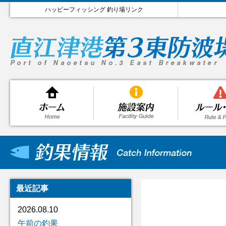
ハッピーフィッシング 釣り場リンク
最近記事
2026.08.10
午前の釣果