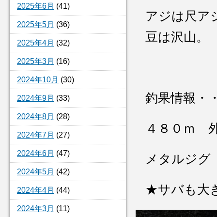
2025年6月
(41)
アジは尺ア
2025年5月
(36)
豆は沢山。
2025年4月
(32)
2025年3月
(16)
2024年10月
(30)
釣果情報・
2024年9月
(33)
2024年8月
(28)
４８０ｍ 
2024年7月
(27)
2024年6月
(47)
メタルジグ
2024年5月
(42)
★サバも大き
2024年4月
(44)
2024年3月
(11)