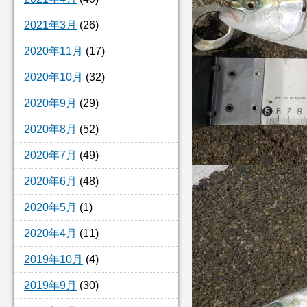
2021年3月
(26)
2020年11月
(17)
2020年10月
(32)
2020年9月
(29)
2020年8月
(52)
2020年7月
(49)
2020年6月
(48)
2020年5月
(1)
2020年4月
(11)
2019年10月
(4)
2019年9月
(30)