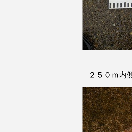
２５０ｍ内