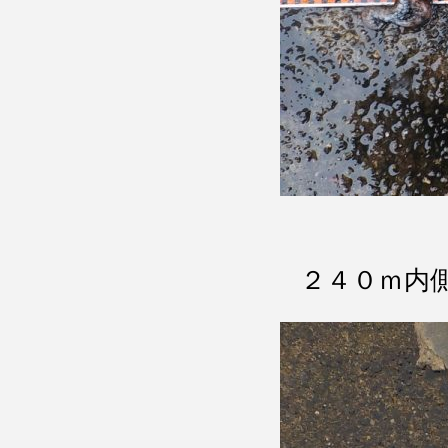
２４０ｍ内