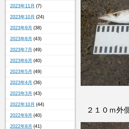
2023年11月
(7)
2023年10月
(24)
2023年9月
(38)
2023年8月
(43)
2023年7月
(49)
2023年6月
(40)
2023年5月
(49)
2023年4月
(36)
2023年3月
(43)
2022年10月
(44)
２１０ｍ外
2022年9月
(40)
2022年8月
(41)