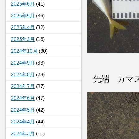
2025年6月
(41)
2025年5月
(36)
2025年4月
(32)
2025年3月
(16)
2024年10月
(30)
2024年9月
(33)
2024年8月
(28)
先端 カマ
2024年7月
(27)
2024年6月
(47)
2024年5月
(42)
2024年4月
(44)
2024年3月
(11)