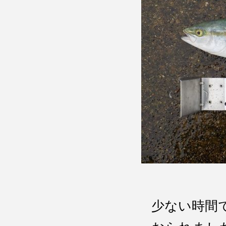
少ない時間