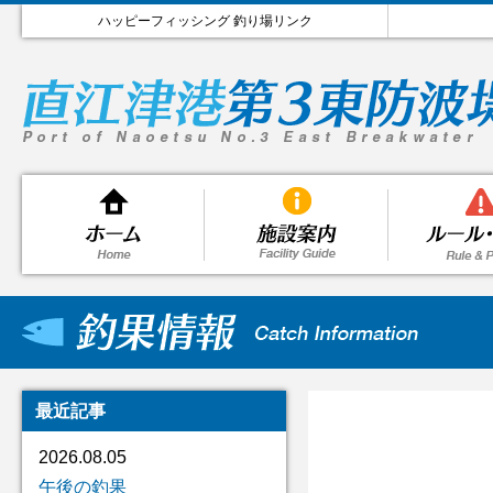
ハッピーフィッシング 釣り場リンク
最近記事
2026.08.05
午後の釣果