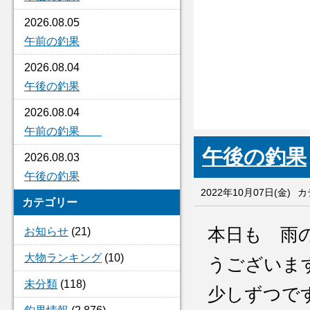
2026.08.05
午前の釣果
2026.08.04
午後の釣果
2026.08.04
午前の釣果
午後の釣果
2026.08.03
午後の釣果
2022年10月07日(金)
カ
カテゴリー
本日も 雨
お知らせ
(21)
大物ランキング
(10)
うございま
未分類
(118)
少しずつで