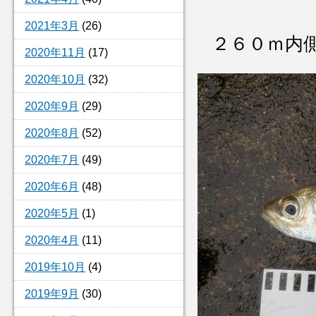
2021年3月
(26)
２６０ｍ内
2020年11月
(17)
2020年10月
(32)
2020年9月
(29)
2020年8月
(52)
2020年7月
(49)
2020年6月
(48)
2020年5月
(1)
2020年4月
(11)
2019年10月
(4)
2019年9月
(30)