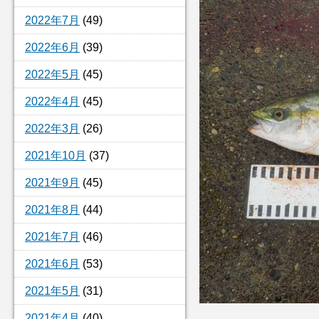
2022年7月
(49)
2022年6月
(39)
2022年5月
(45)
2022年4月
(45)
2022年3月
(26)
2021年10月
(37)
2021年9月
(45)
2021年8月
(44)
2021年7月
(46)
2021年6月
(53)
2021年5月
(31)
2021年4月
(40)