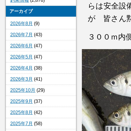
釣果情報
(2,876)
らは安全設
アーカイブ
が 皆さん
2026年8月
(9)
2026年7月
(43)
３００ｍ内
2026年6月
(47)
2026年5月
(47)
2026年4月
(38)
2026年3月
(41)
2025年10月
(29)
2025年9月
(37)
2025年8月
(42)
2025年7月
(58)