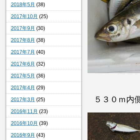
2018年5月
(38)
2017年10月
(25)
2017年9月
(30)
2017年8月
(38)
2017年7月
(40)
2017年6月
(32)
2017年5月
(36)
2017年4月
(29)
５３０ｍ内
2017年3月
(25)
2016年11月
(23)
2016年10月
(39)
2016年9月
(43)