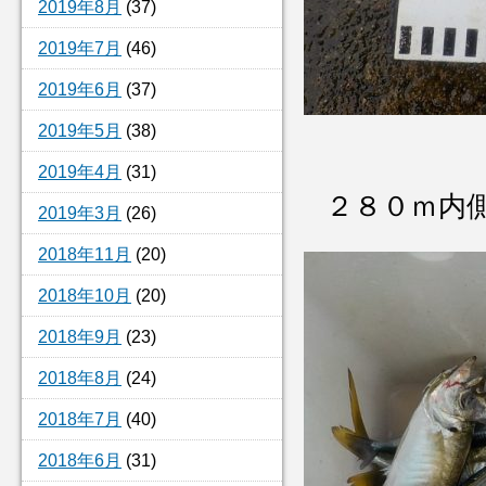
2019年8月
(37)
2019年7月
(46)
2019年6月
(37)
2019年5月
(38)
2019年4月
(31)
２８０ｍ内
2019年3月
(26)
2018年11月
(20)
2018年10月
(20)
2018年9月
(23)
2018年8月
(24)
2018年7月
(40)
2018年6月
(31)