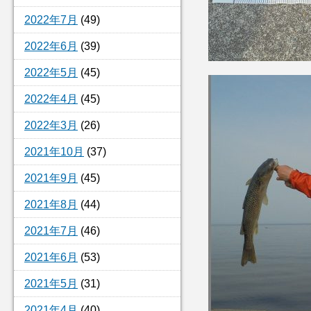
2022年7月
(49)
2022年6月
(39)
2022年5月
(45)
2022年4月
(45)
2022年3月
(26)
2021年10月
(37)
2021年9月
(45)
2021年8月
(44)
2021年7月
(46)
2021年6月
(53)
2021年5月
(31)
2021年4月
(40)