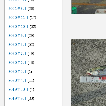
2021年3月
(26)
2020年11月
(17)
2020年10月
(32)
2020年9月
(29)
2020年8月
(52)
2020年7月
(49)
2020年6月
(48)
2020年5月
(1)
2020年4月
(11)
2019年10月
(4)
2019年9月
(30)