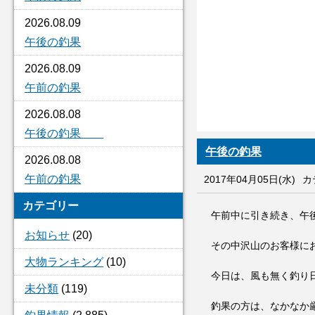
2026.08.09
午後の釣果
2026.08.09
午前の釣果
2026.08.08
午後の釣果
午後の釣果
2026.08.08
午前の釣果
2017年04月05日(水)
カ
カテゴリー
午前中に引き続き、午
お知らせ
(20)
その中沢山のお客様に
大物ランキング
(10)
今日は、風も無く釣り
未分類
(119)
釣果の方は、なかなか