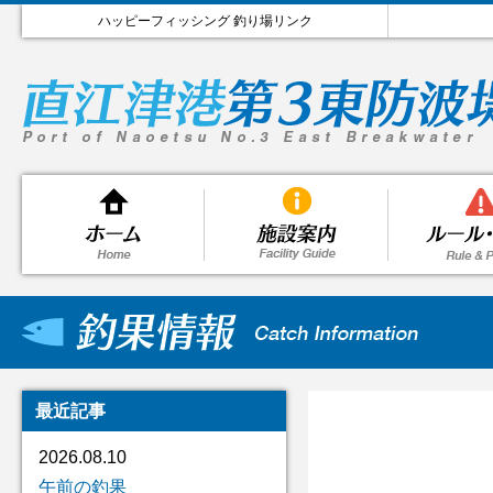
ハッピーフィッシング 釣り場リンク
最近記事
2026.08.10
午前の釣果