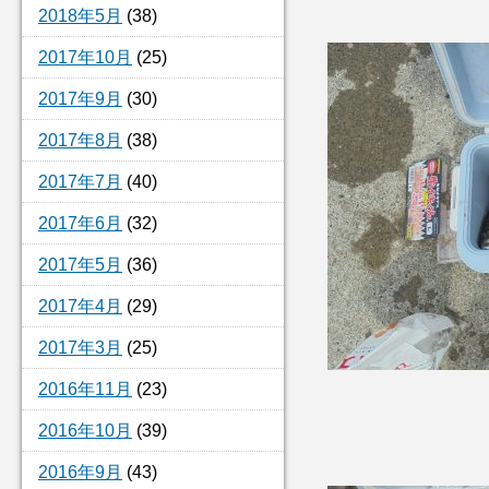
2018年5月
(38)
2017年10月
(25)
2017年9月
(30)
2017年8月
(38)
2017年7月
(40)
2017年6月
(32)
2017年5月
(36)
2017年4月
(29)
2017年3月
(25)
2016年11月
(23)
2016年10月
(39)
2016年9月
(43)