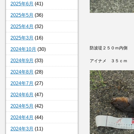
2025年6月
(41)
2025年5月
(36)
2025年4月
(32)
2025年3月
(16)
防波堤２５０ｍ内側
2024年10月
(30)
2024年9月
(33)
アイナメ ３５ｃｍ
2024年8月
(28)
2024年7月
(27)
2024年6月
(47)
2024年5月
(42)
2024年4月
(44)
2024年3月
(11)