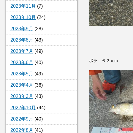
2023年11月
(7)
2023年10月
(24)
2023年9月
(38)
2023年8月
(43)
2023年7月
(49)
ボラ ６２ｃｍ
2023年6月
(40)
2023年5月
(49)
2023年4月
(36)
2023年3月
(43)
2022年10月
(44)
2022年9月
(40)
2022年8月
(41)