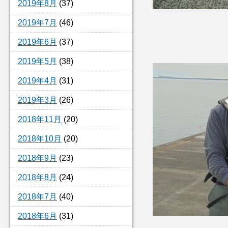
2019年8月
(37)
2019年7月
(46)
2019年6月
(37)
2019年5月
(38)
2019年4月
(31)
2019年3月
(26)
2018年11月
(20)
2018年10月
(20)
2018年9月
(23)
2018年8月
(24)
2018年7月
(40)
2018年6月
(31)