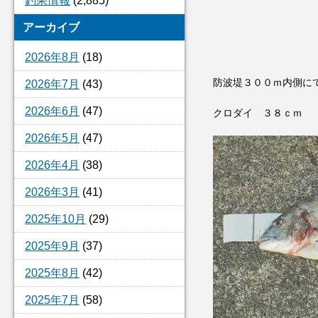
釣果情報
(2,885)
アーカイブ
2026年8月
(18)
防波堤３００ｍ内側に
2026年7月
(43)
2026年6月
(47)
クロダイ ３８ｃｍ
2026年5月
(47)
2026年4月
(38)
2026年3月
(41)
2025年10月
(29)
2025年9月
(37)
2025年8月
(42)
2025年7月
(58)