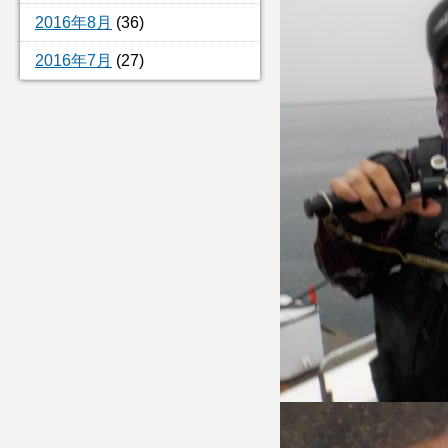
2016年8月
(36)
2016年7月
(27)