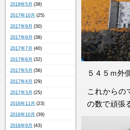
2018年5月
(38)
2017年10月
(25)
2017年9月
(30)
2017年8月
(38)
2017年7月
(40)
2017年6月
(32)
2017年5月
(36)
５４５ｍ
2017年4月
(29)
これからの
2017年3月
(25)
の数で頑張
2016年11月
(23)
2016年10月
(39)
2016年9月
(43)