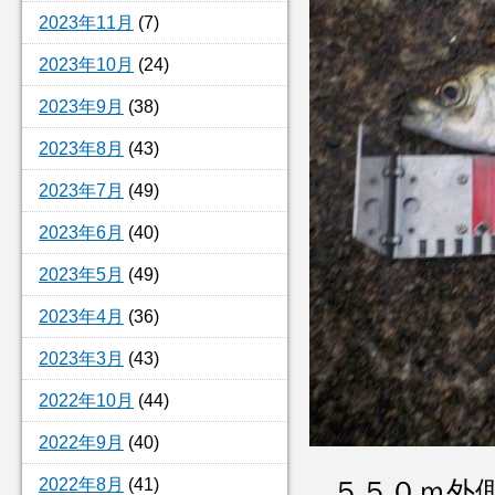
2023年11月
(7)
2023年10月
(24)
2023年9月
(38)
2023年8月
(43)
2023年7月
(49)
2023年6月
(40)
2023年5月
(49)
2023年4月
(36)
2023年3月
(43)
2022年10月
(44)
2022年9月
(40)
2022年8月
(41)
５５０ｍ外