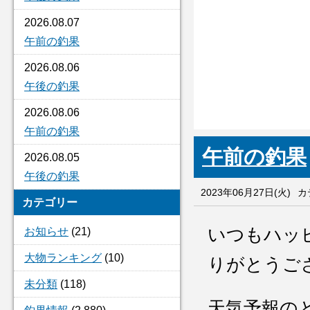
2026.08.07
午前の釣果
2026.08.06
午後の釣果
2026.08.06
午前の釣果
午前の釣果
2026.08.05
午後の釣果
2023年06月27日(火)
カ
カテゴリー
いつもハッ
お知らせ
(21)
大物ランキング
(10)
りがとうご
未分類
(118)
天気予報の