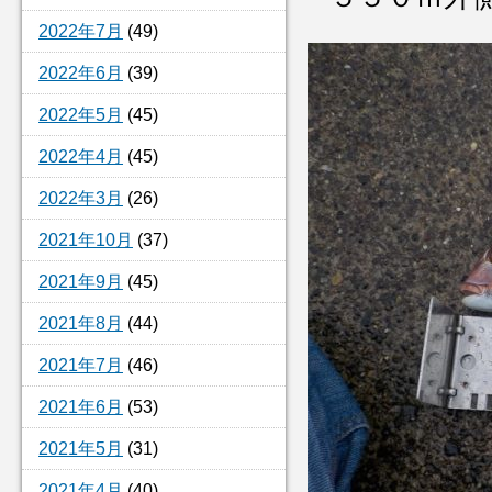
2022年7月
(49)
2022年6月
(39)
2022年5月
(45)
2022年4月
(45)
2022年3月
(26)
2021年10月
(37)
2021年9月
(45)
2021年8月
(44)
2021年7月
(46)
2021年6月
(53)
2021年5月
(31)
2021年4月
(40)