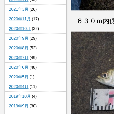
2021年3月
(26)
2020年11月
(17)
６３０ｍ
2020年10月
(32)
2020年9月
(29)
2020年8月
(52)
2020年7月
(49)
2020年6月
(48)
2020年5月
(1)
2020年4月
(11)
2019年10月
(4)
2019年9月
(30)