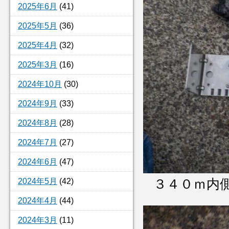
2025年6月
(41)
2025年5月
(36)
2025年4月
(32)
2025年3月
(16)
2024年10月
(30)
2024年9月
(33)
2024年8月
(28)
2024年7月
(27)
2024年6月
(47)
2024年5月
(42)
３４０ｍ
2024年4月
(44)
2024年3月
(11)