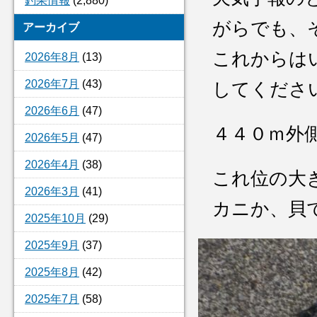
釣果情報
(2,880)
がらでも、
アーカイブ
これからは
2026年8月
(13)
2026年7月
(43)
してくださ
2026年6月
(47)
４４０ｍ
2026年5月
(47)
2026年4月
(38)
これ位の大
2026年3月
(41)
カニか、貝
2025年10月
(29)
2025年9月
(37)
2025年8月
(42)
2025年7月
(58)