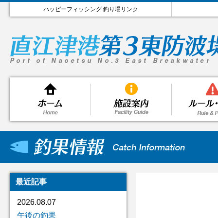
ハッピーフィッシング 釣り場リンク
最近記事
2026.08.07
午後の釣果