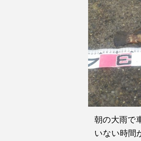
朝の大雨で
いない時間