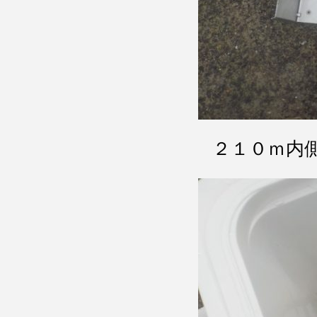
２１０ｍ内