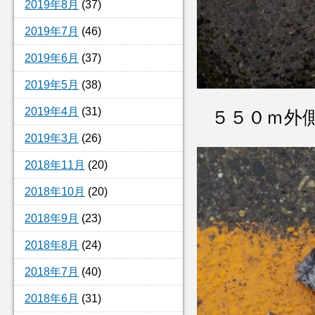
2019年8月
(37)
2019年7月
(46)
2019年6月
(37)
2019年5月
(38)
2019年4月
(31)
５５０ｍ
2019年3月
(26)
2018年11月
(20)
2018年10月
(20)
2018年9月
(23)
2018年8月
(24)
2018年7月
(40)
2018年6月
(31)