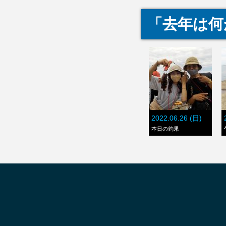
「去年は何
2022.06.26 (日)
本日の釣果