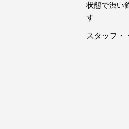
状態で渋い
す
スタッフ・