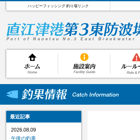
ハッピーフィッシング 釣り場リンク
最近記事
2026.08.09
午後の釣果