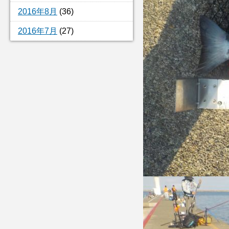
2016年8月
(36)
2016年7月
(27)