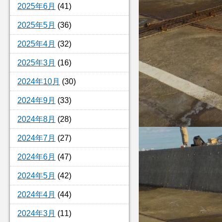
2025年6月
(41)
2025年5月
(36)
2025年4月
(32)
2025年3月
(16)
2024年10月
(30)
2024年9月
(33)
2024年8月
(28)
2024年7月
(27)
2024年6月
(47)
2024年5月
(42)
2024年4月
(44)
2024年3月
(11)