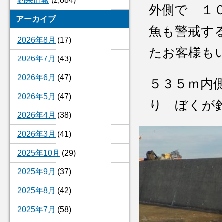
釣果情報
(2,884)
外側で １
アーカイブ
魚も警戒す
2026年8月
(17)
たお客様も
2026年7月
(43)
2026年6月
(47)
５３５ｍ内
2026年5月
(47)
り ぼくが
2026年4月
(38)
2026年3月
(41)
2025年10月
(29)
2025年9月
(37)
2025年8月
(42)
2025年7月
(58)