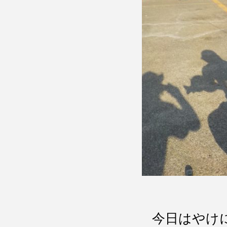
今日はやけ