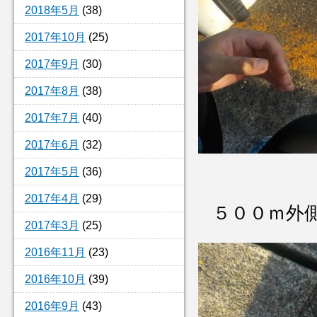
2018年5月
(38)
2017年10月
(25)
2017年9月
(30)
2017年8月
(38)
2017年7月
(40)
2017年6月
(32)
2017年5月
(36)
2017年4月
(29)
５００ｍ外
2017年3月
(25)
2016年11月
(23)
2016年10月
(39)
2016年9月
(43)