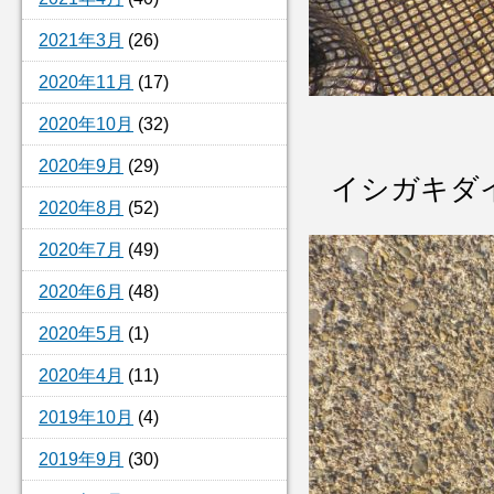
2021年3月
(26)
2020年11月
(17)
2020年10月
(32)
2020年9月
(29)
イシガキダ
2020年8月
(52)
2020年7月
(49)
2020年6月
(48)
2020年5月
(1)
2020年4月
(11)
2019年10月
(4)
2019年9月
(30)