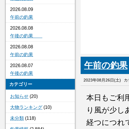
2026.08.09
午前の釣果
2026.08.08
午後の釣果
2026.08.08
午前の釣果
午前の釣果
2026.08.07
午後の釣果
2023年08月26日(土)
カ
カテゴリー
本日もご利
お知らせ
(20)
大物ランキング
(10)
り風が少し
未分類
(118)
経つにつれ