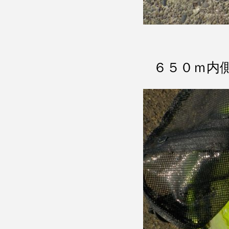
６５０ｍ内