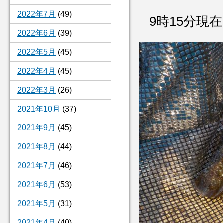
2022年7月
(49)
9時15分現
2022年6月
(39)
2022年5月
(45)
2022年4月
(45)
2022年3月
(26)
2021年10月
(37)
2021年9月
(45)
2021年8月
(44)
2021年7月
(46)
2021年6月
(53)
2021年5月
(31)
2021年4月
(40)