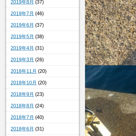
2019年8月
(37)
2019年7月
(46)
2019年6月
(37)
2019年5月
(38)
2019年4月
(31)
2019年3月
(26)
2018年11月
(20)
2018年10月
(20)
2018年9月
(23)
2018年8月
(24)
2018年7月
(40)
2018年6月
(31)