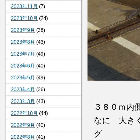
2023年11月
(7)
2023年10月
(24)
2023年9月
(38)
2023年8月
(43)
2023年7月
(49)
2023年6月
(40)
2023年5月
(49)
2023年4月
(36)
2023年3月
(43)
３８０ｍ内
2022年10月
(44)
なに 大き
2022年9月
(40)
グ
2022年8月
(41)