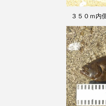
３５０ｍ内