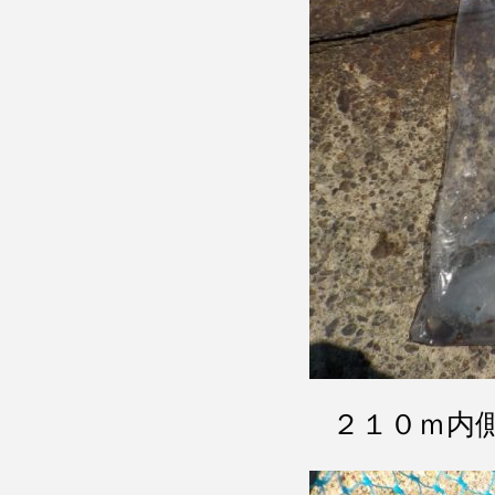
２１０ｍ内