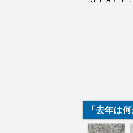
「去年は何