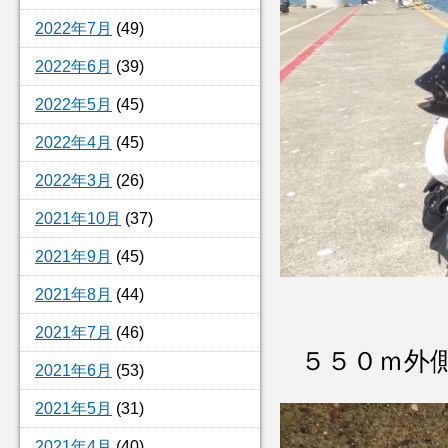
2022年7月
(49)
2022年6月
(39)
2022年5月
(45)
2022年4月
(45)
2022年3月
(26)
2021年10月
(37)
2021年9月
(45)
2021年8月
(44)
2021年7月
(46)
５５０ｍ外
2021年6月
(53)
2021年5月
(31)
2021年4月
(40)