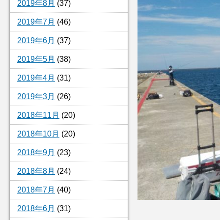
2019年8月
(37)
2019年7月
(46)
2019年6月
(37)
2019年5月
(38)
2019年4月
(31)
2019年3月
(26)
2018年11月
(20)
2018年10月
(20)
2018年9月
(23)
2018年8月
(24)
2018年7月
(40)
2018年6月
(31)