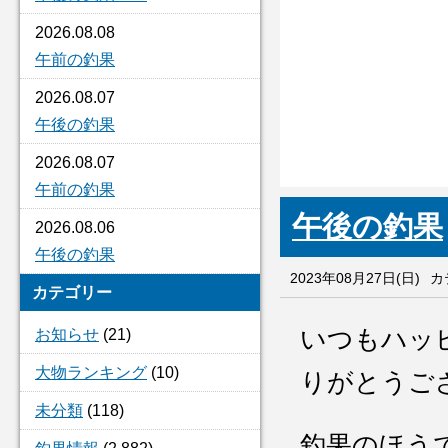
2026.08.08
午前の釣果
2026.08.07
午後の釣果
2026.08.07
午前の釣果
午後の釣果
2026.08.06
午後の釣果
2023年08月27日(日)
カ
カテゴリー
いつもハッ
お知らせ
(21)
大物ランキング
(10)
りがとうご
未分類
(118)
釣果のほう