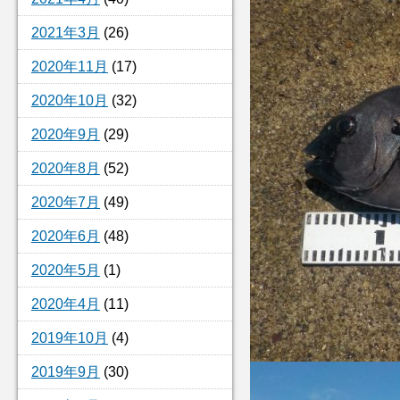
2021年3月
(26)
2020年11月
(17)
2020年10月
(32)
2020年9月
(29)
2020年8月
(52)
2020年7月
(49)
2020年6月
(48)
2020年5月
(1)
2020年4月
(11)
2019年10月
(4)
2019年9月
(30)