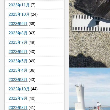
2023年11月
(7)
2023年10月
(24)
2023年9月
(38)
2023年8月
(43)
2023年7月
(49)
2023年6月
(40)
2023年5月
(49)
2023年4月
(36)
2023年3月
(43)
2022年10月
(44)
2022年9月
(40)
2022年8月
(41)