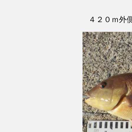
４２０ｍ外