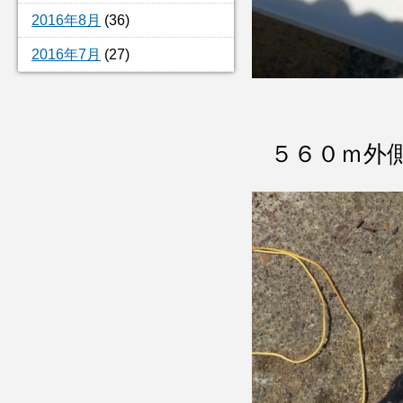
2016年8月
(36)
2016年7月
(27)
５６０ｍ外