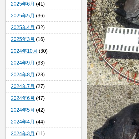
2025年6月
(41)
2025年5月
(36)
2025年4月
(32)
2025年3月
(16)
2024年10月
(30)
2024年9月
(33)
2024年8月
(28)
2024年7月
(27)
2024年6月
(47)
2024年5月
(42)
2024年4月
(44)
2024年3月
(11)