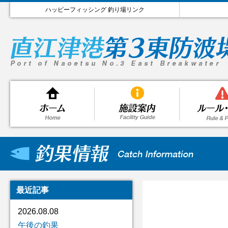
ハッピーフィッシング 釣り場リンク
最近記事
2026.08.08
午後の釣果