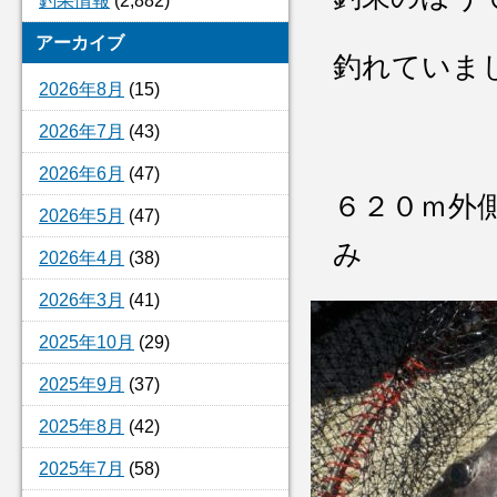
釣果情報
(2,882)
アーカイブ
釣れていま
2026年8月
(15)
2026年7月
(43)
2026年6月
(47)
６２０ｍ外
2026年5月
(47)
み
2026年4月
(38)
2026年3月
(41)
2025年10月
(29)
2025年9月
(37)
2025年8月
(42)
2025年7月
(58)