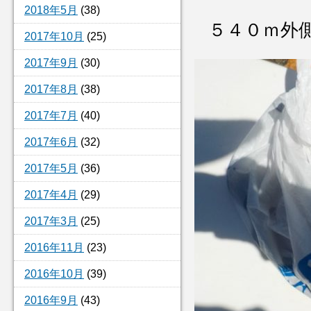
2018年5月
(38)
５４０ｍ外
2017年10月
(25)
2017年9月
(30)
2017年8月
(38)
2017年7月
(40)
2017年6月
(32)
2017年5月
(36)
2017年4月
(29)
2017年3月
(25)
2016年11月
(23)
2016年10月
(39)
2016年9月
(43)