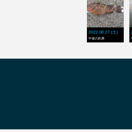
2022.08.27 (土)
午後の釣果