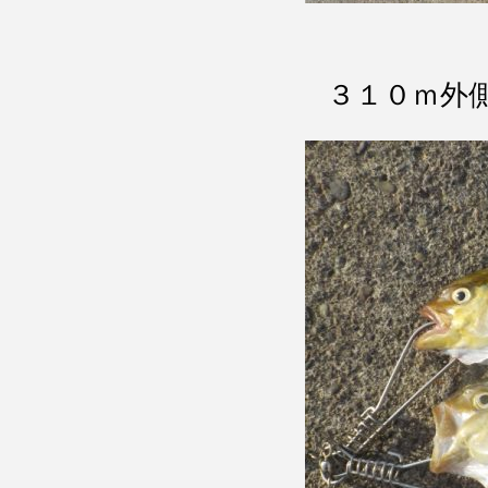
３１０ｍ外