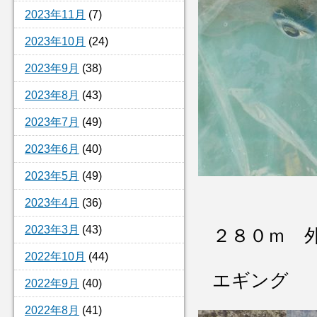
2023年11月
(7)
2023年10月
(24)
2023年9月
(38)
2023年8月
(43)
2023年7月
(49)
2023年6月
(40)
2023年5月
(49)
2023年4月
(36)
2023年3月
(43)
２８０ｍ 
2022年10月
(44)
エギング
2022年9月
(40)
2022年8月
(41)