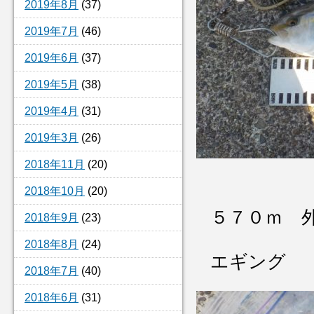
2019年8月
(37)
2019年7月
(46)
2019年6月
(37)
2019年5月
(38)
2019年4月
(31)
2019年3月
(26)
2018年11月
(20)
2018年10月
(20)
５７０ｍ 
2018年9月
(23)
2018年8月
(24)
エギング
2018年7月
(40)
2018年6月
(31)