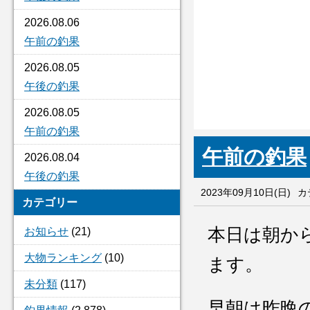
2026.08.06
午前の釣果
2026.08.05
午後の釣果
2026.08.05
午前の釣果
午前の釣果
2026.08.04
午後の釣果
2023年09月10日(日)
カ
カテゴリー
本日は朝か
お知らせ
(21)
大物ランキング
(10)
ます。
未分類
(117)
早朝は昨晩