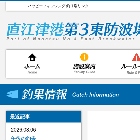
ハッピーフィッシング 釣り場リンク
最近記事
2026.08.06
午後の釣果