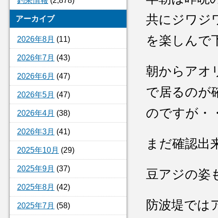
釣果情報
(2,878)
共にジワジ
アーカイブ
を楽しんで
2026年8月
(11)
2026年7月
(43)
朝からアオ
2026年6月
(47)
で居るのが
2026年5月
(47)
のですが・
2026年4月
(38)
2026年3月
(41)
まだ確認出
2025年10月
(29)
2025年9月
(37)
豆アジの姿
2025年8月
(42)
防波堤では
2025年7月
(58)