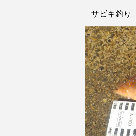
サビキ釣り