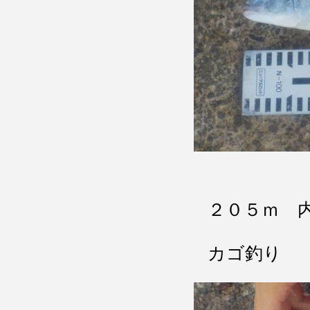
２０５ｍ 
カゴ釣り