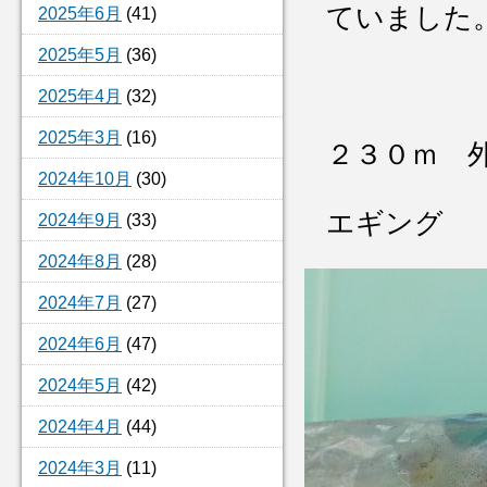
ていました
2025年6月
(41)
2025年5月
(36)
2025年4月
(32)
2025年3月
(16)
２３０ｍ 
2024年10月
(30)
エギング
2024年9月
(33)
2024年8月
(28)
2024年7月
(27)
2024年6月
(47)
2024年5月
(42)
2024年4月
(44)
2024年3月
(11)