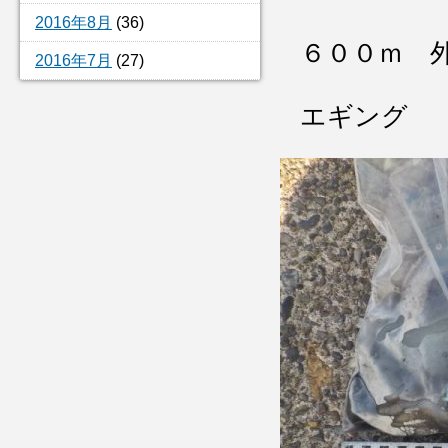
2016年8月
(36)
６００ｍ 
2016年7月
(27)
エギング