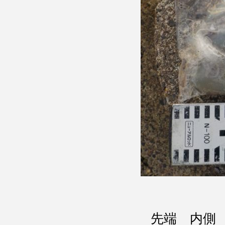
先端 内側