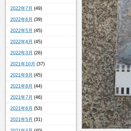
2022年7月
(49)
2022年6月
(39)
2022年5月
(45)
2022年4月
(45)
2022年3月
(26)
2021年10月
(37)
2021年9月
(45)
2021年8月
(44)
2021年7月
(46)
2021年6月
(53)
2021年5月
(31)
2021年4月
(40)