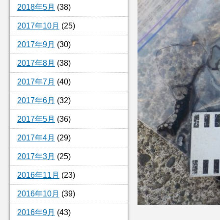
2018年5月
(38)
2017年10月
(25)
2017年9月
(30)
2017年8月
(38)
2017年7月
(40)
2017年6月
(32)
2017年5月
(36)
2017年4月
(29)
2017年3月
(25)
2016年11月
(23)
2016年10月
(39)
2016年9月
(43)