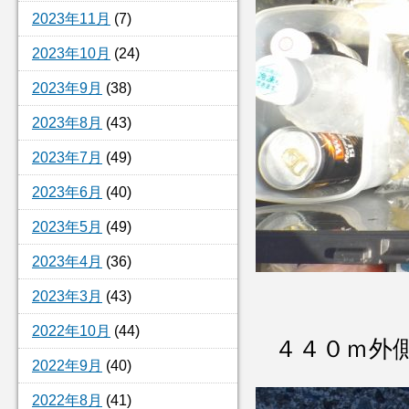
2023年11月
(7)
2023年10月
(24)
2023年9月
(38)
2023年8月
(43)
2023年7月
(49)
2023年6月
(40)
2023年5月
(49)
2023年4月
(36)
2023年3月
(43)
2022年10月
(44)
４４０ｍ外
2022年9月
(40)
2022年8月
(41)