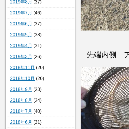
2019年8月
(37)
2019年7月
(46)
2019年6月
(37)
2019年5月
(38)
2019年4月
(31)
先端内側 
2019年3月
(26)
2018年11月
(20)
2018年10月
(20)
2018年9月
(23)
2018年8月
(24)
2018年7月
(40)
2018年6月
(31)