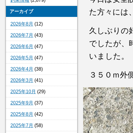
釣果情報
(2,879)
た方々には
アーカイブ
2026年8月
(12)
久しぶりの
2026年7月
(43)
でしたが、
2026年6月
(47)
いました。
2026年5月
(47)
2026年4月
(38)
３５０ｍ外
2026年3月
(41)
2025年10月
(29)
2025年9月
(37)
2025年8月
(42)
2025年7月
(58)