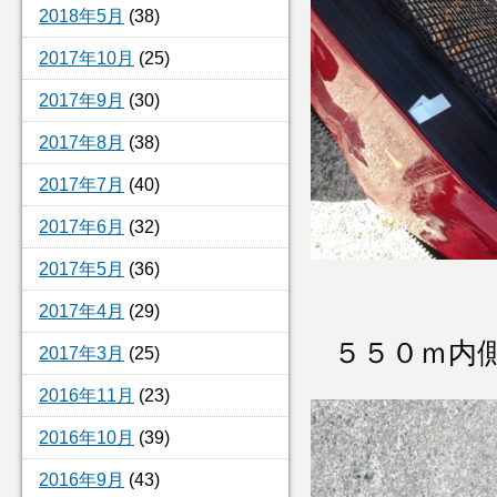
2018年5月
(38)
2017年10月
(25)
2017年9月
(30)
2017年8月
(38)
2017年7月
(40)
2017年6月
(32)
2017年5月
(36)
2017年4月
(29)
５５０ｍ内
2017年3月
(25)
2016年11月
(23)
2016年10月
(39)
2016年9月
(43)