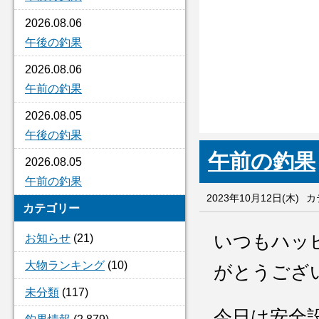
2026.08.06
午後の釣果
2026.08.06
午前の釣果
2026.08.05
午後の釣果
午前の釣果
2026.08.05
午前の釣果
2023年10月12日(木)
カ
カテゴリー
いつもハッ
お知らせ
(21)
大物ランキング
(10)
がとうござ
未分類
(117)
今日は安全