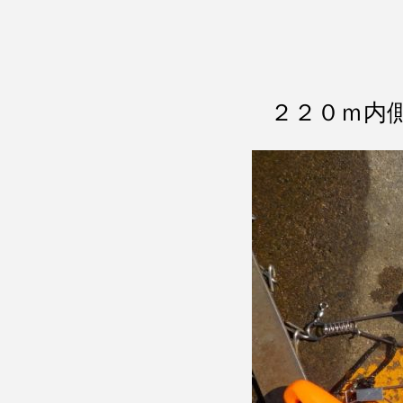
２２０ｍ内