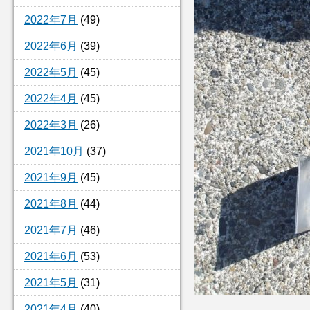
2022年7月
(49)
2022年6月
(39)
2022年5月
(45)
2022年4月
(45)
2022年3月
(26)
2021年10月
(37)
2021年9月
(45)
2021年8月
(44)
2021年7月
(46)
2021年6月
(53)
2021年5月
(31)
2021年4月
(40)