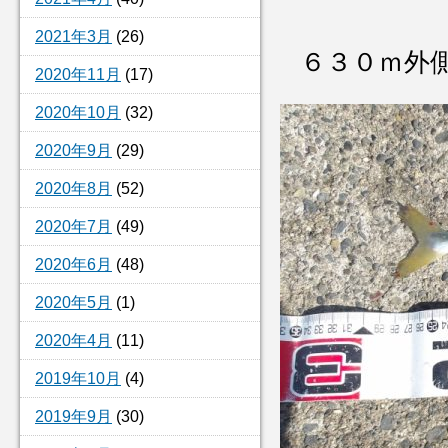
2021年3月
(26)
６３０ｍ外
2020年11月
(17)
2020年10月
(32)
2020年9月
(29)
2020年8月
(52)
2020年7月
(49)
2020年6月
(48)
2020年5月
(1)
2020年4月
(11)
2019年10月
(4)
2019年9月
(30)