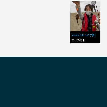
2022.10.12 (水)
本日の釣果