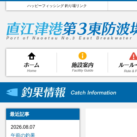
ハッピーフィッシング 釣り場リンク
最近記事
2026.08.07
午前の釣果