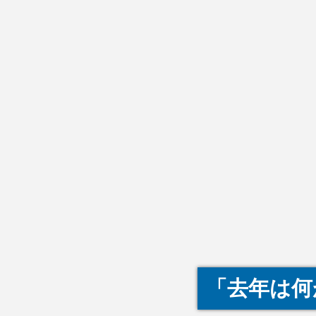
「去年は何