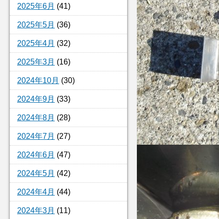
2025年6月
(41)
2025年5月
(36)
2025年4月
(32)
2025年3月
(16)
2024年10月
(30)
2024年9月
(33)
2024年8月
(28)
2024年7月
(27)
2024年6月
(47)
2024年5月
(42)
2024年4月
(44)
2024年3月
(11)