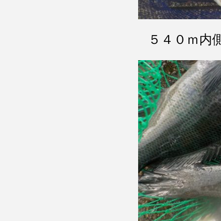
５４０ｍ内