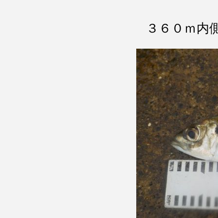
３６０ｍ内