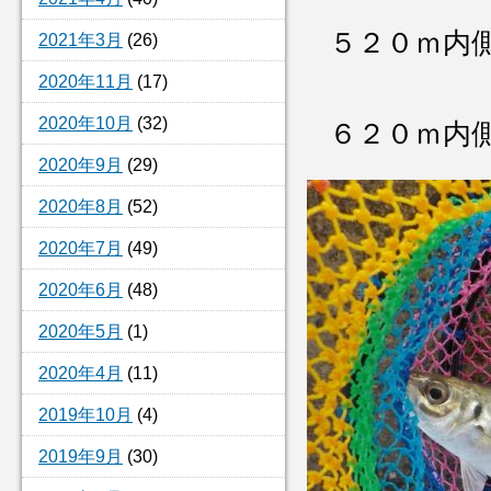
５２０ｍ内
2021年3月
(26)
2020年11月
(17)
2020年10月
(32)
６２０ｍ内
2020年9月
(29)
2020年8月
(52)
2020年7月
(49)
2020年6月
(48)
2020年5月
(1)
2020年4月
(11)
2019年10月
(4)
2019年9月
(30)