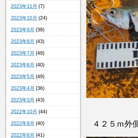
2023年11月
(7)
2023年10月
(24)
2023年9月
(38)
2023年8月
(43)
2023年7月
(49)
2023年6月
(40)
2023年5月
(49)
2023年4月
(36)
2023年3月
(43)
2022年10月
(44)
４２５ｍ外
2022年9月
(40)
2022年8月
(41)