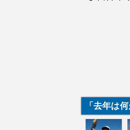
「去年は何