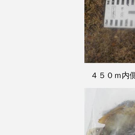
４５０ｍ内