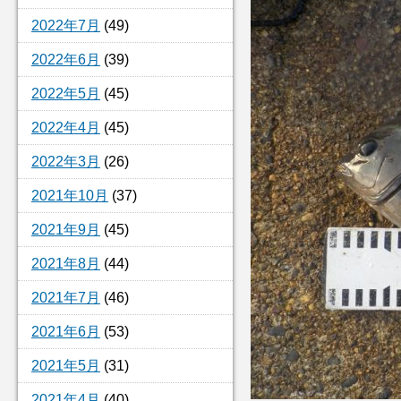
2022年7月
(49)
2022年6月
(39)
2022年5月
(45)
2022年4月
(45)
2022年3月
(26)
2021年10月
(37)
2021年9月
(45)
2021年8月
(44)
2021年7月
(46)
2021年6月
(53)
2021年5月
(31)
2021年4月
(40)