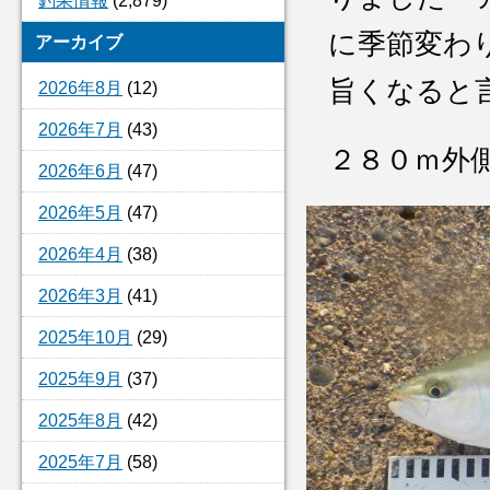
釣果情報
(2,879)
に季節変わ
アーカイブ
旨くなると
2026年8月
(12)
2026年7月
(43)
２８０ｍ外
2026年6月
(47)
2026年5月
(47)
2026年4月
(38)
2026年3月
(41)
2025年10月
(29)
2025年9月
(37)
2025年8月
(42)
2025年7月
(58)