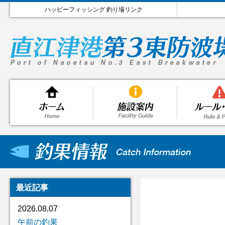
ハッピーフィッシング 釣り場リンク
最近記事
2026.08.07
午前の釣果