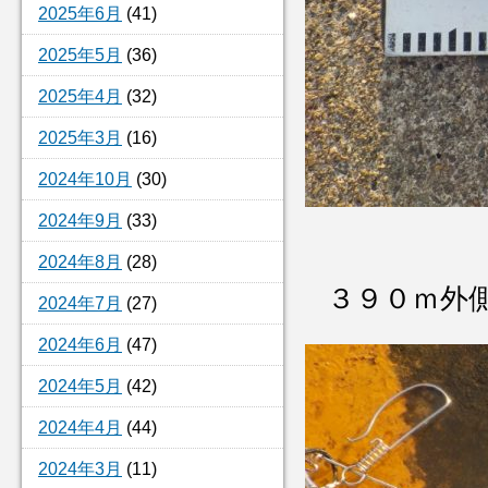
2025年6月
(41)
2025年5月
(36)
2025年4月
(32)
2025年3月
(16)
2024年10月
(30)
2024年9月
(33)
2024年8月
(28)
３９０ｍ外
2024年7月
(27)
2024年6月
(47)
2024年5月
(42)
2024年4月
(44)
2024年3月
(11)