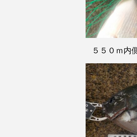
５５０ｍ内