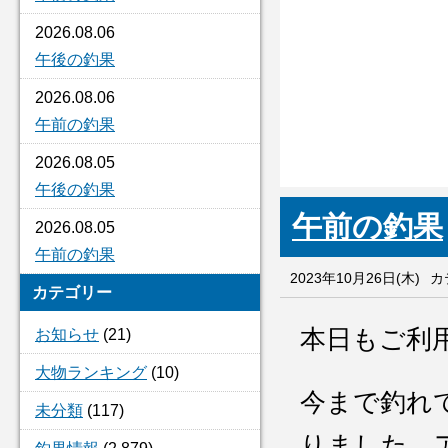
2026.08.06
午後の釣果
2026.08.06
午前の釣果
2026.08.05
午後の釣果
午前の釣果
2026.08.05
午前の釣果
2023年10月26日(木)
カ
カテゴリー
本日もご利
お知らせ
(21)
大物ランキング
(10)
今まで釣れ
未分類
(117)
りました 