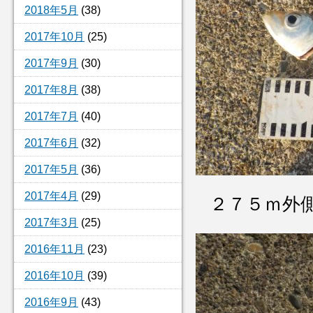
2018年5月
(38)
2017年10月
(25)
2017年9月
(30)
2017年8月
(38)
2017年7月
(40)
2017年6月
(32)
2017年5月
(36)
2017年4月
(29)
２７５ｍ外
2017年3月
(25)
2016年11月
(23)
2016年10月
(39)
2016年9月
(43)