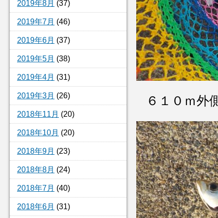
2019年8月
(37)
2019年7月
(46)
2019年6月
(37)
2019年5月
(38)
2019年4月
(31)
2019年3月
(26)
６１０ｍ外
2018年11月
(20)
2018年10月
(20)
2018年9月
(23)
2018年8月
(24)
2018年7月
(40)
2018年6月
(31)