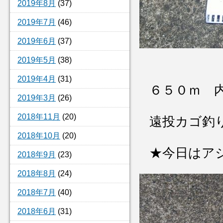
2019年8月
(37)
2019年7月
(46)
2019年6月
(37)
2019年5月
(38)
2019年4月
(31)
６５０ｍ 
2019年3月
(26)
2018年11月
(20)
遠投カゴ釣
2018年10月
(20)
★今日はア
2018年9月
(23)
2018年8月
(24)
2018年7月
(40)
2018年6月
(31)