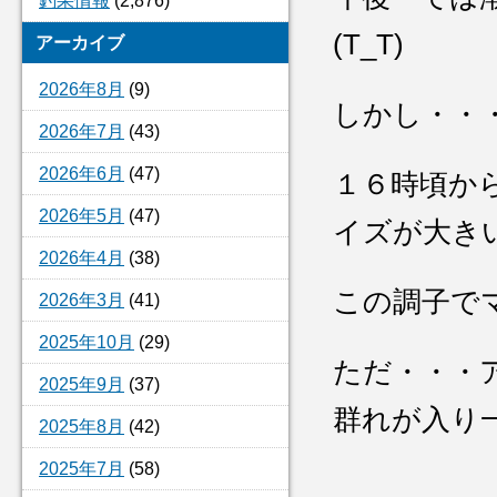
釣果情報
(2,876)
(T_T)
アーカイブ
2026年8月
(9)
しかし・・
2026年7月
(43)
2026年6月
(47)
１６時頃か
2026年5月
(47)
イズが大き
2026年4月
(38)
この調子でマ
2026年3月
(41)
2025年10月
(29)
ただ・・・
2025年9月
(37)
群れが入り
2025年8月
(42)
2025年7月
(58)