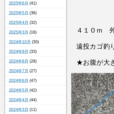
2025年6月
(41)
2025年5月
(36)
2025年4月
(32)
４１０ｍ 
2025年3月
(16)
2024年10月
(30)
遠投カゴ釣
2024年9月
(33)
★お腹が大
2024年8月
(28)
2024年7月
(27)
2024年6月
(47)
2024年5月
(42)
2024年4月
(44)
2024年3月
(11)