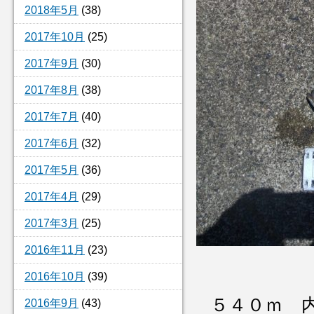
2018年5月
(38)
2017年10月
(25)
2017年9月
(30)
2017年8月
(38)
2017年7月
(40)
2017年6月
(32)
2017年5月
(36)
2017年4月
(29)
2017年3月
(25)
2016年11月
(23)
2016年10月
(39)
５４０ｍ 
2016年9月
(43)