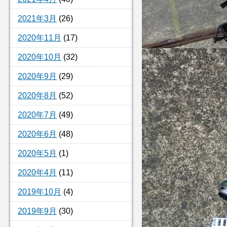
2021年3月
(26)
2020年11月
(17)
2020年10月
(32)
2020年9月
(29)
2020年8月
(52)
2020年7月
(49)
2020年6月
(48)
2020年5月
(1)
2020年4月
(11)
2019年10月
(4)
2019年9月
(30)