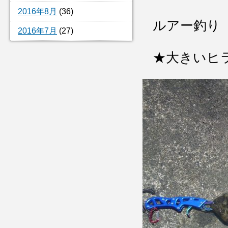
2016年8月
(36)
ルアー釣り
2016年7月
(27)
★大きいヒ