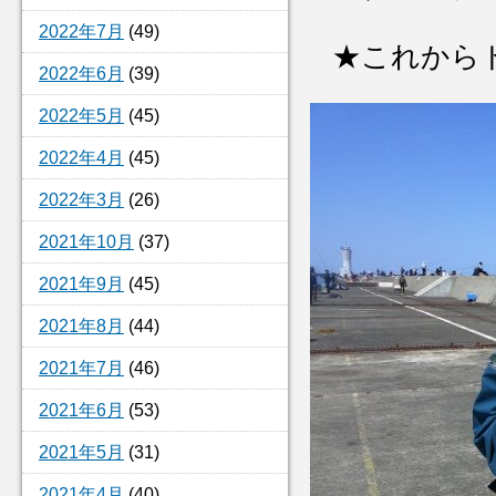
2022年7月
(49)
★これから
2022年6月
(39)
2022年5月
(45)
2022年4月
(45)
2022年3月
(26)
2021年10月
(37)
2021年9月
(45)
2021年8月
(44)
2021年7月
(46)
2021年6月
(53)
2021年5月
(31)
2021年4月
(40)