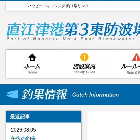
ハッピーフィッシング 釣り場リンク
最近記事
2026.08.05
午後の釣果