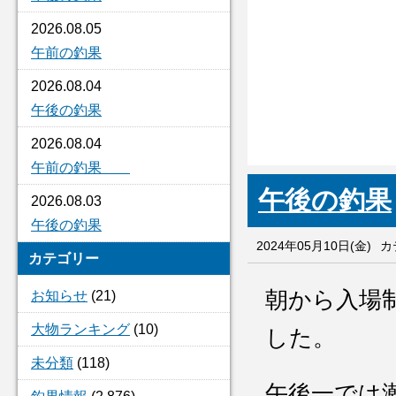
2026.08.05
午前の釣果
2026.08.04
午後の釣果
2026.08.04
午前の釣果
午後の釣果
2026.08.03
午後の釣果
2024年05月10日(金)
カ
カテゴリー
朝から入場
お知らせ
(21)
大物ランキング
(10)
した。
未分類
(118)
午後一では