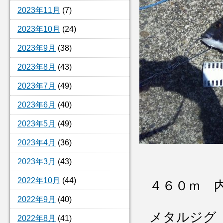
2023年11月
(7)
2023年10月
(24)
2023年9月
(38)
2023年8月
(43)
2023年7月
(49)
2023年6月
(40)
2023年5月
(49)
2023年4月
(36)
2023年3月
(43)
2022年10月
(44)
４６０ｍ 
2022年9月
(40)
メタルジグ
2022年8月
(41)