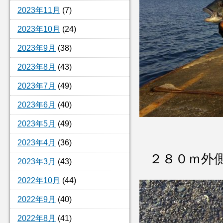
2023年11月
(7)
2023年10月
(24)
2023年9月
(38)
2023年8月
(43)
2023年7月
(49)
2023年6月
(40)
2023年5月
(49)
2023年4月
(36)
２８０ｍ外
2023年3月
(43)
2022年10月
(44)
2022年9月
(40)
2022年8月
(41)