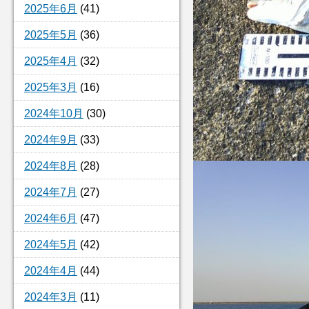
2025年6月
(41)
2025年5月
(36)
2025年4月
(32)
2025年3月
(16)
2024年10月
(30)
2024年9月
(33)
2024年8月
(28)
2024年7月
(27)
2024年6月
(47)
2024年5月
(42)
2024年4月
(44)
2024年3月
(11)