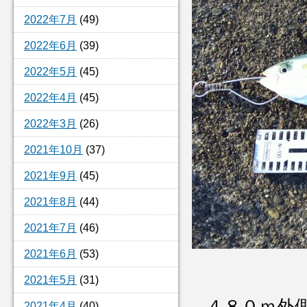
2022年7月
(49)
2022年6月
(39)
2022年5月
(45)
2022年4月
(45)
2022年3月
(26)
2021年10月
(37)
2021年9月
(45)
2021年8月
(44)
2021年7月
(46)
2021年6月
(53)
2021年5月
(31)
４８０ｍ外
2021年4月
(40)