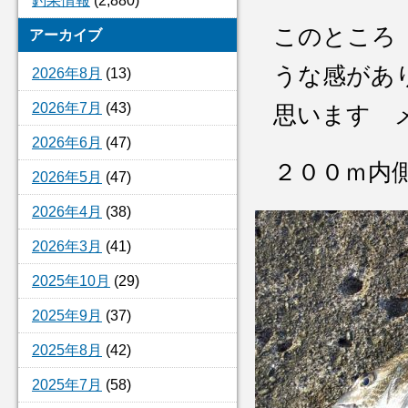
釣果情報
(2,880)
このところ
アーカイブ
うな感があ
2026年8月
(13)
2026年7月
(43)
思います 
2026年6月
(47)
２００ｍ内
2026年5月
(47)
2026年4月
(38)
2026年3月
(41)
2025年10月
(29)
2025年9月
(37)
2025年8月
(42)
2025年7月
(58)