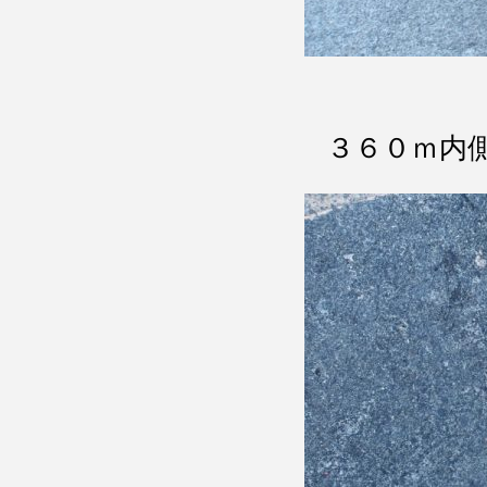
３６０ｍ内