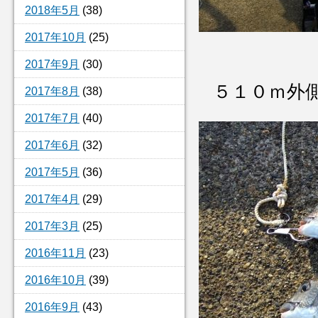
2018年5月
(38)
2017年10月
(25)
2017年9月
(30)
５１０ｍ外
2017年8月
(38)
2017年7月
(40)
2017年6月
(32)
2017年5月
(36)
2017年4月
(29)
2017年3月
(25)
2016年11月
(23)
2016年10月
(39)
2016年9月
(43)