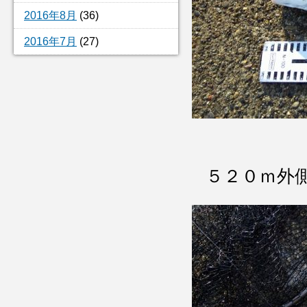
2016年8月
(36)
2016年7月
(27)
５２０ｍ外