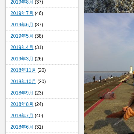
2019年8月
(37)
2019年7月
(46)
2019年6月
(37)
2019年5月
(38)
2019年4月
(31)
2019年3月
(26)
2018年11月
(20)
2018年10月
(20)
2018年9月
(23)
2018年8月
(24)
2018年7月
(40)
2018年6月
(31)