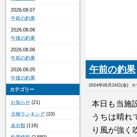
2026.08.07
午前の釣果
2026.08.06
午後の釣果
2026.08.06
午前の釣果
午前の釣果
2026.08.05
午後の釣果
2024年05月24日(金)
カ
カテゴリー
本日も当施
お知らせ
(21)
大物ランキング
(10)
うちは晴れ
未分類
(118)
り風が強く