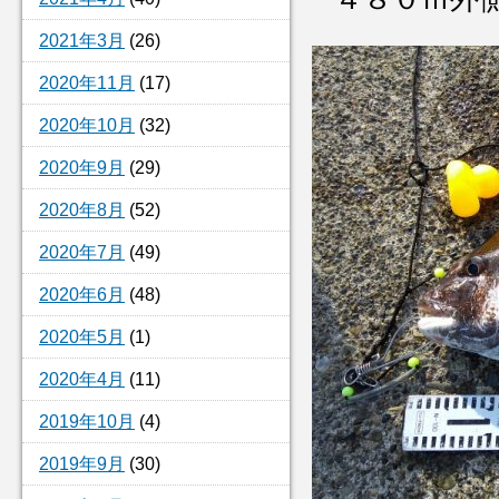
2021年3月
(26)
2020年11月
(17)
2020年10月
(32)
2020年9月
(29)
2020年8月
(52)
2020年7月
(49)
2020年6月
(48)
2020年5月
(1)
2020年4月
(11)
2019年10月
(4)
2019年9月
(30)