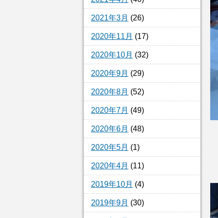
2021年3月
(26)
2020年11月
(17)
2020年10月
(32)
2020年9月
(29)
2020年8月
(52)
2020年7月
(49)
2020年6月
(48)
2020年5月
(1)
2020年4月
(11)
2019年10月
(4)
2019年9月
(30)