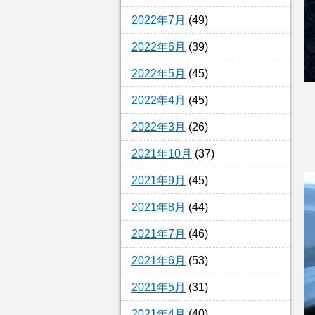
2022年7月
(49)
2022年6月
(39)
2022年5月
(45)
2022年4月
(45)
2022年3月
(26)
2021年10月
(37)
2021年9月
(45)
2021年8月
(44)
2021年7月
(46)
2021年6月
(53)
2021年5月
(31)
2021年4月
(40)