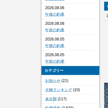
2026.08.06
午後の釣果
2026.08.06
午前の釣果
2026.08.05
午後の釣果
2026.08.05
午前の釣果
カテゴリー
お知らせ
(21)
大物ランキング
(10)
未分類
(117)