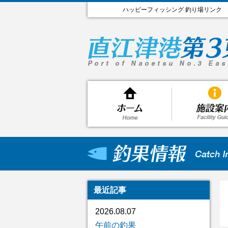
ハッピーフィッシング 釣り場リンク
最近記事
2026.08.07
午前の釣果