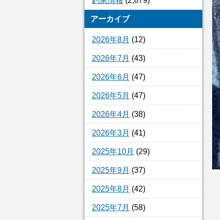
釣果情報
(2,879)
アーカイブ
2026年8月
(12)
2026年7月
(43)
2026年6月
(47)
2026年5月
(47)
2026年4月
(38)
2026年3月
(41)
2025年10月
(29)
2025年9月
(37)
2025年8月
(42)
2025年7月
(58)