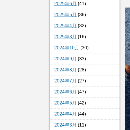
2025年6月
(41)
2025年5月
(36)
2025年4月
(32)
2025年3月
(16)
2024年10月
(30)
2024年9月
(33)
2024年8月
(28)
2024年7月
(27)
2024年6月
(47)
2024年5月
(42)
2024年4月
(44)
2024年3月
(11)