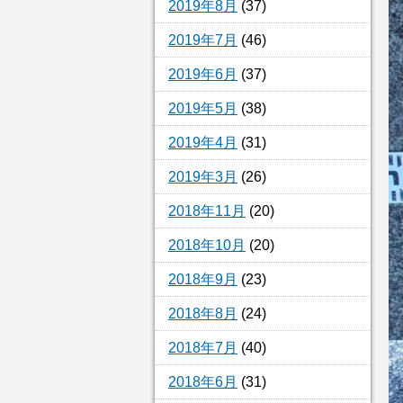
2019年8月
(37)
2019年7月
(46)
2019年6月
(37)
2019年5月
(38)
2019年4月
(31)
2019年3月
(26)
2018年11月
(20)
2018年10月
(20)
2018年9月
(23)
2018年8月
(24)
2018年7月
(40)
2018年6月
(31)