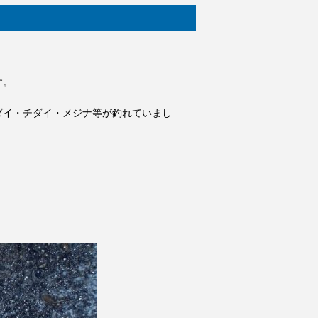
す。
ダイ・チダイ・メジナ等が釣れていまし