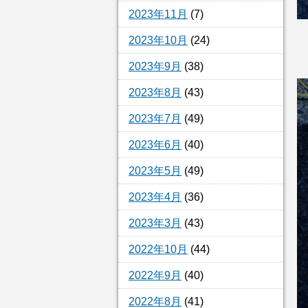
2023年11月
(7)
2023年10月
(24)
2023年9月
(38)
2023年8月
(43)
2023年7月
(49)
2023年6月
(40)
2023年5月
(49)
2023年4月
(36)
2023年3月
(43)
2022年10月
(44)
2022年9月
(40)
2022年8月
(41)