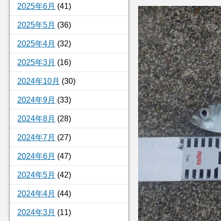
2025年6月
(41)
2025年5月
(36)
2025年4月
(32)
2025年3月
(16)
2024年10月
(30)
2024年9月
(33)
2024年8月
(28)
2024年7月
(27)
2024年6月
(47)
2024年5月
(42)
2024年4月
(44)
2024年3月
(11)