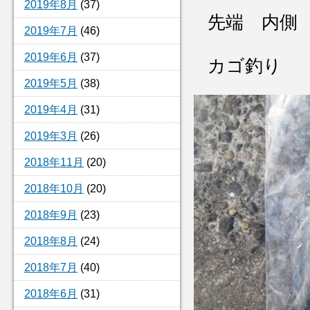
2019年8月
(37)
先端 内側
2019年7月
(46)
2019年6月
(37)
カゴ釣り
2019年5月
(38)
2019年4月
(31)
2019年3月
(26)
2018年11月
(20)
2018年10月
(20)
2018年9月
(23)
2018年8月
(24)
2018年7月
(40)
2018年6月
(31)