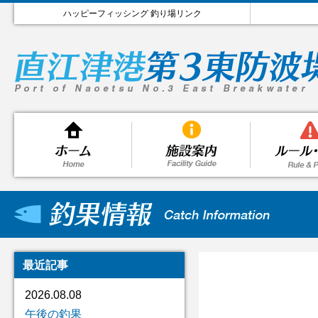
ハッピーフィッシング 釣り場リンク
最近記事
2026.08.08
午後の釣果