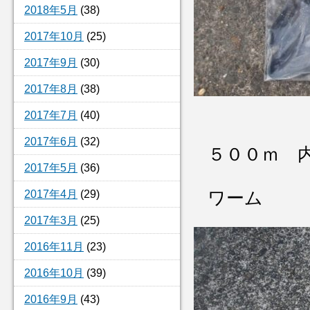
2018年5月
(38)
2017年10月
(25)
2017年9月
(30)
2017年8月
(38)
2017年7月
(40)
2017年6月
(32)
５００ｍ 
2017年5月
(36)
2017年4月
(29)
ワーム
2017年3月
(25)
2016年11月
(23)
2016年10月
(39)
2016年9月
(43)