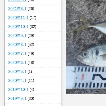
2021年3月
(26)
2020年11月
(17)
2020年10月
(32)
2020年9月
(29)
2020年8月
(52)
2020年7月
(49)
2020年6月
(48)
2020年5月
(1)
2020年4月
(11)
2019年10月
(4)
2019年9月
(30)