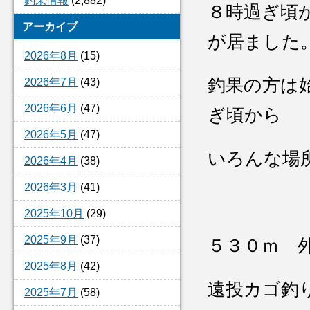
釣果情報
(2,882)
８時過ぎ頃
アーカイブ
が居ました
2026年8月
(15)
釣果の方は
2026年7月
(43)
2026年6月
(47)
ぎ頃から
2026年5月
(47)
いろんな場
2026年4月
(38)
2026年3月
(41)
2025年10月
(29)
2025年9月
(37)
５３０ｍ 
2025年8月
(42)
遠投カゴ釣
2025年7月
(58)