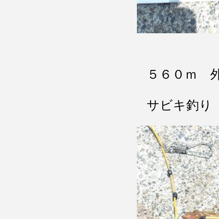
５６０ｍ 
サビキ釣り