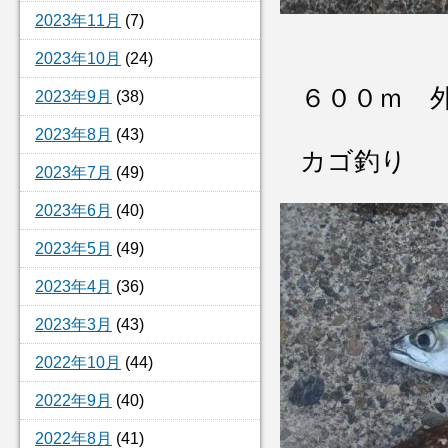
2023年11月
(7)
2023年10月
(24)
６００ｍ 
2023年9月
(38)
2023年8月
(43)
カゴ釣り
2023年7月
(49)
2023年6月
(40)
2023年5月
(49)
2023年4月
(36)
2023年3月
(43)
2022年10月
(44)
2022年9月
(40)
2022年8月
(41)