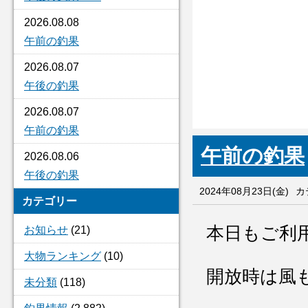
2026.08.08
午前の釣果
2026.08.07
午後の釣果
2026.08.07
午前の釣果
午前の釣果
2026.08.06
午後の釣果
2024年08月23日(金)
カ
カテゴリー
本日もご利
お知らせ
(21)
大物ランキング
(10)
開放時は風
未分類
(118)