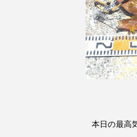
本日の最高