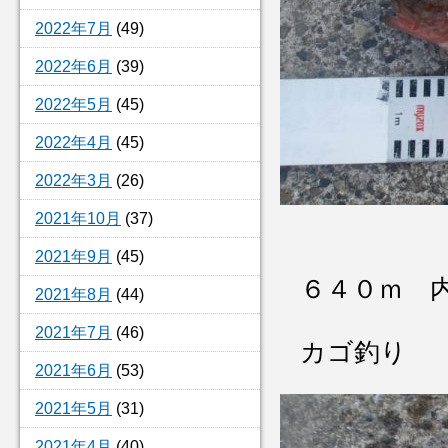
2022年7月
(49)
2022年6月
(39)
2022年5月
(45)
2022年4月
(45)
2022年3月
(26)
2021年10月
(37)
2021年9月
(45)
６４０ｍ 
2021年8月
(44)
2021年7月
(46)
カゴ釣り
2021年6月
(53)
2021年5月
(31)
2021年4月
(40)