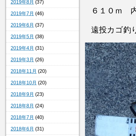
2019年8月
(37)
６１０ｍ 
2019年7月
(46)
2019年6月
(37)
遠投カゴ釣
2019年5月
(38)
2019年4月
(31)
2019年3月
(26)
2018年11月
(20)
2018年10月
(20)
2018年9月
(23)
2018年8月
(24)
2018年7月
(40)
2018年6月
(31)