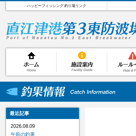
ハッピーフィッシング 釣り場リンク
最近記事
2026.08.09
午前の釣果