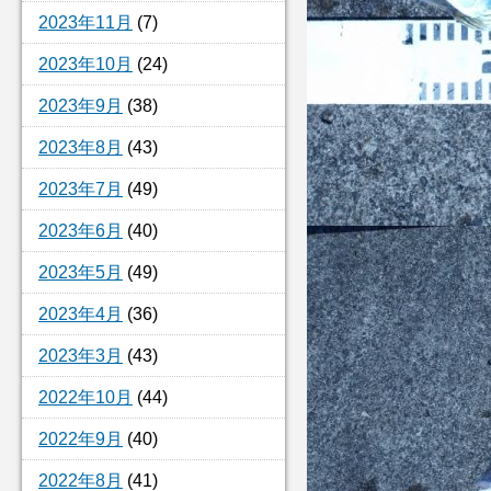
2023年11月
(7)
2023年10月
(24)
2023年9月
(38)
2023年8月
(43)
2023年7月
(49)
2023年6月
(40)
2023年5月
(49)
2023年4月
(36)
2023年3月
(43)
2022年10月
(44)
2022年9月
(40)
2022年8月
(41)