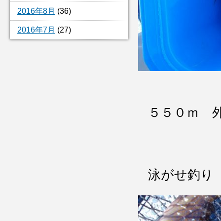
2016年8月
(36)
2016年7月
(27)
５５０ｍ 
キ
泳がせ釣り