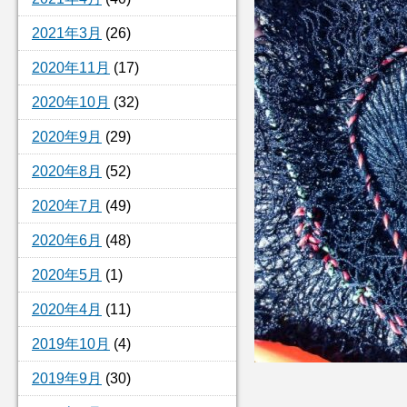
2021年3月
(26)
2020年11月
(17)
2020年10月
(32)
2020年9月
(29)
2020年8月
(52)
2020年7月
(49)
2020年6月
(48)
2020年5月
(1)
2020年4月
(11)
2019年10月
(4)
2019年9月
(30)