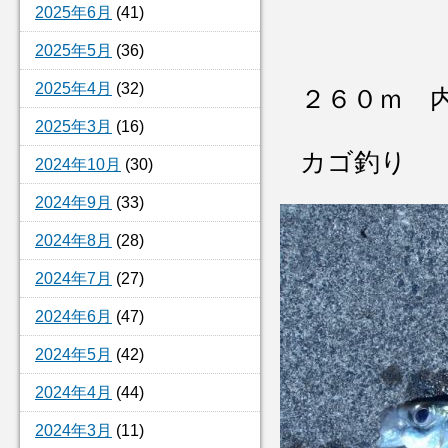
2025年6月
(41)
2025年5月
(36)
2025年4月
(32)
２６０ｍ 
2025年3月
(16)
カゴ釣り
2024年10月
(30)
2024年9月
(33)
2024年8月
(28)
2024年7月
(27)
2024年6月
(47)
2024年5月
(42)
2024年4月
(44)
2024年3月
(11)