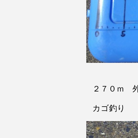
２７０ｍ 
カゴ釣り