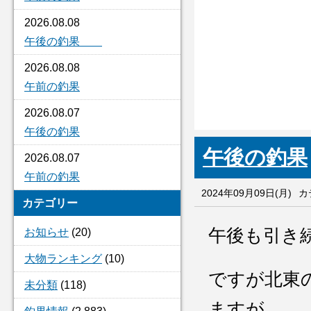
2026.08.08
午後の釣果
2026.08.08
午前の釣果
2026.08.07
午後の釣果
午後の釣果
2026.08.07
午前の釣果
2024年09月09日(月)
カ
カテゴリー
午後も引き
お知らせ
(20)
大物ランキング
(10)
ですが北東
未分類
(118)
ますが