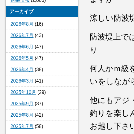
釣果情報
(2,883)
アーカイブ
涼しい防波
2026年8月
(16)
防波堤上で
2026年7月
(43)
2026年6月
(47)
り
2026年5月
(47)
何人かｍ級
2026年4月
(38)
いをしなが
2026年3月
(41)
2025年10月
(29)
他にもアジ
2025年9月
(37)
釣りを楽し
2025年8月
(42)
お越し下さ
2025年7月
(58)