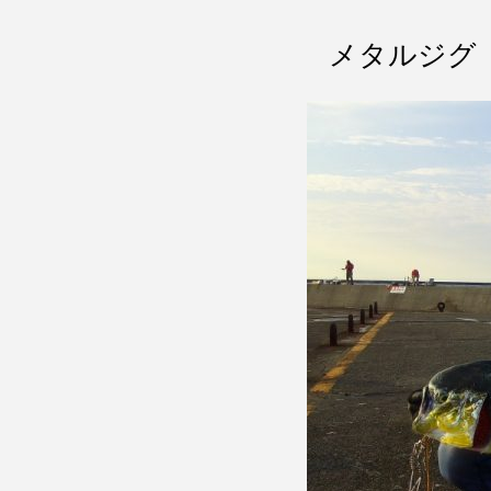
メタルジグ