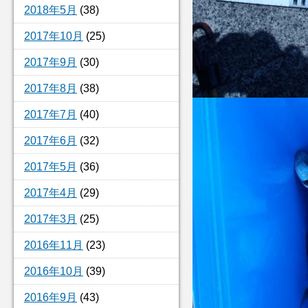
2018年5月
(38)
2017年10月
(25)
2017年9月
(30)
2017年8月
(38)
2017年7月
(40)
2017年6月
(32)
2017年5月
(36)
2017年4月
(29)
2017年3月
(25)
2016年11月
(23)
2016年10月
(39)
2016年9月
(43)