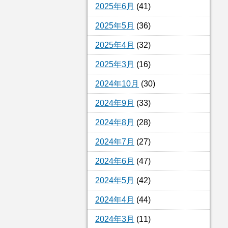
2025年6月
(41)
2025年5月
(36)
2025年4月
(32)
2025年3月
(16)
2024年10月
(30)
2024年9月
(33)
2024年8月
(28)
2024年7月
(27)
2024年6月
(47)
2024年5月
(42)
2024年4月
(44)
2024年3月
(11)