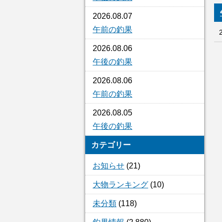
2026.08.07
午前の釣果
2026.08.06
午後の釣果
2026.08.06
午前の釣果
2026.08.05
午後の釣果
カテゴリー
お知らせ
(21)
大物ランキング
(10)
未分類
(118)