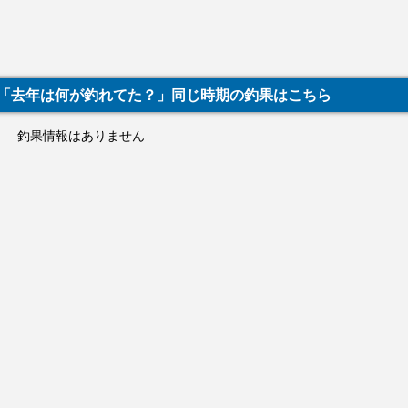
「去年は何が釣れてた？」同じ時期の釣果はこちら
釣果情報はありません