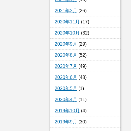
2021年3月
(26)
2020年11月
(17)
2020年10月
(32)
2020年9月
(29)
2020年8月
(52)
2020年7月
(49)
2020年6月
(48)
2020年5月
(1)
2020年4月
(11)
2019年10月
(4)
2019年9月
(30)