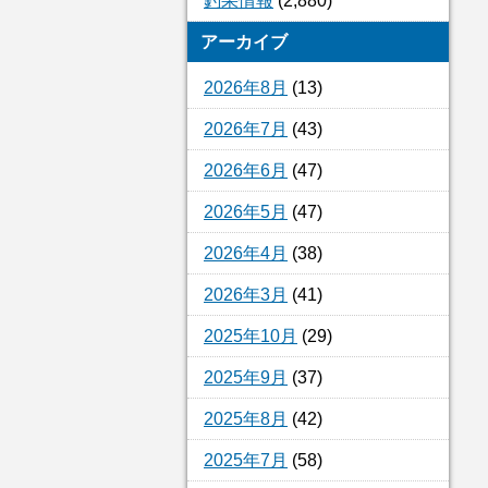
釣果情報
(2,880)
アーカイブ
2026年8月
(13)
2026年7月
(43)
2026年6月
(47)
2026年5月
(47)
2026年4月
(38)
2026年3月
(41)
2025年10月
(29)
2025年9月
(37)
2025年8月
(42)
2025年7月
(58)