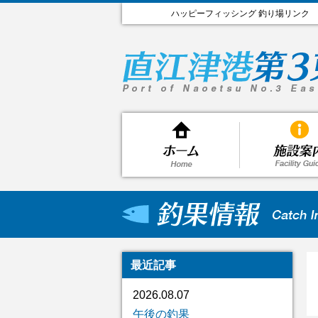
ハッピーフィッシング 釣り場リンク
最近記事
2026.08.07
午後の釣果