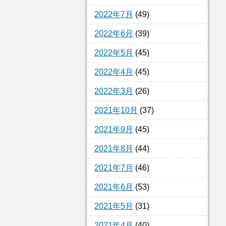
2022年7月
(49)
2022年6月
(39)
2022年5月
(45)
2022年4月
(45)
2022年3月
(26)
2021年10月
(37)
2021年9月
(45)
2021年8月
(44)
2021年7月
(46)
2021年6月
(53)
2021年5月
(31)
2021年4月
(40)