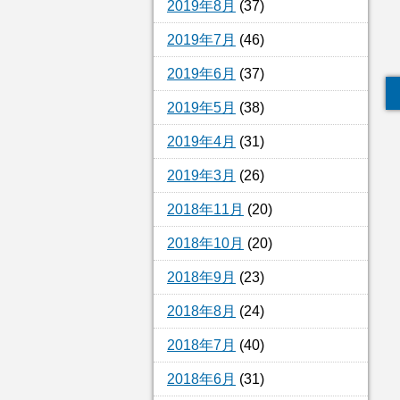
2019年8月
(37)
2019年7月
(46)
2019年6月
(37)
2019年5月
(38)
2019年4月
(31)
2019年3月
(26)
2018年11月
(20)
2018年10月
(20)
2018年9月
(23)
2018年8月
(24)
2018年7月
(40)
2018年6月
(31)