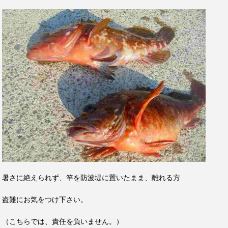
暑さに絶えられず、竿を防波堤に置いたまま、離れる方
盗難にお気をつけ下さい。
（こちらでは、責任を負いません。）