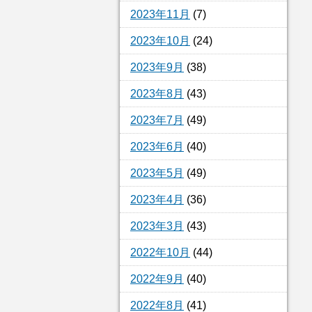
2023年11月
(7)
2023年10月
(24)
2023年9月
(38)
2023年8月
(43)
2023年7月
(49)
2023年6月
(40)
2023年5月
(49)
2023年4月
(36)
2023年3月
(43)
2022年10月
(44)
2022年9月
(40)
2022年8月
(41)