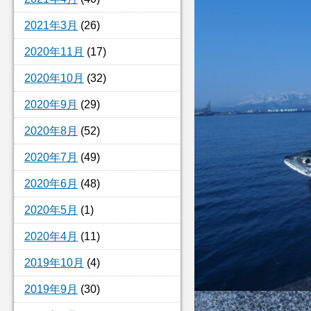
2021年3月
(26)
2020年11月
(17)
2020年10月
(32)
2020年9月
(29)
2020年8月
(52)
2020年7月
(49)
2020年6月
(48)
2020年5月
(1)
2020年4月
(11)
2019年10月
(4)
2019年9月
(30)