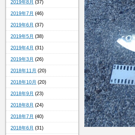
2019年8月
(37)
2019年7月
(46)
2019年6月
(37)
2019年5月
(38)
2019年4月
(31)
2019年3月
(26)
2018年11月
(20)
2018年10月
(20)
2018年9月
(23)
2018年8月
(24)
2018年7月
(40)
2018年6月
(31)