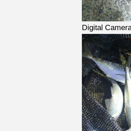
Digital Camer