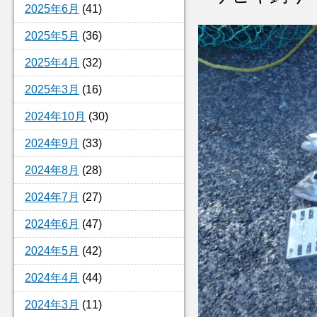
2025年6月
(41)
2025年5月
(36)
2025年4月
(32)
2025年3月
(16)
2024年10月
(30)
2024年9月
(33)
2024年8月
(28)
2024年7月
(27)
2024年6月
(47)
2024年5月
(42)
2024年4月
(44)
2024年3月
(11)