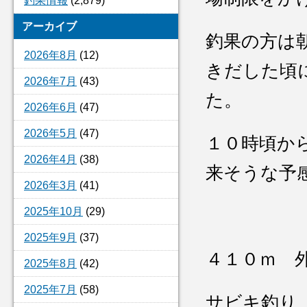
釣果情報
(2,879)
アーカイブ
釣果の方は
2026年8月
(12)
きだした頃
2026年7月
(43)
た。
2026年6月
(47)
2026年5月
(47)
１０時頃か
2026年4月
(38)
来そうな予
2026年3月
(41)
2025年10月
(29)
2025年9月
(37)
４１０ｍ 
2025年8月
(42)
2025年7月
(58)
サビキ釣り