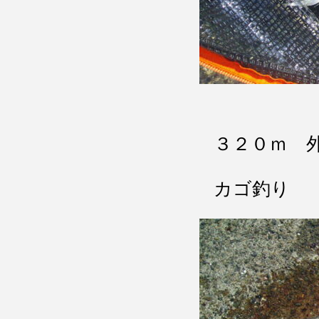
３２０ｍ 
カゴ釣り