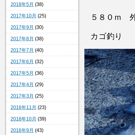
2018年5月
(38)
５８０ｍ 
2017年10月
(25)
2017年9月
(30)
カゴ釣り
2017年8月
(38)
2017年7月
(40)
2017年6月
(32)
2017年5月
(36)
2017年4月
(29)
2017年3月
(25)
2016年11月
(23)
2016年10月
(39)
2016年9月
(43)