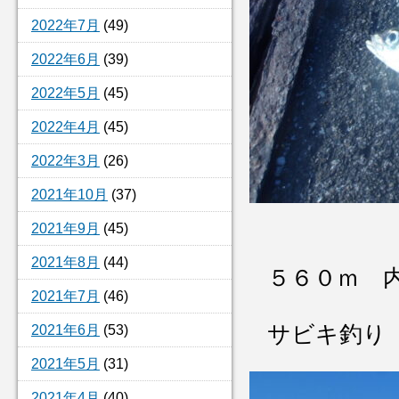
2022年7月
(49)
2022年6月
(39)
2022年5月
(45)
2022年4月
(45)
2022年3月
(26)
2021年10月
(37)
2021年9月
(45)
2021年8月
(44)
５６０ｍ 
2021年7月
(46)
サビキ釣り
2021年6月
(53)
2021年5月
(31)
2021年4月
(40)