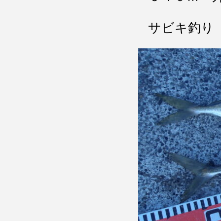
サビキ釣り