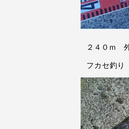
２４０ｍ 
フカセ釣り