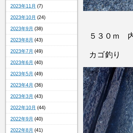
2023年11月
(7)
2023年10月
(24)
2023年9月
(38)
５３０ｍ 
2023年8月
(43)
2023年7月
(49)
カゴ釣り
2023年6月
(40)
2023年5月
(49)
2023年4月
(36)
2023年3月
(43)
2022年10月
(44)
2022年9月
(40)
2022年8月
(41)