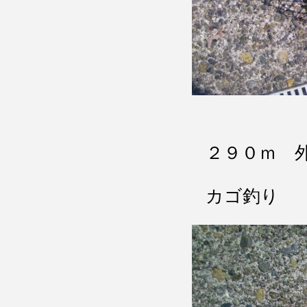
２９０ｍ 
カゴ釣り