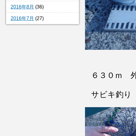
2016年8月
(36)
2016年7月
(27)
６３０ｍ 
サビキ釣り