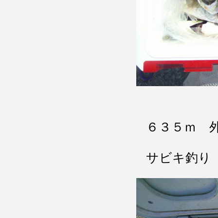
６３５ｍ 
サビキ釣り