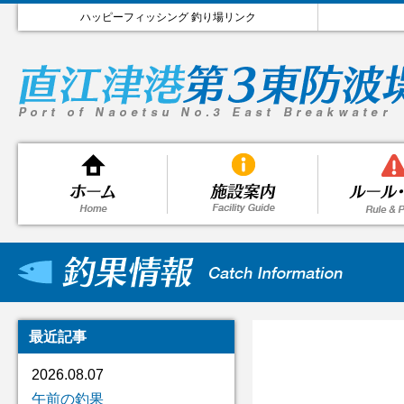
ハッピーフィッシング 釣り場リンク
最近記事
2026.08.07
午前の釣果