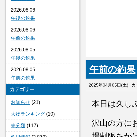
2026.08.06
午後の釣果
2026.08.06
午前の釣果
2026.08.05
午後の釣果
午前の釣果
2026.08.05
午前の釣果
2025年04月05日(土)
カ
カテゴリー
本日は久し
お知らせ
(21)
大物ランキング
(10)
沢山の方に
未分類
(117)
場制限をか