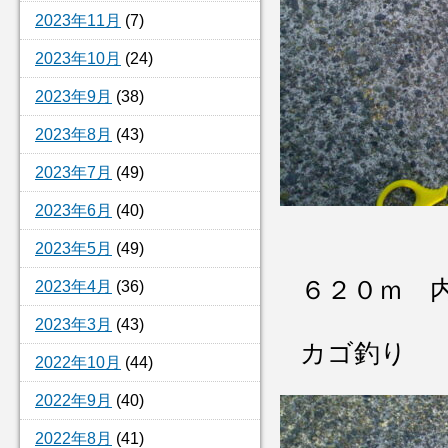
2023年11月
(7)
2023年10月
(24)
2023年9月
(38)
2023年8月
(43)
2023年7月
(49)
2023年6月
(40)
2023年5月
(49)
６２０ｍ 
2023年4月
(36)
2023年3月
(43)
カゴ釣り
2022年10月
(44)
2022年9月
(40)
2022年8月
(41)