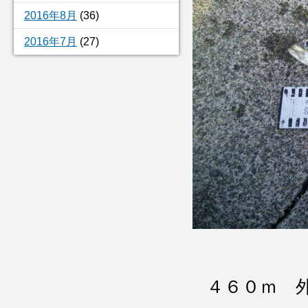
2016年8月
(36)
2016年7月
(27)
４６０ｍ 