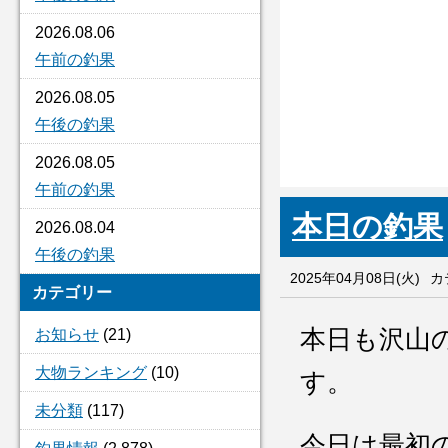
2026.08.06
午前の釣果
2026.08.05
午後の釣果
2026.08.05
午前の釣果
本日の釣果
2026.08.04
午後の釣果
2025年04月08日(火)
カ
カテゴリー
本日も沢山
お知らせ
(21)
大物ランキング
(10)
す。
未分類
(117)
今日は最初