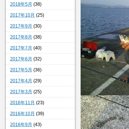
2018年5月
(38)
2017年10月
(25)
2017年9月
(30)
2017年8月
(38)
2017年7月
(40)
2017年6月
(32)
2017年5月
(36)
2017年4月
(29)
2017年3月
(25)
2016年11月
(23)
2016年10月
(39)
2016年9月
(43)