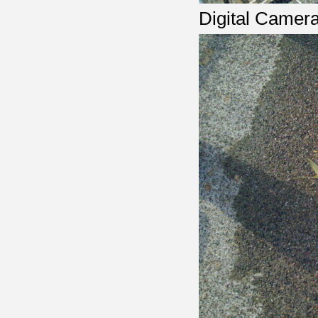
Digital Camer