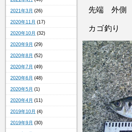
先端 外側
2021年3月
(26)
2020年11月
(17)
カゴ釣り
2020年10月
(32)
2020年9月
(29)
2020年8月
(52)
2020年7月
(49)
2020年6月
(48)
2020年5月
(1)
2020年4月
(11)
2019年10月
(4)
2019年9月
(30)