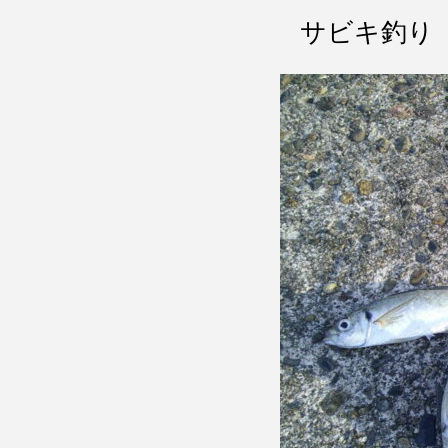
サビキ釣り