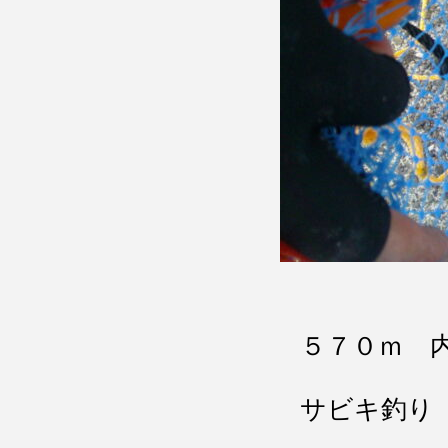
５７０ｍ 
サビキ釣り