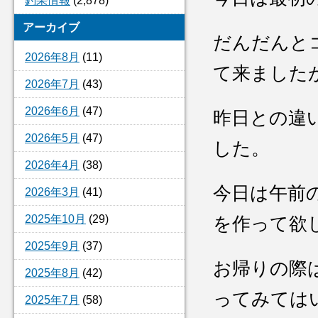
釣果情報
(2,878)
アーカイブ
だんだんと
2026年8月
(11)
て来まし
2026年7月
(43)
2026年6月
(47)
昨日との違
2026年5月
(47)
した。
2026年4月
(38)
今日は午前
2026年3月
(41)
2025年10月
(29)
を作って欲
2025年9月
(37)
お帰りの際
2025年8月
(42)
ってみてはい
2025年7月
(58)