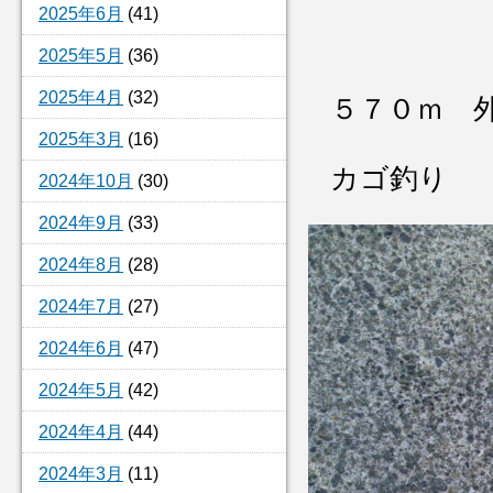
2025年6月
(41)
2025年5月
(36)
2025年4月
(32)
５７０ｍ 
2025年3月
(16)
カゴ釣り
2024年10月
(30)
2024年9月
(33)
2024年8月
(28)
2024年7月
(27)
2024年6月
(47)
2024年5月
(42)
2024年4月
(44)
2024年3月
(11)