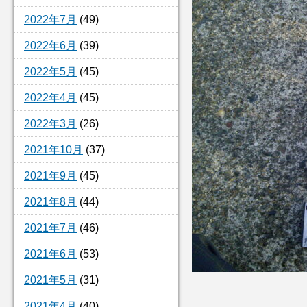
2022年7月
(49)
2022年6月
(39)
2022年5月
(45)
2022年4月
(45)
2022年3月
(26)
2021年10月
(37)
2021年9月
(45)
2021年8月
(44)
2021年7月
(46)
2021年6月
(53)
2021年5月
(31)
2021年4月
(40)