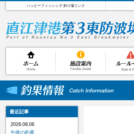
ハッピーフィッシング 釣り場リンク
最近記事
2026.08.06
午後の釣果