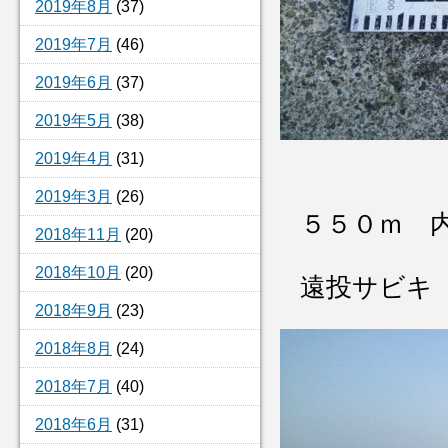
2019年8月
(37)
2019年7月
(46)
2019年6月
(37)
2019年5月
(38)
2019年4月
(31)
2019年3月
(26)
５５０ｍ 
2018年11月
(20)
2018年10月
(20)
遠投サビキ
2018年9月
(23)
2018年8月
(24)
2018年7月
(40)
2018年6月
(31)